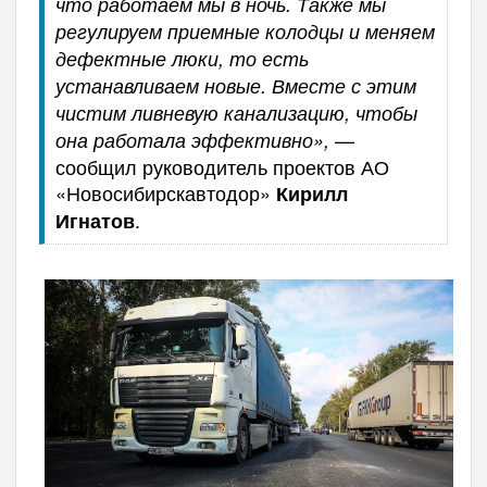
что работаем мы в ночь. Также мы
регулируем приемные колодцы и меняем
дефектные люки, то есть
устанавливаем новые. Вместе с этим
чистим ливневую канализацию, чтобы
—
она работала эффективно»,
сообщил руководитель проектов АО
«Новосибирскавтодор»
Кирилл
.
Игнатов