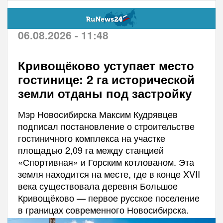
06.08.2026 - 11:48
Кривощёково уступает место
гостинице: 2 га исторической
земли отданы под застройку
Мэр Новосибирска Максим Кудрявцев
подписал постановление о строительстве
гостиничного комплекса на участке
площадью 2,09 га между станцией
«Спортивная» и Горским котлованом. Эта
земля находится на месте, где в конце XVII
века существовала деревня Большое
Кривощёково — первое русское поселение
в границах современного Новосибирска.