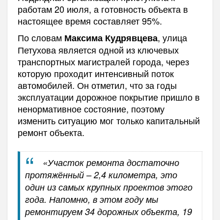
работам 20 июля, а готовность объекта в
настоящее время составляет 95%.
По словам
, улица
Максима Кудрявцева
Петухова является одной из ключевых
транспортных магистралей города, через
которую проходит интенсивный поток
автомобилей. Он отметил, что за годы
эксплуатации дорожное покрытие пришло в
ненормативное состояние, поэтому
изменить ситуацию мог только капитальный
ремонт объекта.
«Участок ремонта достаточно
протяжённый – 2,4 километра, это
один из самых крупных проектов этого
года. Напомню, в этом году мы
ремонтируем 34 дорожных объекта, 19