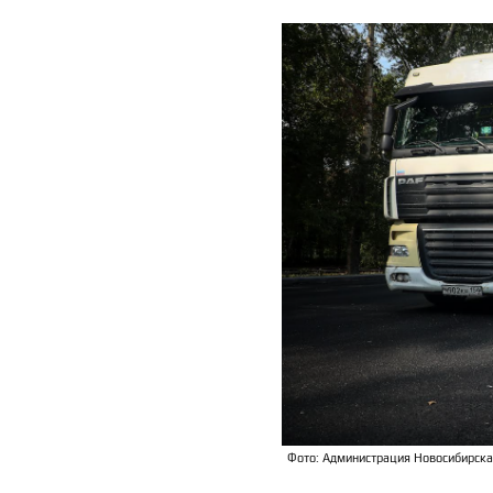
Фото: Администрация Новосибирска