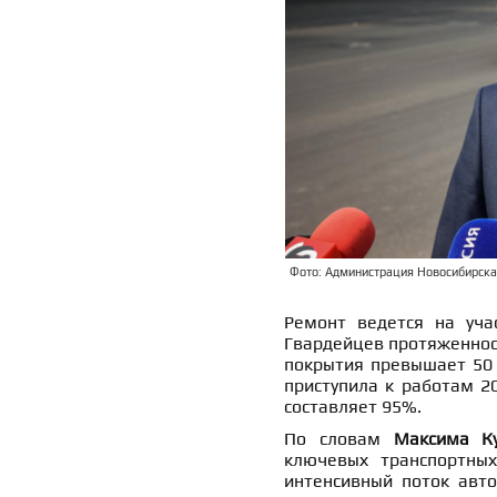
Фото: Администрация Новосибирска, 
Ремонт ведется на уча
Гвардейцев протяженнос
покрытия превышает 50 
приступила к работам 2
составляет 95%.
По словам
Максима К
ключевых транспортных
интенсивный поток авто