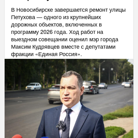
В Новосибирске завершается ремонт улицы
Петухова — одного из крупнейших
дорожных объектов, включенных в
программу 2026 года. Ход работ на
выездном совещании оценил мэр города
Максим Кудрявцев вместе с депутатами
фракции «Единая Россия».