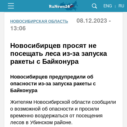
ENG
RU
|
08.12.2023 -
НОВОСИБИРСКАЯ ОБЛАСТЬ
13:06
Новосибирцев просят не
посещать леса из-за запуска
ракеты с Байконура
Новосибирцев предупредили об
опасности из-за запуска ракеты с
Байконура
Жителям Новосибирской области сообщили
о возможной об опасности и просили
временно воздержаться от посещения
лесов в Убинском районе.