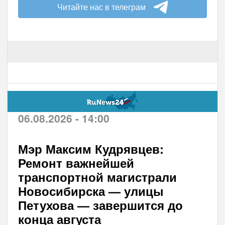
Читайте нас в телеграм
06.08.2026 - 14:00
Мэр Максим Кудрявцев:
Ремонт важнейшей
транспортной магистрали
Новосибирска — улицы
Петухова — завершится до
конца августа