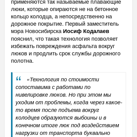
применяются так называемые плавающие
люки, которые опираются не на бетонное
кольцо колодца, а непосредственно на
дорожное покрытие. Первый заместитель
мэра Новосибирска
Иосиф Кодалаев
пояснил, что такая технология позволяет
избежать повреждения асфальта вокруг
люков и продлить срок службы дорожного
полотна.
«Технология по стоимости
сопоставима с работами по
нивелировке люков. Но при этом мы
уходим от проблемы, когда через какое-
то время после подъема вокруг
колодцев образуются выбоины и в
конечном итоге люк под воздействием
нагрузки от транспорта буквально