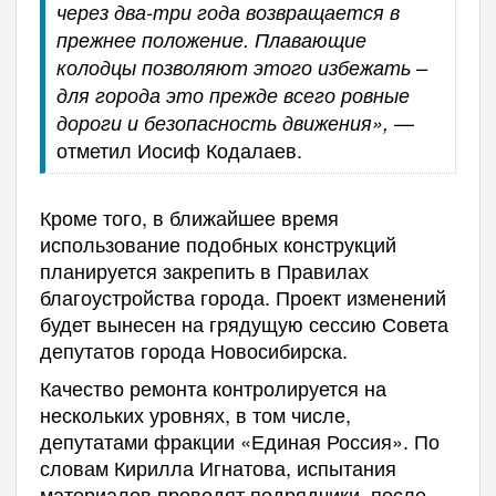
через два-три года возвращается в
прежнее положение. Плавающие
колодцы позволяют этого избежать –
для города это прежде всего ровные
—
дороги и безопасность движения»,
отметил Иосиф Кодалаев.
Кроме того, в ближайшее время
использование подобных конструкций
планируется закрепить в Правилах
благоустройства города. Проект изменений
будет вынесен на грядущую сессию Совета
депутатов города Новосибирска.
Качество ремонта контролируется на
нескольких уровнях, в том числе,
депутатами фракции «Единая Россия». По
словам Кирилла Игнатова, испытания
материалов проводят подрядчики, после