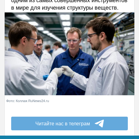
в мире для изучения структуры веществ.
Фото: Коллаж RuNews24.ru
Читайте нас в телеграм