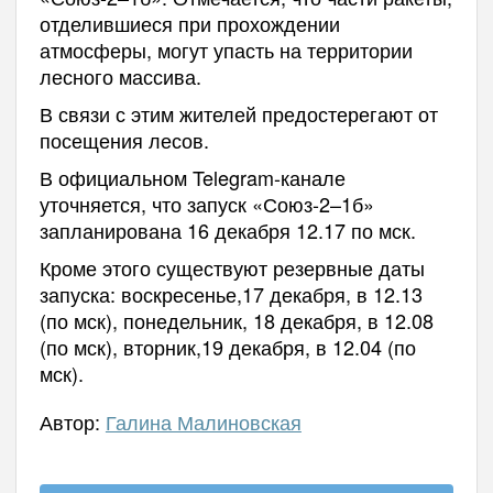
отделившиеся при прохождении
атмосферы, могут упасть на территории
лесного массива.
В связи с этим жителей предостерегают от
посещения лесов.
В официальном Telegram-канале
уточняется, что запуск «Союз-2–1б»
запланирована 16 декабря 12.17 по мск.
Кроме этого существуют резервные даты
запуска: воскресенье,17 декабря, в 12.13
(по мск), понедельник, 18 декабря, в 12.08
(по мск), вторник,19 декабря, в 12.04 (по
мск).
Автор:
Галина Малиновская