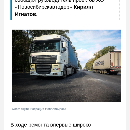
«Новосибирскавтодор»
Кирилл
.
Игнатов
Фото: Администрация Новосибирска
В ходе ремонта впервые широко