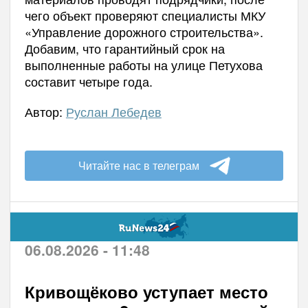
чего объект проверяют специалисты МКУ
«Управление дорожного строительства».
Добавим, что гарантийный срок на
выполненные работы на улице Петухова
составит четыре года.
Автор:
Руслан Лебедев
Читайте нас в телеграм
06.08.2026 - 11:48
Кривощёково уступает место