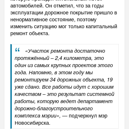
автомобилей. Он отметил, что за годы
эксплуатации дорожное покрытие пришло в
ненормативное состояние, поэтому
изменить ситуацию мог только капитальный
ремонт объекта.
«Участок ремонта достаточно
протяжённый – 2,4 километра, это
один из самых крупных проектов этого
года. Напомню, в этом году мы
ремонтируем 34 дорожных объекта, 19
уже сдано. Все работы идут с хорошим
качеством – это результат системной
работы, которую ведет департамент
дорожно-благоустроительного
— подчеркнул мэр
комплекса мэрии»,
Новосибирска.