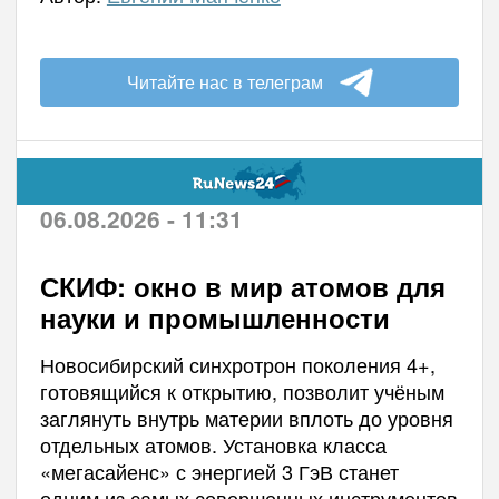
Читайте нас в телеграм
06.08.2026 - 11:31
СКИФ: окно в мир атомов для
науки и промышленности
Новосибирский синхротрон поколения 4+,
готовящийся к открытию, позволит учёным
заглянуть внутрь материи вплоть до уровня
отдельных атомов. Установка класса
«мегасайенс» с энергией 3 ГэВ станет
одним из самых совершенных инструментов