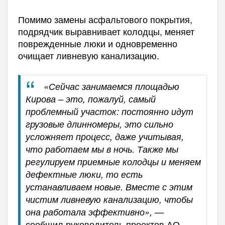
Помимо замены асфальтового покрытия,
подрядчик выравнивает колодцы, меняет
поврежденные люки и одновременно
очищает ливневую канализацию.
«Сейчас занимаемся площадью
Кирова – это, пожалуй, самый
проблемный участок: постоянно идут
грузовые длинномеры, это сильно
усложняет процесс, даже учитывая,
что работаем мы в ночь. Также мы
регулируем приемные колодцы и меняем
дефектные люки, то есть
устанавливаем новые. Вместе с этим
чистим ливневую канализацию, чтобы
—
она работала эффективно»,
сообщил руководитель проектов АО