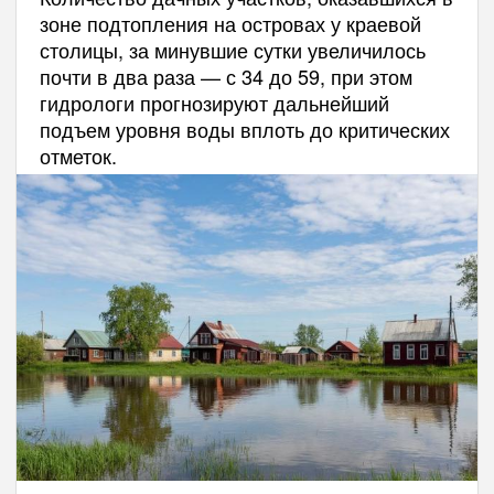
зоне подтопления на островах у краевой
столицы, за минувшие сутки увеличилось
почти в два раза — с 34 до 59, при этом
гидрологи прогнозируют дальнейший
подъем уровня воды вплоть до критических
отметок.