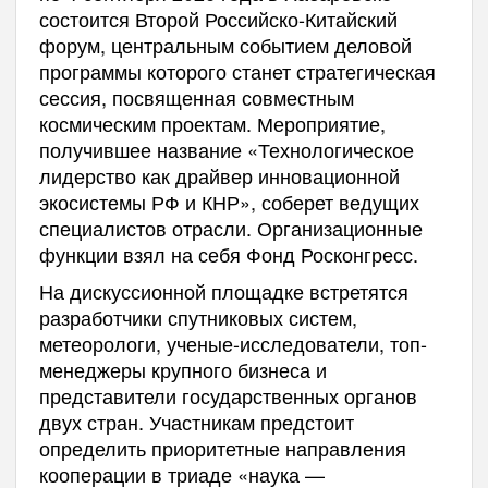
состоится Второй Российско-Китайский
форум, центральным событием деловой
программы которого станет стратегическая
сессия, посвященная совместным
космическим проектам. Мероприятие,
получившее название «Технологическое
лидерство как драйвер инновационной
экосистемы РФ и КНР», соберет ведущих
специалистов отрасли. Организационные
функции взял на себя Фонд Росконгресс.
На дискуссионной площадке встретятся
разработчики спутниковых систем,
метеорологи, ученые-исследователи, топ-
менеджеры крупного бизнеса и
представители государственных органов
двух стран. Участникам предстоит
определить приоритетные направления
кооперации в триаде «наука —