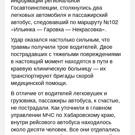
Госавтоинспекции, столкнулись два
легковых автомобиля и пассажирский
автобус, следовавший по маршруту №102
«Ильинка — Гаровка — Некрасовка».
Удар оказался настолько сильным, что
травмы получили трое водителей. Двое
пострадавших с тяжелыми повреждениями
в настоящий момент находятся в пути в
краевую клиническую больницу — их
транспортируют бригады скорой
медицинской помощи.
В отличие от водителей легковушек и
грузовика, пассажиры автобуса, к счастью,
не пострадали. Как уточнили в главном
управлении МЧС по Хабаровскому краю,
внутри рейсового автобуса находилось
около десяти человек. Все они отделались