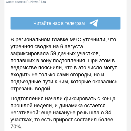
Фото: коллаж RuNews24.ru
Читайте нас в телеграм
В региональном главке МЧС уточнили, что
утренняя сводка на 6 августа
зафиксировала 59 дачных участков,
попавших в зону подтопления. При этом в
ведомстве пояснили, что в это число могут
входить не только сами огороды, но и
подъездные пути к ним, которые оказались
отрезаны водой.
Подтопления начали фиксировать с конца
прошлой недели, и динамика остается
негативной: еще накануне речь шла о 34
участках, то есть прирост составил более
70%.