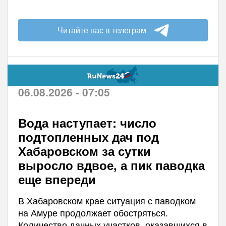
Читайте нас в телеграм
06.08.2026 - 07:05
Вода наступает: число
подтопленных дач под
Хабаровском за сутки
выросло вдвое, а пик паводка
еще впереди
В Хабаровском крае ситуация с паводком
на Амуре продолжает обостряться.
Количество дачных участков, оказавшихся в