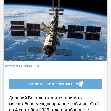
Фото: коллаж RuNews24.ru
Читайте нас в телеграм
Дальний Восток готовится принять
масштабное международное событие. Со 2
по 4 сентября 2026 года в Хабаровске