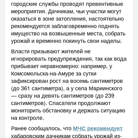
городские службы проводят превентивные
мероприятия. Дачникам, чьи участки могут
оказаться в зоне затопления, настоятельно
рекомендуется заблаговременно поднять
имущество на возвышенные места, собрать
урожай и временно покинуть свои наделы.
Власти призывают жителей не
игнорировать предупреждения, так как вода
прибывает неравномерно: например, у
Комсомольска-на-Амуре за сутки
зафиксирован рост на восемь сантиметров
(до 361 сантиметра), а у села Мариинского
— сразу на девять сантиметров (до 239
сантиметров). Спасатели продолжают
мониторить обстановку и держать ситуацию
на контроле.
Ранее сообщалось, что
МЧС рекомендует
хабаровским дачникам собрать урожай из-