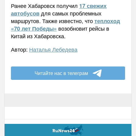
Ранее Х
абаровск получил
17 свежих
для самых проблемных
автобусов
маршрутов. Также известно, что
теплоход
возобновит рейсы в
«70 лет Победы»
Китай из Хабаровска.
Автор:
Наталья Лебедева
Читайте нас в телеграм