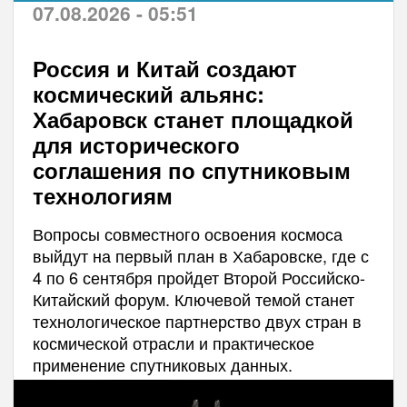
07.08.2026 - 05:51
Россия и Китай создают
космический альянс:
Хабаровск станет площадкой
для исторического
соглашения по спутниковым
технологиям
Вопросы совместного освоения космоса
выйдут на первый план в Хабаровске, где с
4 по 6 сентября пройдет Второй Российско-
Китайский форум. Ключевой темой станет
технологическое партнерство двух стран в
космической отрасли и практическое
применение спутниковых данных.