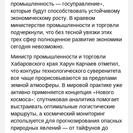
промышленность — госуправление»,
которые будут способствовать устойчивому
экономическому росту. В краевом
министерстве промышленности и торговли
подчеркнули, что без тесной увязки этих
трех сфер полноценное развитие экономики
сегодня невозможно.
Министр промышленности и торговли
Хабаровского края Харун Карчаев отметил,
что контуры технологического суверенитета
все чаще прорисовываются за пределами
земной атмосферы. В мировой практике уже
активно применяется концепция «Нового
космоса»: спутниковая аналитика помогает
выстраивать оптимальные логистические
маршруты, а космический мониторинг
используется для прогнозирования опасных
природных явлений — от тайфунов до