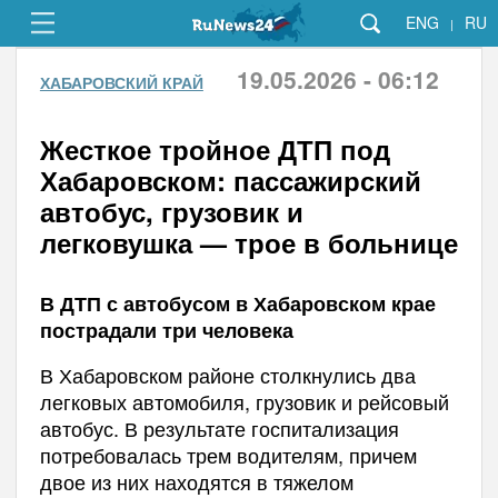
ENG
RU
|
19.05.2026 - 06:12
ХАБАРОВСКИЙ КРАЙ
Жесткое тройное ДТП под
Хабаровском: пассажирский
автобус, грузовик и
легковушка — трое в больнице
В ДТП с автобусом в Хабаровском крае
пострадали три человека
В Хабаровском районе столкнулись два
легковых автомобиля, грузовик и рейсовый
автобус. В результате госпитализация
потребовалась трем водителям, причем
двое из них находятся в тяжелом