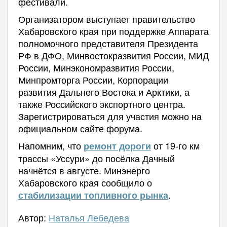
фестивали.
Организатором выступает правительство
Хабаровского края при поддержке Аппарата
полномочного представителя Президента
РФ в ДФО, Минвостокразвития России, МИД
России, Минэкономразвития России,
Минпромторга России, Корпорации
развития Дальнего Востока и Арктики, а
также Российского экспортного центра.
Зарегистрироваться для участия можно на
официальном сайте форума.
Напомним, что
от 19-го км
ремонт дороги
трассы «Уссури» до посёлка Дачный
начнётся в августе. Минэнерго
Хабаровского края сообщило о
.
стабилизации топливного рынка
Автор:
Наталья Лебедева