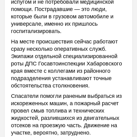
испугом и не потребовали медицинской
помощи. Пострадавшие — это люди,
которые были в грузовом автомобиле и
универсале, именно их пришлось
госпитализировать.
На месте происшествия сейчас работают
сразу несколько оперативных служб.
Экипажи отдельной специализированной
роты ДПС Госавтоинспекции Хабаровского
края вместе с коллегами из районного
подразделения устанавливают точные
обстоятельства столкновения.
Спасатели помогли раненым выбраться из
искореженных машин, а пожарный расчет
провел смыв топлива и технических
жидкостей, разлившихся из двигательных
отсеков на проезжую часть. Движение на
участке, вероятно, затруднено.