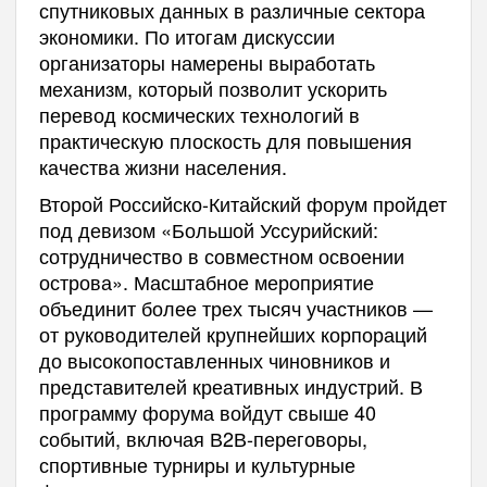
спутниковых данных в различные сектора
экономики. По итогам дискуссии
организаторы намерены выработать
механизм, который позволит ускорить
перевод космических технологий в
практическую плоскость для повышения
качества жизни населения.
Второй Российско-Китайский форум пройдет
под девизом «Большой Уссурийский:
сотрудничество в совместном освоении
острова». Масштабное мероприятие
объединит более трех тысяч участников —
от руководителей крупнейших корпораций
до высокопоставленных чиновников и
представителей креативных индустрий. В
программу форума войдут свыше 40
событий, включая В2В-переговоры,
спортивные турниры и культурные