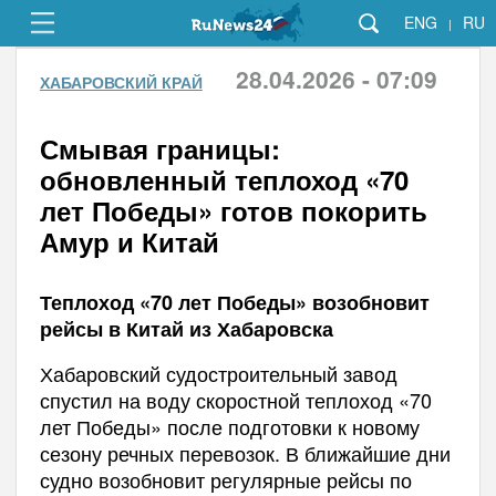
ENG
RU
|
28.04.2026 - 07:09
ХАБАРОВСКИЙ КРАЙ
Смывая границы:
обновленный теплоход «70
лет Победы» готов покорить
Амур и Китай
Теплоход «70 лет Победы» возобновит
рейсы в Китай из Хабаровска
Хабаровский судостроительный завод
спустил на воду скоростной теплоход «70
лет Победы» после подготовки к новому
сезону речных перевозок. В ближайшие дни
судно возобновит регулярные рейсы по