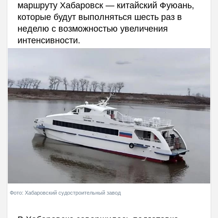
маршруту Хабаровск — китайский Фуюань,
которые будут выполняться шесть раз в
неделю с возможностью увеличения
интенсивности.
Фото: Хабаровский судостроительный завод