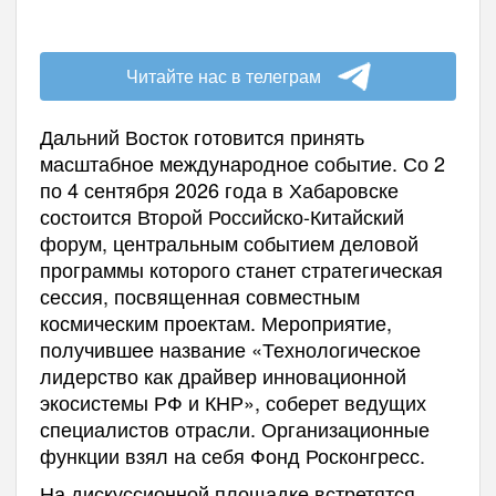
Читайте нас в телеграм
Дальний Восток готовится принять
масштабное международное событие. Со 2
по 4 сентября 2026 года в Хабаровске
состоится Второй Российско-Китайский
форум, центральным событием деловой
программы которого станет стратегическая
сессия, посвященная совместным
космическим проектам. Мероприятие,
получившее название «Технологическое
лидерство как драйвер инновационной
экосистемы РФ и КНР», соберет ведущих
специалистов отрасли. Организационные
функции взял на себя Фонд Росконгресс.
На дискуссионной площадке встретятся