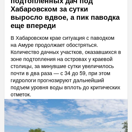
подтопленных дач под
Хабаровском за сутки
выросло вдвое, а пик паводка
еще впереди
В Хабаровском крае ситуация с паводком
на Амуре продолжает обостряться.
Количество дачных участков, оказавшихся в
зоне подтопления на островах у краевой
столицы, за минувшие сутки увеличилось
почти в два раза — с 34 до 59, при этом
гидрологи прогнозируют дальнейший
подъем уровня воды вплоть до критических
отметок.