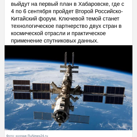
выйдут на первый план в Хабаровске, где с
4 по 6 сентября пройдет Второй Российско-
Китайский форум. Ключевой темой станет
технологическое партнерство двух стран в
космической отрасли и практическое
применение спутниковых данных.
Фото: коллаж RuNews24.ru