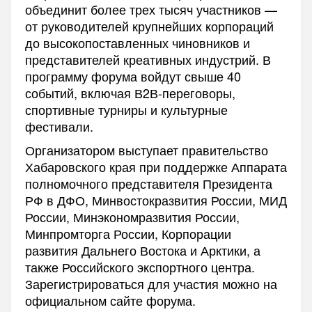
объединит более трех тысяч участников —
от руководителей крупнейших корпораций
до высокопоставленных чиновников и
представителей креативных индустрий. В
программу форума войдут свыше 40
событий, включая В2В-переговоры,
спортивные турниры и культурные
фестивали.
Организатором выступает правительство
Хабаровского края при поддержке Аппарата
полномочного представителя Президента
РФ в ДФО, Минвостокразвития России, МИД
России, Минэкономразвития России,
Минпромторга России, Корпорации
развития Дальнего Востока и Арктики, а
также Российского экспортного центра.
Зарегистрироваться для участия можно на
официальном сайте форума.