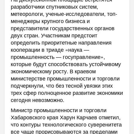
разработчики спутниковых систем,
метеорологи, ученые-исследователи, топ-
менеджеры крупного бизнеса и
представители государственных органов
двух стран. Участникам предстоит
определить приоритетные направления
кооперации в триаде «наука —
промышленность — госуправление»,
которые будут способствовать устойчивому
экономическому росту. В краевом
министерстве промышленности и торговли
подчеркнули, что без тесной увязки этих
трех сфер полноценное развитие экономики
сегодня невозможно.
Министр промышленности и торговли
Хабаровского края Харун Карчаев отметил,
что контуры технологического суверенитета
все чаще прорисовываются за пределами