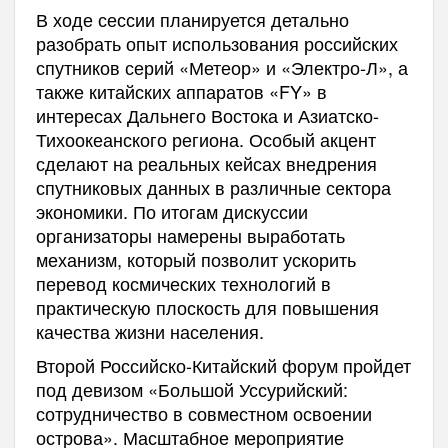
В ходе сессии планируется детально
разобрать опыт использования российских
спутников серий «Метеор» и «Электро-Л», а
также китайских аппаратов «FY» в
интересах Дальнего Востока и Азиатско-
Тихоокеанского региона. Особый акцент
сделают на реальных кейсах внедрения
спутниковых данных в различные сектора
экономики. По итогам дискуссии
организаторы намерены выработать
механизм, который позволит ускорить
перевод космических технологий в
практическую плоскость для повышения
качества жизни населения.
Второй Российско-Китайский форум пройдет
под девизом «Большой Уссурийский:
сотрудничество в совместном освоении
острова». Масштабное мероприятие