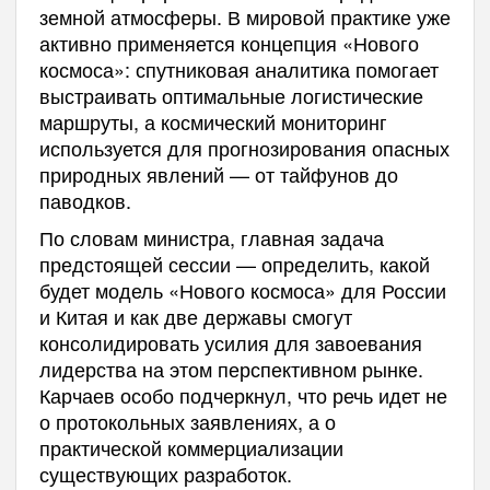
земной атмосферы. В мировой практике уже
активно применяется концепция «Нового
космоса»: спутниковая аналитика помогает
выстраивать оптимальные логистические
маршруты, а космический мониторинг
используется для прогнозирования опасных
природных явлений — от тайфунов до
паводков.
По словам министра, главная задача
предстоящей сессии — определить, какой
будет модель «Нового космоса» для России
и Китая и как две державы смогут
консолидировать усилия для завоевания
лидерства на этом перспективном рынке.
Карчаев особо подчеркнул, что речь идет не
о протокольных заявлениях, а о
практической коммерциализации
существующих разработок.