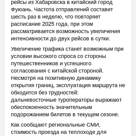
рейсы из Хабаровска в китайский город
Фуюань. Частота отправлений составит
шесть раз в неделю, что повторяет
расписание 2025 года, при этом
рассматривается возможность увеличения
интенсивности до двух рейсов в сутки.
Увеличение трафика станет возможным при
условии высокого спроса со стороны
путешественников и успешного
согласования с китайской стороной.
Несмотря на позитивную динамику
открытия границ, эксплуатация маршрута не
обходится без трудностей:
дальневосточные туроператоры выражают
обеспокоенность значительным
подорожанием билетов в текущем сезоне.
Как сообщают региональные СМИ,
стоимость проезда на теплоходе для