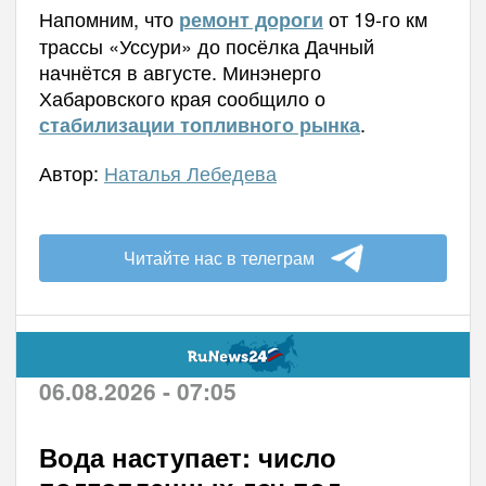
Напомним, что
от 19-го км
ремонт дороги
трассы «Уссури» до посёлка Дачный
начнётся в августе. Минэнерго
Хабаровского края сообщило о
.
стабилизации топливного рынка
Автор:
Наталья Лебедева
Читайте нас в телеграм
06.08.2026 - 07:05
Вода наступает: число