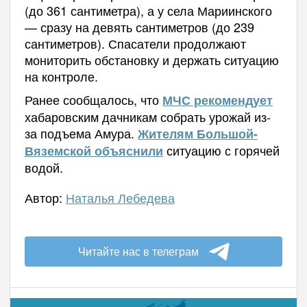
(до 361 сантиметра), а у села Мариинского
— сразу на девять сантиметров (до 239
сантиметров). Спасатели продолжают
мониторить обстановку и держать ситуацию
на контроле.
Ранее сообщалось, что
МЧС рекомендует
хабаровским дачникам собрать урожай из-
за подъема Амура.
Жителям Большой-
ситуацию с горячей
Вяземской объяснили
водой.
Автор:
Наталья Лебедева
Читайте нас в телеграм