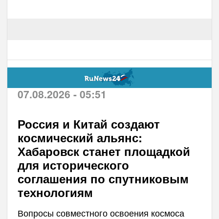
07.08.2026 - 05:51
Россия и Китай создают
космический альянс:
Хабаровск станет площадкой
для исторического
соглашения по спутниковым
технологиям
Вопросы совместного освоения космоса