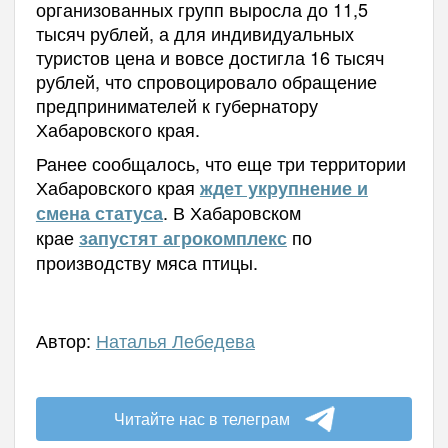
организованных групп выросла до 11,5
тысяч рублей, а для индивидуальных
туристов цена и вовсе достигла 16 тысяч
рублей, что спровоцировало обращение
предпринимателей к губернатору
Хабаровского края.
Ранее сообщалось, что еще три территории
Хабаровского края
ждет укрупнение и
.
В
Хабаровском
смена статуса
крае
по
запустят агрокомплекс
производству мяса птицы.
Автор:
Наталья Лебедева
Читайте нас в телеграм