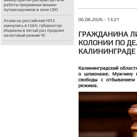
работы прорывных машин-
путеукладчиков в зоне СВО
06.08.2026 - 13:21
Атаки на российские НПЗ
аукнулись в США: губернатор
Индианы в пятый раз продлил
ГРАЖДАНИНА ЛИ
налоговый режим ЧС
КОЛОНИИ ПО ДЕ
КАЛИНИНГРАДЕ
Калининградский областн
о шпионаже. Мужчину 
свободы с отбыванием 
режима.