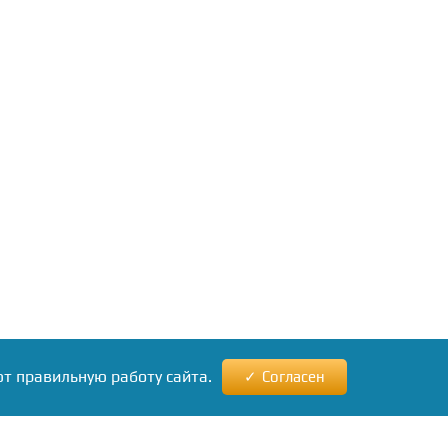
ют правильную работу сайта.
Согласен