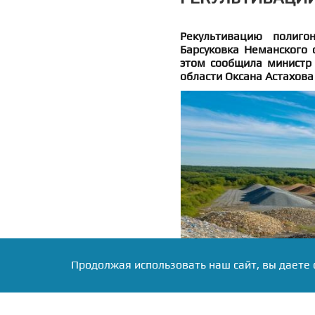
Рекультивацию полиго
Барсуковка Неманского 
этом сообщила министр 
области Оксана Астахова
Продолжая использовать наш сайт, вы даете 