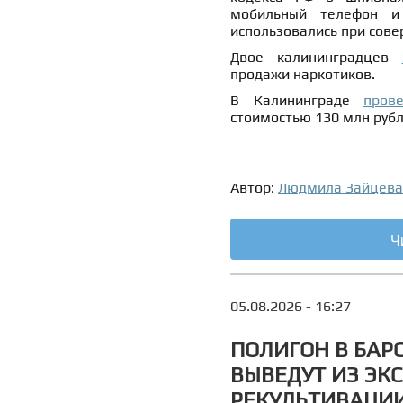
мобильный телефон и 
использовались при сове
Двое калининградцев
продажи наркотиков.
В Калининграде
пров
стоимостью 130 млн рубл
Автор:
Людмила Зайцева
Ч
05.08.2026 - 16:27
ПОЛИГОН В БАР
ВЫВЕДУТ ИЗ ЭК
РЕКУЛЬТИВАЦИ