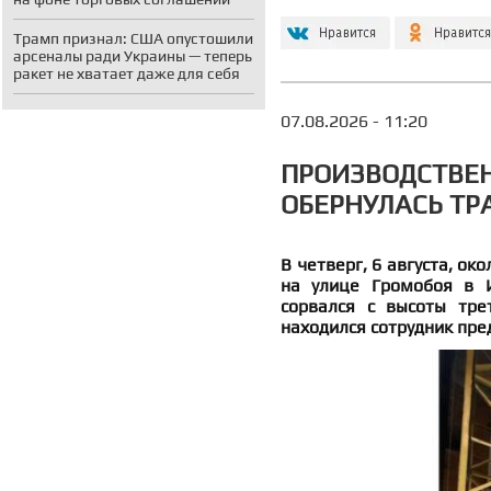
Трамп признал: США опустошили
арсеналы ради Украины — теперь
ракет не хватает даже для себя
07.08.2026 - 11:20
ПРОИЗВОДСТВЕ
ОБЕРНУЛАСЬ ТР
В четверг, 6 августа, о
на улице Громобоя в 
сорвался с высоты тре
находился сотрудник пре