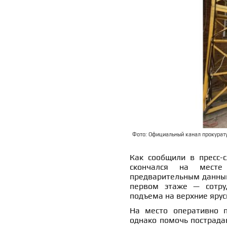
Фото: Официальный канал прокурат
Как сообщили в пресс-с
скончался на месте
предварительным данным
первом этаже — сотру
подъема на верхние ярус
На место оперативно п
однако помочь пострада