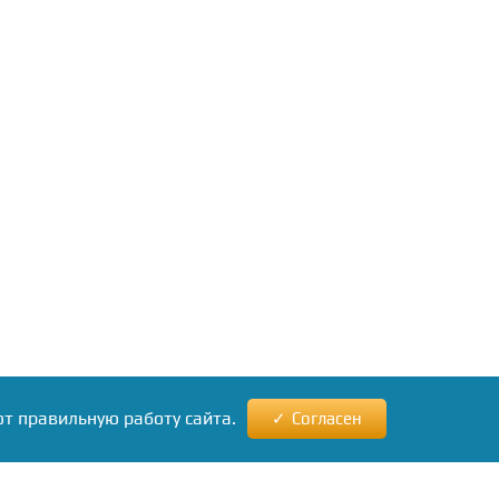
ют правильную работу сайта.
Согласен