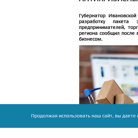
Губернатор Ивановской
разработку пакета 
предпринимателей, торг
региона сообщил после 
бизнесом.
Продолжая использовать наш сайт, вы даете 