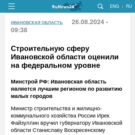
ENG
RU
|
26.08.2024 -
ИВАНОВСКАЯ ОБЛАСТЬ
09:38
Строительную сферу
Ивановской области оценили
на федеральном уровне
Минстрой РФ: Ивановская область
является лучшим регионом по развитию
малых городов
Министр строительства и жилищно-
коммунального хозяйства России Ирек
Файзуллин вручил губернатору Ивановской
области Станиславу Воскресенскому