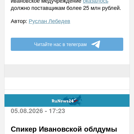
ивановское медучреждение
оказалось
должно поставщикам более 25 млн рублей.
Автор:
Руслан Лебедев
Читайте нас в телеграм
05.08.2026 - 17:23
Спикер Ивановской облдумы