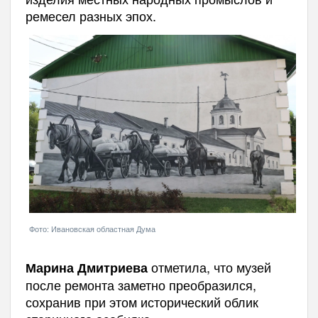
ремесел разных эпох.
Фото: Ивановская областная Дума
отметила, что музей
Марина Дмитриева
после ремонта заметно преобразился,
сохранив при этом исторический облик