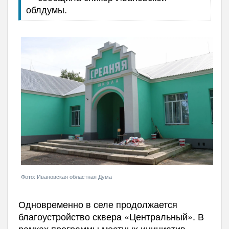
облдумы.
Фото: Ивановская областная Дума
Одновременно в селе продолжается
благоустройство сквера «Центральный». В
рамках программы местных инициатив