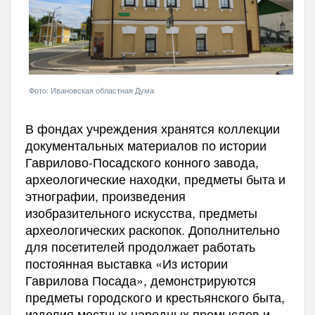
Фото: Ивановская областная Дума
В фондах учреждения хранятся коллекции
документальных материалов по истории
Гаврилово-Посадского конного завода,
археологические находки, предметы быта и
этнографии, произведения
изобразительного искусства, предметы
археологических раскопок. Дополнительно
для посетителей продолжает работать
постоянная выставка «Из истории
Гаврилова Посада», демонстрируются
предметы городского и крестьянского быта,
изделия местных народных промыслов и