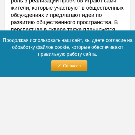
роль в реализации проектов играют сами
жители, которые участвуют в общественных
обсуждениях и предлагают идеи по
развитию общественного пространства. В
перспективе в сквере также планируется
установить дополнительные скамейки и
Продолжая использовать наш сайт, вы даете согласие на
провести озеленение.
обработку файлов cookie, которые обеспечивают
правильную работу сайта.
Согласен