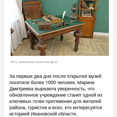
Фото: Ивановская областная Дума
За первые два дня после открытия музей
посетили более 1000 человек. Марина
Дмитриева выразила уверенность, что
обновленное учреждение станет одной из
ключевых точек притяжения для жителей
района, туристов и всех, кто интересуется
историей Ивановской области.