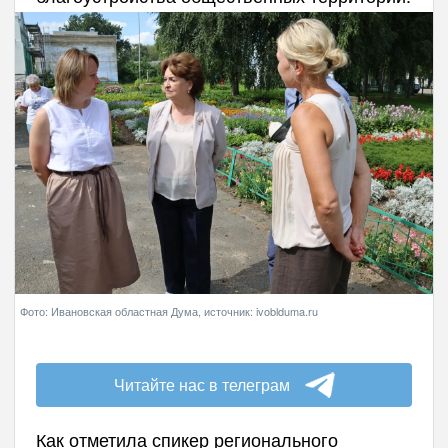
Фото: Ивановская областная Дума, источник: ivoblduma.ru
Читайте нас в телеграм
Как отметила спикер регионального