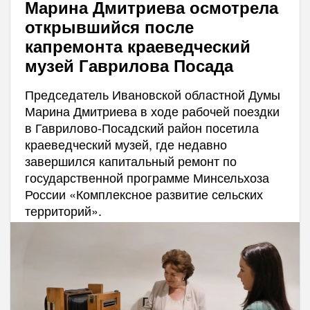
Марина Дмитриева осмотрела
открывшийся после
капремонта краеведческий
музей Гаврилова Посада
Председатель Ивановской областной Думы
Марина Дмитриева в ходе рабочей поездки
в Гаврилово-Посадский район посетила
краеведческий музей, где недавно
завершился капитальный ремонт по
государственной программе Минсельхоза
России «Комплексное развитие сельских
территорий».