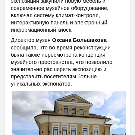
экспозиций закупили новую мебель и
современное музейное оборудование,
включая систему климат-контроля,
интерактивную панель и электронный
информационный киоск.
Директор музея
Оксана Большакова
сообщила, что во время реконструкции
была также пересмотрена концепция
музейного пространства, что позволило
значительно расширить экспозицию и
представить посетителям больше
уникальных экспонатов.