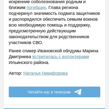
искренние соболезнования родным и
близким
погибших
. Глава региона
подчеркнул значимость подвига защитников
и распорядился обеспечить семьям воинов
всю необходимую помощь и поддержку,
предусмотренную действующим
законодательством для родственников
участников СВО.
Ранее спикер Ивановской облдумы Марина
Дмитриева
встретилась с волонтерами
Ильинского района.
Автор:
Наталья Никифорова
Читайте нас в телеграм