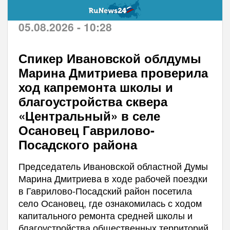
05.08.2026 - 10:28
Спикер Ивановской облдумы
Марина Дмитриева проверила
ход капремонта школы и
благоустройства сквера
«Центральный» в селе
Осановец Гаврилово-
Посадского района
Председатель Ивановской областной Думы
Марина Дмитриева в ходе рабочей поездки
в Гаврилово-Посадский район посетила
село Осановец, где ознакомилась с ходом
капитального ремонта средней школы и
благоустройства общественных территорий.