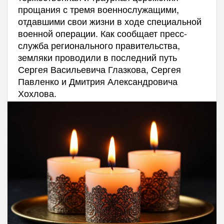
прощания с тремя военнослужащими,
отдавшими свои жизни в ходе специальной
военной операции. Как сообщает пресс-
служба регионального правительства,
земляки проводили в последний путь
Сергея Васильевича Глазкова, Сергея
Павленко и Дмитрия Александровича
Хохлова.