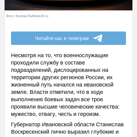
Фото: Коллаж RuNews24.ru
Читайте нас в телеграм
Несмотря на то, что военнослужащие
проходили службу в составе
подразделений, дислоцированных на
территории других регионов России, их
жизненный путь начался на ивановской
земле. Власти отметили, что в ходе
выполнения боевых задач все трое
проявили высшие человеческие качества:
мужество, отвагу, честь и героизм.
Губернатор Ивановской области Станислав
Воскресенский лично выразил глубокие и