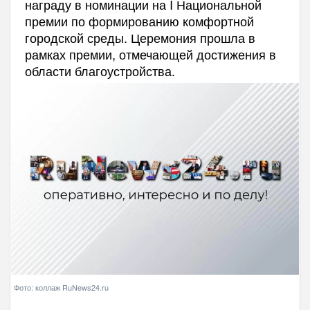
награду в номинации на I Национальной
премии по формированию комфортной
городской среды. Церемония прошла в
рамках премии, отмечающей достижения в
области благоустройства.
Фото: коллаж RuNews24.ru