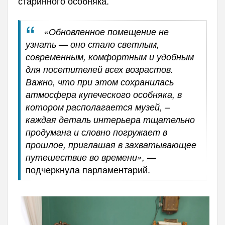
старинного особняка.
«Обновленное помещение не
узнать — оно стало светлым,
современным, комфортным и удобным
для посетителей всех возрастов.
Важно, что при этом сохранилась
атмосфера купеческого особняка, в
котором располагается музей, –
каждая деталь интерьера тщательно
продумана и словно погружает в
прошлое, приглашая в захватывающее
—
путешествие во времени»,
подчеркнула парламентарий.