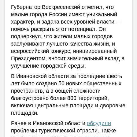
Губернатор Воскресенский отметил, что
малые города России имеют уникальный
характер, и задача всех уровней власти —
помочь раскрыть этот потенциал. Он
подчеркнул, что жители малых городов
заслуживают лучшего качества жизни, и
всероссийский конкурс, инициированный
Президентом, вносит значительный вклад в
улучшение городской среды.
В Ивановской области за последние шесть
лет было создано 50 новых общественных
пространств, а в общей сложности
благоустроено более 800 территорий,
включая центральные площади и дворовые
площадки.
Ранее в Ивановской области
обсудили
проблемы туристической отрасли. Также