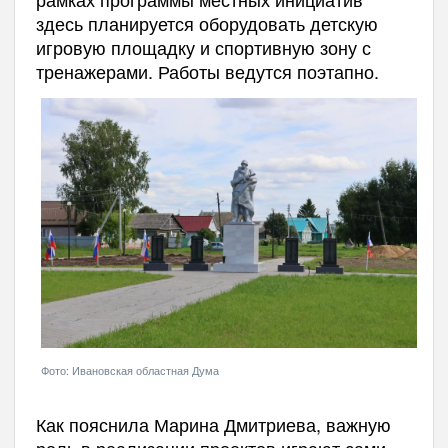
здесь планируется оборудовать детскую
игровую площадку и спортивную зону с
тренажерами. Работы ведутся поэтапно.
Фото: Ивановская областная Дума
Как пояснила Марина Дмитриева, важную