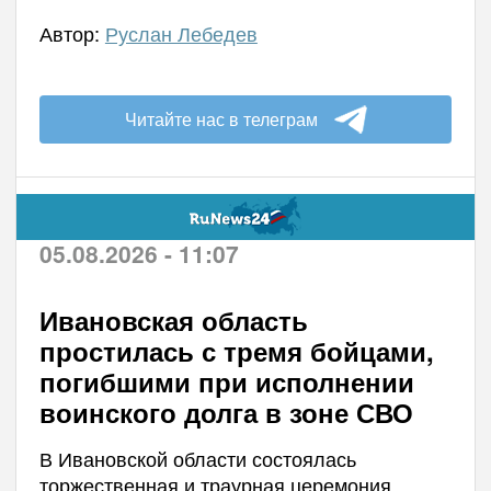
Автор:
Руслан Лебедев
Читайте нас в телеграм
05.08.2026 - 11:07
Ивановская область
простилась с тремя бойцами,
погибшими при исполнении
воинского долга в зоне СВО
В Ивановской области состоялась
торжественная и траурная церемония