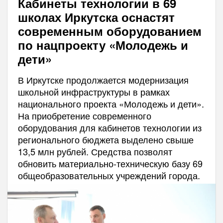
Кабинеты технологии в 69
школах Иркутска оснастят
современным оборудованием
по нацпроекту «Молодежь и
дети»
В Иркутске продолжается модернизация
школьной инфраструктуры в рамках
национального проекта «Молодежь и дети».
На приобретение современного
оборудования для кабинетов технологии из
регионального бюджета выделено свыше
13,5 млн рублей. Средства позволят
обновить материально-техническую базу 69
общеобразовательных учреждений города.