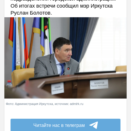
Об итогах встречи сообщил мэр Иркутска
Руслан Болотов.
Фото: Администрация Иркутска, источник: admirk.ru
Читайте нас в телеграм