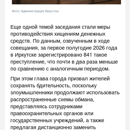
Фото: Администрация Иркутска
Еще одной темой заседания стали меры
противодействия хищениям денежных
средств. По данным, озвученным в ходе
совещания, за первое полугодие 2026 года
в Иркутске зарегистрировано 841 такое
преступление, что почти в два раза меньше
по сравнению с аналогичным периодом.
При этом глава города призвал жителей
сохранять бдительность, поскольку
злоумышленники продолжают использовать
распространенные схемы обмана,
представляясь сотрудниками
правоохранительных органов или
государственных учреждений, а также
предлагая дистанционно заменить