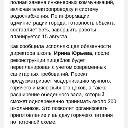
полная замена инженерных коммуникаций,
включая электропроводку и систему
водоснабжения. По информации
администрации города, готовность объекта
составляет 55%, завершить работы
планируется 15 августа.
Как сообщила исполняющая обязанности
директора школы
, после
Ирина Юрьева
реконструкции пищеблок будет
перепланирован с учетом современных
санитарных требований. Проект
предусматривает модернизацию мучного,
горячего и мясо-рыбного цехов, а также
расширение обеденного зала, который
сможет одновременно принимать около 200
школьников. Это позволит организовать
приготовление и выдачу горячего питания
по поточной схеме.