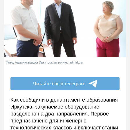
Фото: Администрация Иркутска, источник: admirk.ru
Читайте нас в телеграм
Как сообщили в департаменте образования
Иркутска, закупаемое оборудование
разделено на два направления. Первое
предназначено для инженерно-
технологических классов и включает станки