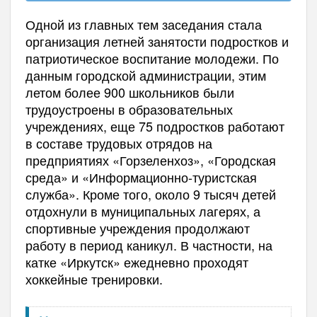
Одной из главных тем заседания стала
организация летней занятости подростков и
патриотическое воспитание молодежи. По
данным городской администрации, этим
летом более 900 школьников были
трудоустроены в образовательных
учреждениях, еще 75 подростков работают
в составе трудовых отрядов на
предприятиях «Горзеленхоз», «Городская
среда» и «Информационно-туристская
служба». Кроме того, около 9 тысяч детей
отдохнули в муниципальных лагерях, а
спортивные учреждения продолжают
работу в период каникул. В частности, на
катке «Иркутск» ежедневно проходят
хоккейные тренировки.