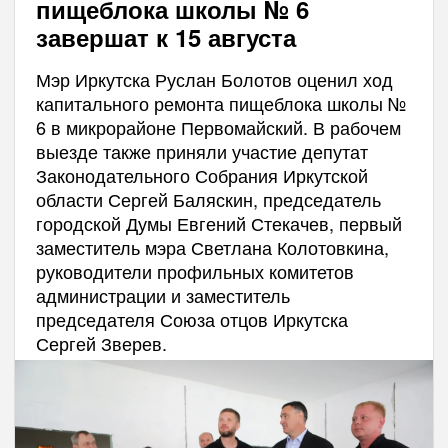
пищеблока школы № 6
завершат к 15 августа
Мэр Иркутска Руслан Болотов оценил ход
капитального ремонта пищеблока школы №
6 в микрорайоне Первомайский. В рабочем
выезде также приняли участие депутат
Законодательного Собрания Иркутской
области Сергей Баляскин, председатель
городской Думы Евгений Стекачев, первый
заместитель мэра Светлана Колотовкина,
руководители профильных комитетов
администрации и заместитель
председателя Союза отцов Иркутска
Сергей Зверев.