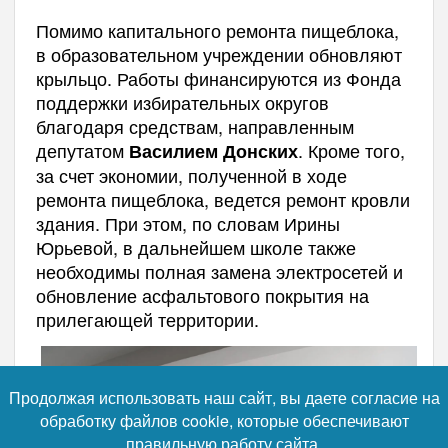
Помимо капитального ремонта пищеблока,
в образовательном учреждении обновляют
крыльцо. Работы финансируются из Фонда
поддержки избирательных округов
благодаря средствам, направленным
депутатом
. Кроме того,
Василием Донских
за счет экономии, полученной в ходе
ремонта пищеблока, ведется ремонт кровли
здания. При этом, по словам Ирины
Юрьевой, в дальнейшем школе также
необходимы полная замена электросетей и
обновление асфальтового покрытия на
прилегающей территории.
Продолжая использовать наш сайт, вы даете согласие на
обработку файлов cookie, которые обеспечивают
правильную работу сайта.