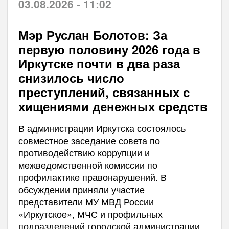
03.08.2026 - 11:02
Мэр Руслан Болотов: За
первую половину 2026 года в
Иркутске почти в два раза
снизилось число
преступлений, связанных с
хищениями денежных средств
В администрации Иркутска состоялось
совместное заседание совета по
противодействию коррупции и
межведомственной комиссии по
профилактике правонарушений. В
обсуждении приняли участие
представители МУ МВД России
«Иркутское», МЧС и профильных
подразделений городской администрации.