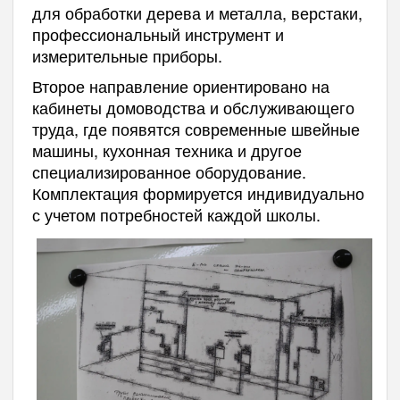
для обработки дерева и металла, верстаки,
профессиональный инструмент и
измерительные приборы.
Второе направление ориентировано на
кабинеты домоводства и обслуживающего
труда, где появятся современные швейные
машины, кухонная техника и другое
специализированное оборудование.
Комплектация формируется индивидуально
с учетом потребностей каждой школы.