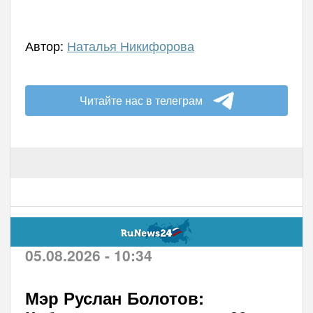
Автор:
Наталья Никифорова
Читайте нас в телеграм
05.08.2026 - 10:34
Мэр Руслан Болотов: