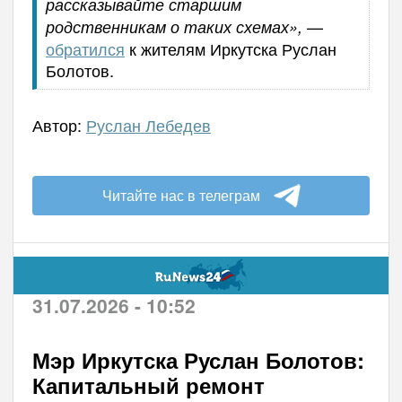
рассказывайте старшим
—
родственникам о таких схемах»,
обратился
к жителям Иркутска Руслан
Болотов.
Автор:
Руслан Лебедев
Читайте нас в телеграм
31.07.2026 - 10:52
Мэр Иркутска Руслан Болотов:
Капитальный ремонт