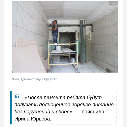
Фото: Администрация Иркутска
«После ремонта ребята будут
получать полноценное горячее питание
, — пояснила
без нарушений и сбоев»
Ирина Юрьева.