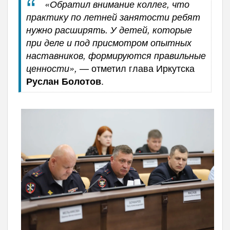
«Обратил внимание коллег, что
практику по летней занятости ребят
нужно расширять. У детей, которые
при деле и под присмотром опытных
наставников, формируются правильные
— отметил глава Иркутска
ценности»,
.
Руслан Болотов