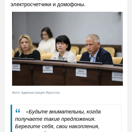
электросчетчики и домофоны.
Фото: Администрация Иркутска
«Будьте внимательны, когда
получаете такие предложения.
Берегите себя, свои накопления,