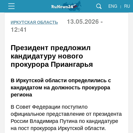
ENG
RU
|
13.05.2026 -
ИРКУТСКАЯ ОБЛАСТЬ
12:41
Президент предложил
кандидатуру нового
прокурора Приангарья
В Иркутской области определились с
кандидатом на должность прокурора
региона
В Совет Федерации поступило
официальное представление от президента
России Владимира Путина по кандидатуре
на пост прокурора Иркутской области.