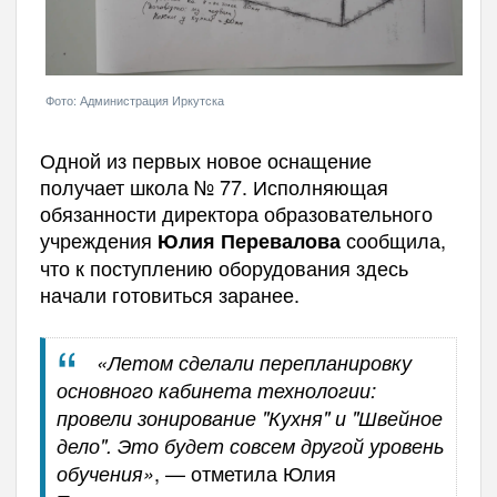
Фото: Администрация Иркутска
Одной из первых новое оснащение
получает школа № 77. Исполняющая
обязанности директора образовательного
учреждения
сообщила,
Юлия Перевалова
что к поступлению оборудования здесь
начали готовиться заранее.
«Летом сделали перепланировку
основного кабинета технологии:
провели зонирование "Кухня" и "Швейное
дело". Это будет совсем другой уровень
, — отметила Юлия
обучения»