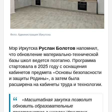
Фото: Администрация Иркутска
Мэр Иркутска
напомнил,
Руслан Болотов
что обновление материально-технической
базы школ ведется поэтапно. Программа
стартовала в 2025 году с оснащения
кабинетов предмета «Основы безопасности
и защиты Родины», а затем была
расширена на кабинеты труда и технологии.
«Масштабная закупка позволит
обновить образовательные
пространства в школах Иркутска,