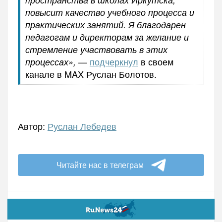
повысит качество учебного процесса и
практических занятий. Я благодарен
педагогам и директорам за желание и
стремление участвовать в этих
—
подчеркнул
в своем
процессах»,
канале в MAX Руслан Болотов.
Автор:
Руслан Лебедев
Читайте нас в телеграм