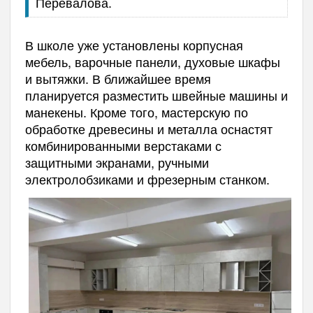
Перевалова.
В школе уже установлены корпусная
мебель, варочные панели, духовые шкафы
и вытяжки. В ближайшее время
планируется разместить швейные машины и
манекены. Кроме того, мастерскую по
обработке древесины и металла оснастят
комбинированными верстаками с
защитными экранами, ручными
электролобзиками и фрезерным станком.