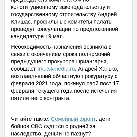
конституционному законодательству и
государственному строительству Андрей
Клишас, профильные комитеты палаты
проведут консультации по предложенной
кандидатуре 19 мая.
Необходимость назначения возникла в
связи с окончанием срока полномочий
предыдущего прокурора Приангарья,
сообщает
Irkutskmedia.ru
. Андрей Ханько,
возглавлявший областную прокуратуру с
февраля 2021 года, покинул свой пост 17
февраля текущего года после истечения
пятилетнего контракта.
Читайте также:
Семейный фронт
: дети
бойцов СВО судятся с родней за
наследство. Деньги не пахнут?