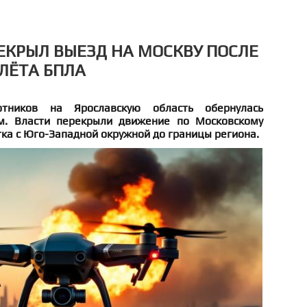
ЕКРЫЛ ВЫЕЗД НА МОСКВУ ПОСЛЕ
ЛЁТА БПЛА
тников на Ярославскую область обернулась
м. Власти перекрыли движение по Московскому
тка с Юго-Западной окружной до границы региона.