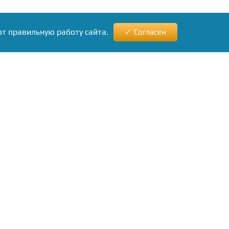
ют правильную работу сайта.
Согласен