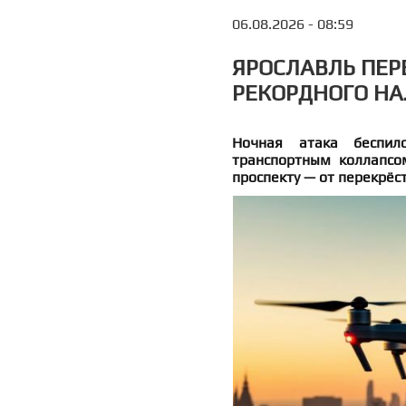
06.08.2026 - 08:59
ЯРОСЛАВЛЬ ПЕР
РЕКОРДНОГО НА
Ночная атака беспило
транспортным коллапсо
проспекту — от перекрёс