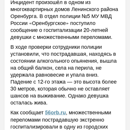
Инцидент произошёл в одном из
многоквартирных домов Ленинского района
Оренбурга. В отдел полиции №5 МУ МВД
России «Оренбургское» поступило
сообщение о госпитализации 20-летней
девушки с множественными переломами.
В ходе проверки сотрудники полиции
установили, что пострадавшая, находясь в
состоянии алкогольного опьянения, вышла
на общий балкон, села на перила, не
удержала равновесие и упала вниз.
Падение с 12-го этажа — это высота более
30 метров, которая обычно не оставляет
шансов на выживание. Однако девушка
осталась жива.
Как сообщает
, множественными
56orb.ru
переломами пострадавшую экстренно
госпитализировали в одну из городских