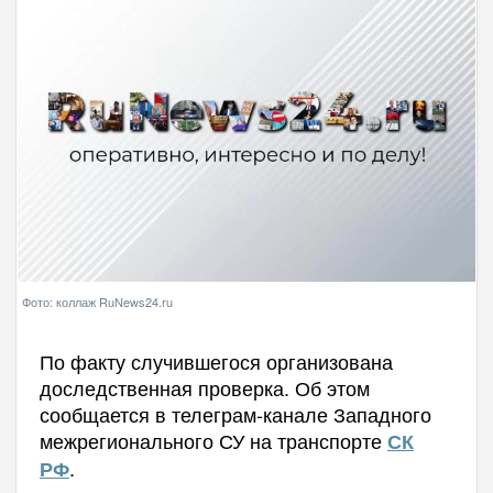
Фото: коллаж RuNews24.ru
По факту случившегося организована
доследственная проверка. Об этом
сообщается в телеграм-канале Западного
межрегионального СУ на транспорте
СК
.
РФ