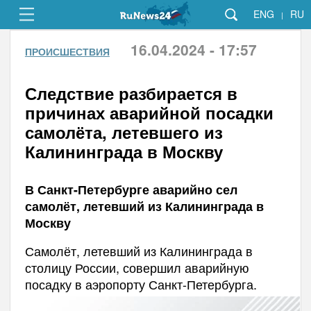
ENG
RU
|
16.04.2024 - 17:57
ПРОИСШЕСТВИЯ
Следствие разбирается в
причинах аварийной посадки
самолёта, летевшего из
Калининграда в Москву
В Санкт-Петербурге аварийно сел
самолёт, летевший из Калининграда в
Москву
Самолёт, летевший из Калининграда в
столицу России, совершил аварийную
посадку в аэропорту Санкт-Петербурга.