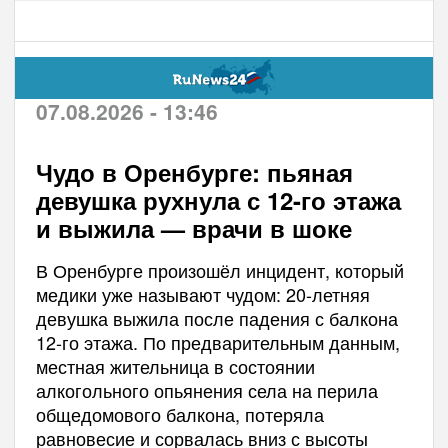
07.08.2026 - 13:46
Чудо в Оренбурге: пьяная
девушка рухнула с 12-го этажа
и выжила — врачи в шоке
В Оренбурге произошёл инцидент, который
медики уже называют чудом: 20-летняя
девушка выжила после падения с балкона
12-го этажа. По предварительным данным,
местная жительница в состоянии
алкогольного опьянения села на перила
общедомового балкона, потеряла
равновесие и сорвалась вниз с высоты