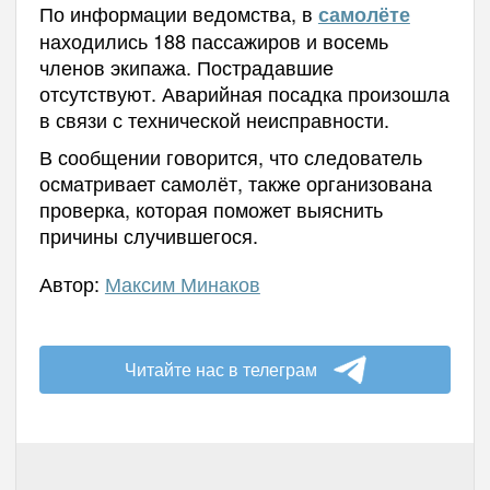
По информации ведомства, в
самолёте
находились 188 пассажиров и восемь
членов экипажа. Пострадавшие
отсутствуют. Аварийная посадка произошла
в связи с технической неисправности.
В сообщении говорится, что следователь
осматривает самолёт, также организована
проверка, которая поможет выяснить
причины случившегося.
Автор:
Максим Минаков
Читайте нас в телеграм