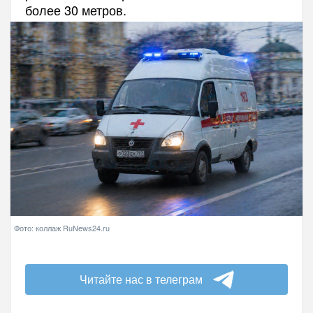
более 30 метров.
Фото: коллаж RuNews24.ru
Читайте нас в телеграм