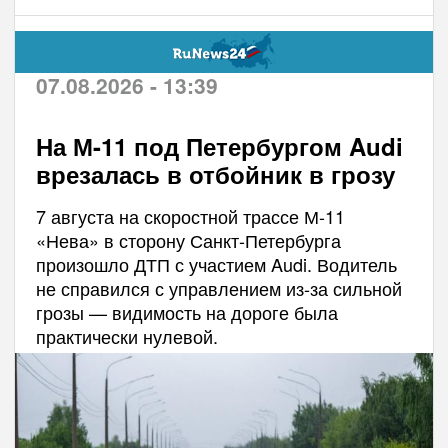
07.08.2026 - 13:39
На М-11 под Петербургом Audi
врезалась в отбойник в грозу
7 августа на скоростной трассе М-11
«Нева» в сторону Санкт-Петербурга
произошло ДТП с участием Audi. Водитель
не справился с управлением из-за сильной
грозы — видимость на дороге была
практически нулевой.