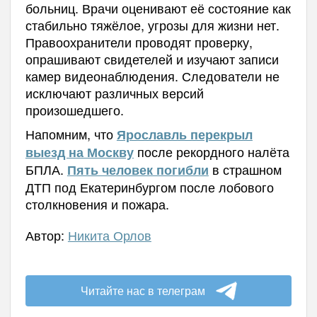
больниц. Врачи оценивают её состояние как
стабильно тяжёлое, угрозы для жизни нет.
Правоохранители проводят проверку,
опрашивают свидетелей и изучают записи
камер видеонаблюдения. Следователи не
исключают различных версий
произошедшего.
Напомним, что
Ярославль перекрыл
после рекордного налёта
выезд на Москву
БПЛА.
в страшном
Пять человек погибли
ДТП под Екатеринбургом после лобового
столкновения и пожара.
Автор:
Никита Орлов
Читайте нас в телеграм