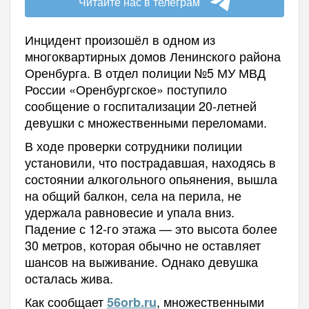
Читайте нас в телеграм
Инцидент произошёл в одном из
многоквартирных домов Ленинского района
Оренбурга. В отдел полиции №5 МУ МВД
России «Оренбургское» поступило
сообщение о госпитализации 20-летней
девушки с множественными переломами.
В ходе проверки сотрудники полиции
установили, что пострадавшая, находясь в
состоянии алкогольного опьянения, вышла
на общий балкон, села на перила, не
удержала равновесие и упала вниз.
Падение с 12-го этажа — это высота более
30 метров, которая обычно не оставляет
шансов на выживание. Однако девушка
осталась жива.
Как сообщает
, множественными
56orb.ru