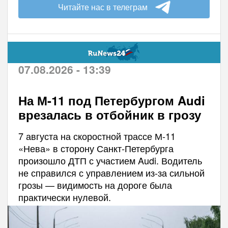
Читайте нас в телеграм
07.08.2026 - 13:39
На М-11 под Петербургом Audi
врезалась в отбойник в грозу
7 августа на скоростной трассе М-11
«Нева» в сторону Санкт-Петербурга
произошло ДТП с участием Audi. Водитель
не справился с управлением из-за сильной
грозы — видимость на дороге была
практически нулевой.