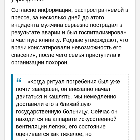
Согласно информации, распространяемой в
прессе, за несколько дней до этого
инцидента мужчина серьезно пострадал в
результате аварии и был госпитализирован
в частную клинику. Родные утверждают, что
врачи констатировали невозможность его
спасения, после чего семья приступила к
организации похорон.
«Когда ритуал погребения был уже
почти завершен, он внезапно начал
двигаться и кашлять. Мы немедленно
доставили его в ближайшую
государственную больницу. Сейчас он
находится на аппарате искусственной
вентиляции легких, его состояние
оценивается как тяжелое, но