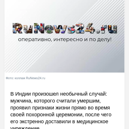
Фото: коллаж RuNews24.ru
В Индии произошел необычный случай:
мужчина, которого считали умершим,
проявил признаки жизни прямо во время
своей похоронной церемонии, после чего
его экстренно доставили в медицинское
учреждение.