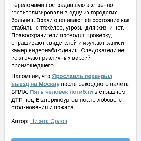
переломами пострадавшую экстренно
госпитализировали в одну из городских
больниц. Врачи оценивают её состояние как
стабильно тяжёлое, угрозы для жизни нет.
Правоохранители проводят проверку,
опрашивают свидетелей и изучают записи
камер видеонаблюдения. Следователи не
исключают различных версий
произошедшего.
Напомним, что
Ярославль перекрыл
после рекордного налёта
выезд на Москву
БПЛА.
в страшном
Пять человек погибли
ДТП под Екатеринбургом после лобового
столкновения и пожара.
Автор:
Никита Орлов