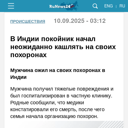
ENG
RU
|
10.09.2025 - 03:12
ПРОИСШЕСТВИЯ
В Индии покойник начал
неожиданно кашлять на своих
похоронах
Мужчина ожил на своих похоронах в
Индии
Мужчина получил тяжелые повреждения и
был госпитализирован в частную клинику.
Родные сообщили, что медики
констатировали его смерть, после чего
семья начала организацию похорон.