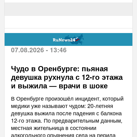
07.08.2026 - 13:46
Чудо в Оренбурге: пьяная
девушка рухнула с 12-го этажа
и выжила — врачи в шоке
В Оренбурге произошёл инцидент, который
медики уже называют чудом: 20-летняя
девушка выжила после падения с балкона
12-го этажа. По предварительным данным,
местная жительница в состоянии
алкогольного опьянения села на перила