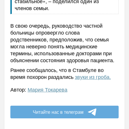
стабильное», – поделился один из
членов семьи.
В свою очередь, руководство частной
больницы опровергло слова
родственников, предположив, что семья
могла неверно понять медицинские
термины, использованные докторами при
объяснении состояния здоровья пациента.
Ранее сообщалось, что в Стамбуле во
время похорон раздались
звуки из гроба.
Автор:
Мария Токарева
Читайте нас в телеграм