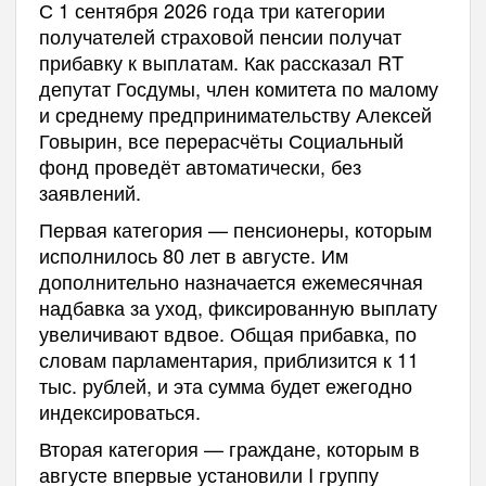
С 1 сентября 2026 года три категории
получателей страховой пенсии получат
прибавку к выплатам. Как рассказал RT
депутат Госдумы, член комитета по малому
и среднему предпринимательству Алексей
Говырин, все перерасчёты Социальный
фонд проведёт автоматически, без
заявлений.
Первая категория — пенсионеры, которым
исполнилось 80 лет в августе. Им
дополнительно назначается ежемесячная
надбавка за уход, фиксированную выплату
увеличивают вдвое. Общая прибавка, по
словам парламентария, приблизится к 11
тыс. рублей, и эта сумма будет ежегодно
индексироваться.
Вторая категория — граждане, которым в
августе впервые установили I группу