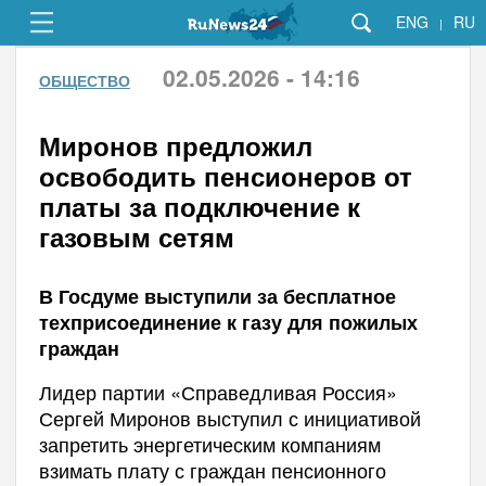
ENG
RU
|
02.05.2026 - 14:16
ОБЩЕСТВО
Миронов предложил
освободить пенсионеров от
платы за подключение к
газовым сетям
В Госдуме выступили за бесплатное
техприсоединение к газу для пожилых
граждан
Лидер партии «Справедливая Россия»
Сергей Миронов выступил с инициативой
запретить энергетическим компаниям
взимать плату с граждан пенсионного