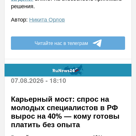
решения.
Автор:
Никита Орлов
Читайте нас в телеграм
07.08.2026 - 18:10
Карьерный мост: спрос на
молодых специалистов в РФ
вырос на 40% — кому готовы
платить без опыта