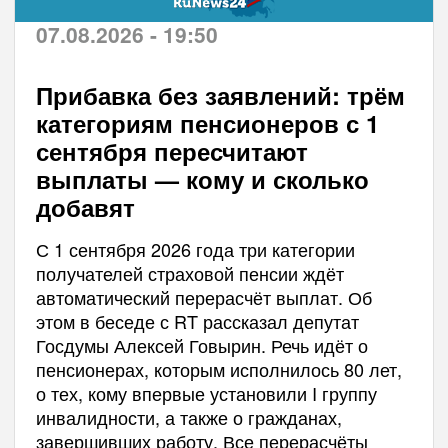
07.08.2026 - 19:50
Прибавка без заявлений: трём
категориям пенсионеров с 1
сентября пересчитают
выплаты — кому и сколько
добавят
С 1 сентября 2026 года три категории
получателей страховой пенсии ждёт
автоматический перерасчёт выплат. Об
этом в беседе с RT рассказал депутат
Госдумы Алексей Говырин. Речь идёт о
пенсионерах, которым исполнилось 80 лет,
о тех, кому впервые установили I группу
инвалидности, а также о гражданах,
завершивших работу. Все перерасчёты