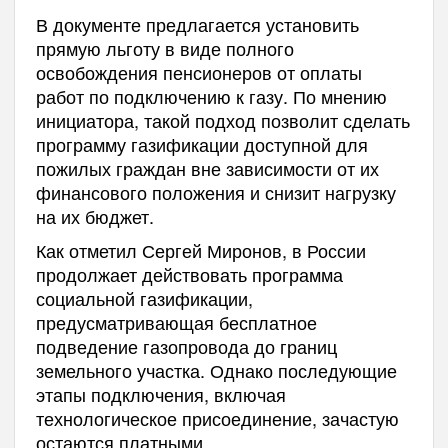
В документе предлагается установить
прямую льготу в виде полного
освобождения пенсионеров от оплаты
работ по подключению к газу. По мнению
инициатора, такой подход позволит сделать
программу газификации доступной для
пожилых граждан вне зависимости от их
финансового положения и снизит нагрузку
на их бюджет.
Как отметил Сергей Миронов, в России
продолжает действовать программа
социальной газификации,
предусматривающая бесплатное
подведение газопровода до границ
земельного участка. Однако последующие
этапы подключения, включая
технологическое присоединение, зачастую
остаются платными.