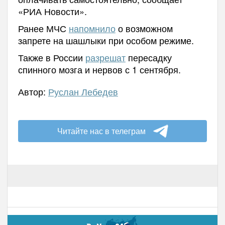
«РИА Новости».
Ранее МЧС
напомнило
о возможном
запрете на шашлыки при особом режиме.
Также в России
разрешат
пересадку
спинного мозга и нервов с 1 сентября.
Автор:
Руслан Лебедев
Читайте нас в телеграм