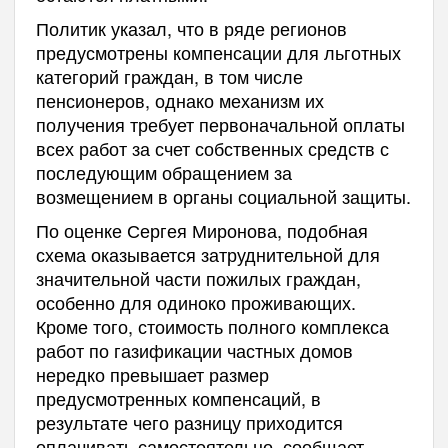
Политик указал, что в ряде регионов
предусмотрены компенсации для льготных
категорий граждан, в том числе
пенсионеров, однако механизм их
получения требует первоначальной оплаты
всех работ за счет собственных средств с
последующим обращением за
возмещением в органы социальной защиты.
По оценке Сергея Миронова, подобная
схема оказывается затруднительной для
значительной части пожилых граждан,
особенно для одиноко проживающих.
Кроме того, стоимость полного комплекса
работ по газификации частных домов
нередко превышает размер
предусмотренных компенсаций, в
результате чего разницу приходится
оплачивать самостоятельно, сообщает