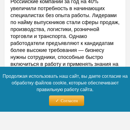
Российские компании за год на 40%
увеличили потребность в начинающих
специалистах без опыта работы. Лидерами
по найму выпускников стали сферы продаж,
производства, логистики, розничной
торговли и транспорта. Однако
работодатели предъявляют к кандидатам
более высокие требования — бизнесу
нужны сотрудники, способные быстро
включиться в работу и применять знания на
практике.
Продолжая использовать наш сайт, вы даете согласие на
обработку файлов cookie, которые обеспечивают
правильную работу сайта.
Согласен