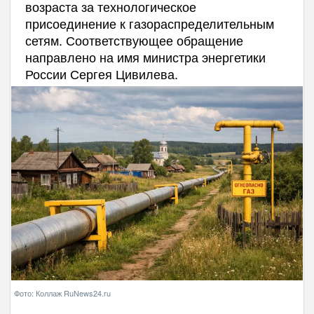
возраста за технологическое
присоединение к газораспределительным
сетям. Соответствующее обращение
направлено на имя министра энергетики
России Сергея Цивилева.
Фото: Коллаж RuNews24.ru