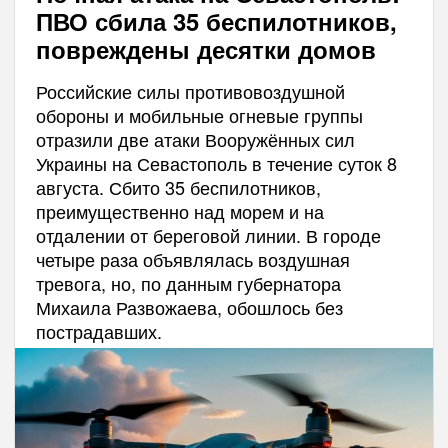
ПВО сбила 35 беспилотников,
повреждены десятки домов
Российские силы противовоздушной
обороны и мобильные огневые группы
отразили две атаки Вооружённых сил
Украины на Севастополь в течение суток 8
августа. Сбито 35 беспилотников,
преимущественно над морем и на
отдалении от береговой линии. В городе
четыре раза объявлялась воздушная
тревога, но, по данным губернатора
Михаила Развожаева, обошлось без
пострадавших.