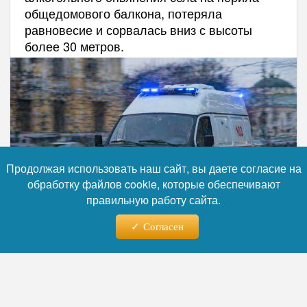
общедомового балкона, потеряла
равновесие и сорвалась вниз с высоты
более 30 метров.
Продолжая использовать наш сайт, вы даете согласие на
обработку файлов cookie, которые обеспечивают
правильную работу сайта.
Согласен
Фото: коллаж RuNews24.ru