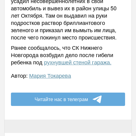
усадил несовершеннолетних в свой
автомобиль и вывез их в район улицы 50
лет Октября. Там он выдавил на руки
подростков раствор бриллиантового
зеленого и приказал им вымыть им лица,
после чего покинул место происшествия.
Ранее сообщалось, что СК Нижнего
Новгорода возбудил дело после гибели
ребенка под
рухнувшей стеной гаража.
Автор:
Мария Токарева
Читайте нас в телеграм