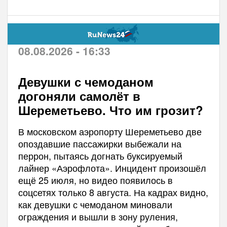
08.08.2026 - 16:33
Девушки с чемоданом
догоняли самолёт в
Шереметьево. Что им грозит?
В московском аэропорту Шереметьево две
опоздавшие пассажирки выбежали на
перрон, пытаясь догнать буксируемый
лайнер «Аэрофлота». Инцидент произошёл
ещё 25 июля, но видео появилось в
соцсетях только 8 августа. На кадрах видно,
как девушки с чемоданом миновали
ограждения и вышли в зону руления,