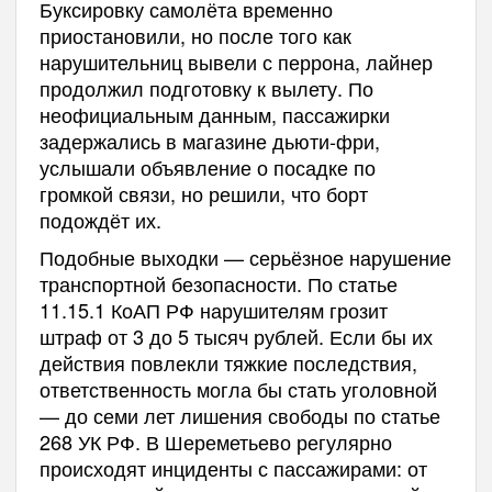
Буксировку самолёта временно
приостановили, но после того как
нарушительниц вывели с перрона, лайнер
продолжил подготовку к вылету. По
неофициальным данным, пассажирки
задержались в магазине дьюти-фри,
услышали объявление о посадке по
громкой связи, но решили, что борт
подождёт их.
Подобные выходки — серьёзное нарушение
транспортной безопасности. По статье
11.15.1 КоАП РФ нарушителям грозит
штраф от 3 до 5 тысяч рублей. Если бы их
действия повлекли тяжкие последствия,
ответственность могла бы стать уголовной
— до семи лет лишения свободы по статье
268 УК РФ. В Шереметьево регулярно
происходят инциденты с пассажирами: от