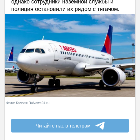
однако сотрудники наземной службы и
полиция остановили их рядом с тягачом.
Фото: Коллаж RuNews24.ru
Читайте нас в телеграм