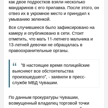
как двое подростков взяли несколько
мандаринов с его прилавка. После этого, он
отвез их в укромное место и принудил к
умыванию зеленкой.
Все случившееся было зафиксировано на
камеру и опубликовано в сети. Стоит
отметить, что мать 11-летнего мальчика и
13-летней девочки не обращалась в
правоохранительные органы.
"В настоящее время полицейские
выясняют все обстоятельства
произошедшего", - заявили в пресс-
службе МВД Чувашии.
По данным прокуратуры Чувашии,
возмущенный владелец торговой точки