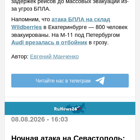
задержек рейсов до массовых эвакуаций из-
за угроз БПЛА.
Напомним, что
атака БПЛА на склад
в Екатеринбурге — 800 человек
Wildberries
эвакуированы. На М-11 под Петербургом
в грозу.
Audi врезалась в отбойник
Автор:
Евгений Манченко
Читайте нас в телеграм
08.08.2026 - 16:03
Ночная атака на Севастополь: