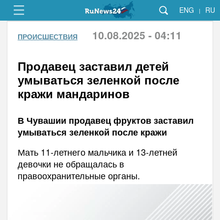
ENG
RU
|
10.08.2025 - 04:11
ПРОИСШЕСТВИЯ
Продавец заставил детей
умываться зеленкой после
кражи мандаринов
В Чувашии продавец фруктов заставил
умываться зеленкой после кражи
Мать 11-летнего мальчика и 13-летней
девочки не обращалась в
правоохранительные органы.