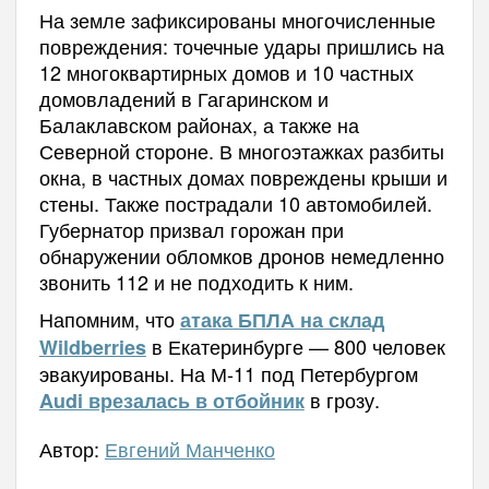
На земле зафиксированы многочисленные
повреждения: точечные удары пришлись на
12 многоквартирных домов и 10 частных
домовладений в Гагаринском и
Балаклавском районах, а также на
Северной стороне. В многоэтажках разбиты
окна, в частных домах повреждены крыши и
стены. Также пострадали 10 автомобилей.
Губернатор призвал горожан при
обнаружении обломков дронов немедленно
звонить 112 и не подходить к ним.
Напомним, что
атака БПЛА на склад
в Екатеринбурге — 800 человек
Wildberries
эвакуированы. На М-11 под Петербургом
в грозу.
Audi врезалась в отбойник
Автор:
Евгений Манченко