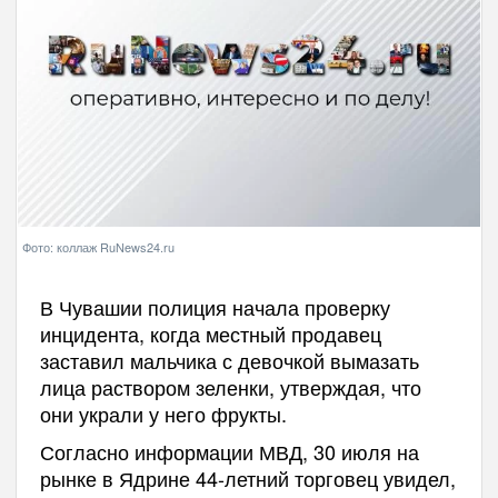
Фото: коллаж RuNews24.ru
В Чувашии полиция начала проверку
инцидента, когда местный продавец
заставил мальчика с девочкой вымазать
лица раствором зеленки, утверждая, что
они украли у него фрукты.
Согласно информации МВД, 30 июля на
рынке в Ядрине 44-летний торговец увидел,