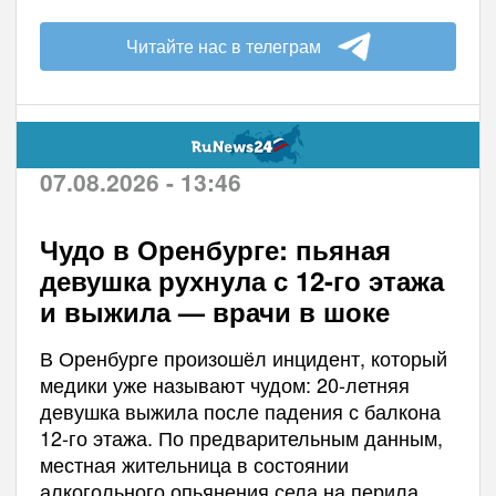
Читайте нас в телеграм
07.08.2026 - 13:46
Чудо в Оренбурге: пьяная
девушка рухнула с 12-го этажа
и выжила — врачи в шоке
В Оренбурге произошёл инцидент, который
медики уже называют чудом: 20-летняя
девушка выжила после падения с балкона
12-го этажа. По предварительным данным,
местная жительница в состоянии
алкогольного опьянения села на перила