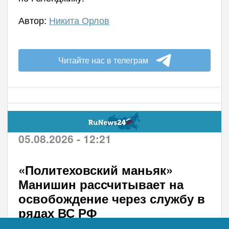
Автор:
Никита Орлов
Читайте нас в телеграм
05.08.2026 - 12:21
«Политеховский маньяк»
Манишин рассчитывает на
освобождение через службу в
рядах ВС РФ