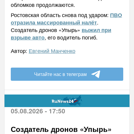
обломков продолжаются.
Ростовская область снова под ударом:
ПВО
.
отразила массированный налёт
Создатель дронов «Упырь»
выжил при
, его водитель погиб.
взрыве авто
Автор:
Евгений Манченко
Читайте нас в телеграм
05.08.2026 - 17:50
Создатель дронов «Упырь»