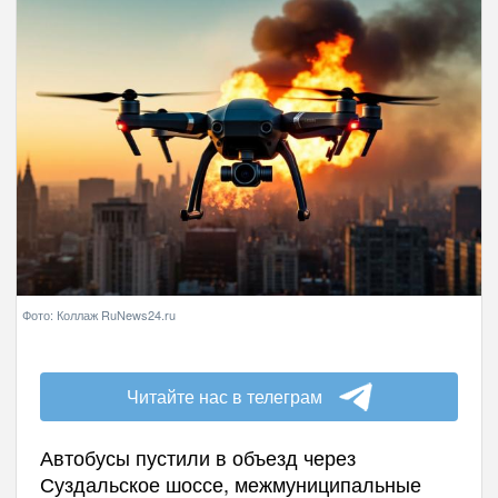
Фото: Коллаж RuNews24.ru
Читайте нас в телеграм
Автобусы пустили в объезд через
Суздальское шоссе, межмуниципальные