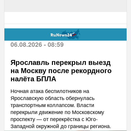
06.08.2026 - 08:59
Ярославль перекрыл выезд
на Москву после рекордного
налёта БПЛА
Ночная атака беспилотников на
Ярославскую область обернулась
транспортным коллапсом. Власти
перекрыли движение по Московскому
проспекту — от перекрёстка с Юго-
Западной окружной до границы региона.