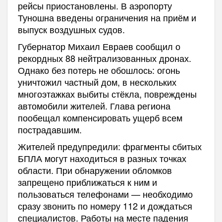
рейсы приостановлены. В аэропорту
Туношна введены ограничения на приём и
выпуск воздушных судов.
Губернатор Михаил Евраев сообщил о
рекордных 88 нейтрализованных дронах.
Однако без потерь не обошлось: огонь
уничтожил частный дом, в нескольких
многоэтажках выбиты стёкла, повреждены
автомобили жителей. Глава региона
пообещал компенсировать ущерб всем
пострадавшим.
Жителей предупредили: фрагменты сбитых
БПЛА могут находиться в разных точках
области. При обнаружении обломков
запрещено приближаться к ним и
пользоваться телефонами — необходимо
сразу звонить по номеру 112 и дождаться
специалистов. Работы на месте падения