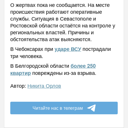
О жертвах пока не сообщается. На месте
происшествия работают оперативные
службы. Ситуация в Севастополе и
Ростовской области остаётся на контроле у
региональных властей. Причины и
обстоятельства атак выясняются.
В Чебоксарах при
пострадали
ударе ВСУ
три человека.
В Белгородской области
более 250
повреждены из-за взрыва.
квартир
Автор:
Никита Орлов
Читайте нас в телеграм