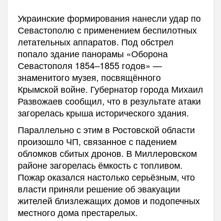
Украинские формирования нанесли удар по
Севастополю с применением беспилотных
летательных аппаратов. Под обстрел
попало здание панорамы «Оборона
Севастополя 1854–1855 годов» —
знаменитого музея, посвящённого
Крымской войне. Губернатор города Михаил
Развожаев сообщил, что в результате атаки
загорелась крыша исторического здания.
Параллельно с этим в Ростовской области
произошло ЧП, связанное с падением
обломков сбитых дронов. В Миллеровском
районе загорелась ёмкость с топливом.
Пожар оказался настолько серьёзным, что
власти приняли решение об эвакуации
жителей близлежащих домов и подопечных
местного дома престарелых.