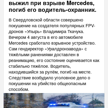
выжил при взрыве Mercedes,
погиб его водитель-охранник.
В Свердловской области совершено
покушение на создателя популярных FPV-
дронов «Упырь» Владимира Ткачука.
Вечером 4 августа в его автомобиле
Mercedes сработало взрывное устройство.
Сам гендиректор «Уралдронзавода» с
тяжёлыми ранениями доставлен в
реанимацию, его состояние оценивается как
стабильно тяжёлое. Водитель,
находившийся за рулём, погиб на месте.
Следствие возбудило уголовное дело о
покушении на убийство общеопасным
способом.