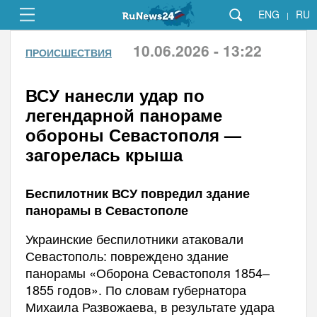
ENG
RU
|
10.06.2026 - 13:22
ПРОИСШЕСТВИЯ
ВСУ нанесли удар по
легендарной панораме
обороны Севастополя —
загорелась крыша
Беспилотник ВСУ повредил здание
панорамы в Севастополе
Украинские беспилотники атаковали
Севастополь: повреждено здание
панорамы «Оборона Севастополя 1854–
1855 годов». По словам губернатора
Михаила Развожаева, в результате удара