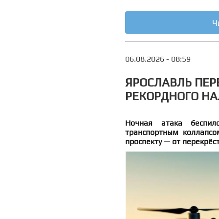
Ч
06.08.2026 - 08:59
ЯРОСЛАВЛЬ ПЕР
РЕКОРДНОГО НА
Ночная атака беспило
транспортным коллапсо
проспекту — от перекрёс