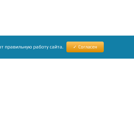
ют правильную работу сайта.
Согласен