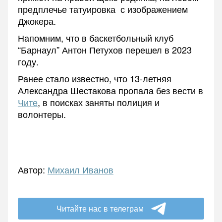
предплечье татуировка с изображением
Джокера.
Напомним, что в баскетбольный клуб
“Барнаул” Антон Петухов перешел в 2023
году.
Ранее стало известно, что 13-летняя
Александра Шестакова пропала без вести в
Чите
, в поисках заняты полиция и
волонтеры.
Автор:
Михаил Иванов
Читайте нас в телеграм