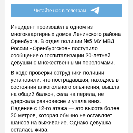
Читайте нас в телеграм
Инцидент произошёл в одном из
многоквартирных домов Ленинского района
Оренбурга. В отдел полиции №5 МУ МВД
России «Оренбургское» поступило
сообщение о госпитализации 20-летней
девушки с множественными переломами.
В ходе проверки сотрудники полиции
установили, что пострадавшая, находясь в
состоянии алкогольного опьянения, вышла
на общий балкон, села на перила, не
удержала равновесие и упала вниз.
Падение с 12-го этажа — это высота более
30 метров, которая обычно не оставляет
шансов на выживание. Однако девушка
осталась жива.