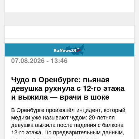
07.08.2026 - 13:46
Чудо в Оренбурге: пьяная
девушка рухнула с 12-го этажа
и выжила — врачи в шоке
В Оренбурге произошёл инцидент, который
медики уже называют чудом: 20-летняя
девушка выжила после падения с балкона
12-го этажа. По предварительным данным,