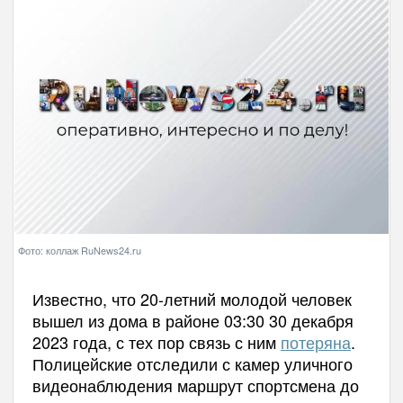
Фото: коллаж RuNews24.ru
Известно, что 20-летний молодой человек
вышел из дома в районе 03:30 30 декабря
2023 года, с тех пор связь с ним
потеряна
.
Полицейские отследили с камер уличного
видеонаблюдения маршрут спортсмена до