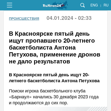
ENG
RU
|
04.01.2024 - 02:33
ПРОИСШЕСТВИЯ
В Красноярске пятый день
ищут пропавшего 20-летнего
баскетболиста Антона
Петухова, применение дронов
не дало результатов
В Красноярске пятый день ищут 20-
летнего баскетболиста Антона Петухова
Поиски игрока баскетбольного клуба
«Барнаул» начались 30 декабря 2023 года
и продолжаются до сих пор.