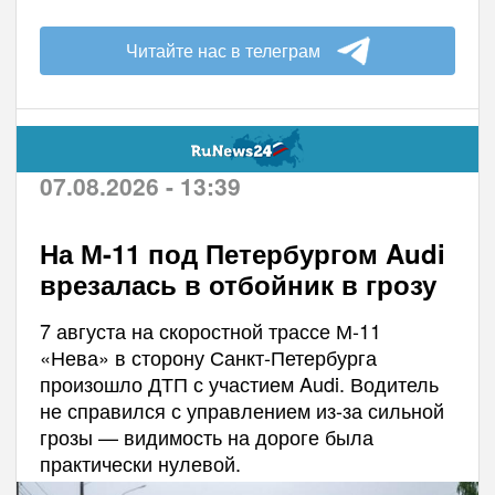
Читайте нас в телеграм
07.08.2026 - 13:39
На М-11 под Петербургом Audi
врезалась в отбойник в грозу
7 августа на скоростной трассе М-11
«Нева» в сторону Санкт-Петербурга
произошло ДТП с участием Audi. Водитель
не справился с управлением из-за сильной
грозы — видимость на дороге была
практически нулевой.