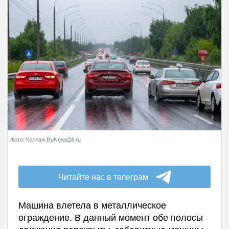
Фото: Коллаж RuNews24.ru
Читайте нас в телеграм
Машина влетела в металлическое
ограждение. В данный момент обе полосы