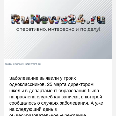
Фото: коллаж RuNews24.ru
Заболевание выявили у троих
одноклассников. 25 марта директором
школы в департамент образования была
направлена служебная записка, в которой
сообщалось о случаях заболевания. А уже
на следующий день в
общеобразовательное учреждение