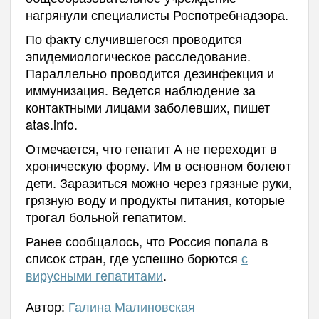
нагрянули специалисты Роспотребнадзора.
По факту случившегося проводится
эпидемиологическое расследование.
Параллельно проводится дезинфекция и
иммунизация. Ведется наблюдение за
контактными лицами заболевших, пишет
atas.info.
Отмечается, что гепатит А не переходит в
хроническую форму. Им в основном болеют
дети. Заразиться можно через грязные руки,
грязную воду и продукты питания, которые
трогал больной гепатитом.
Ранее сообщалось, что Россия попала в
список стран, где успешно борются
с
вирусными гепатитами
.
Автор:
Галина Малиновская