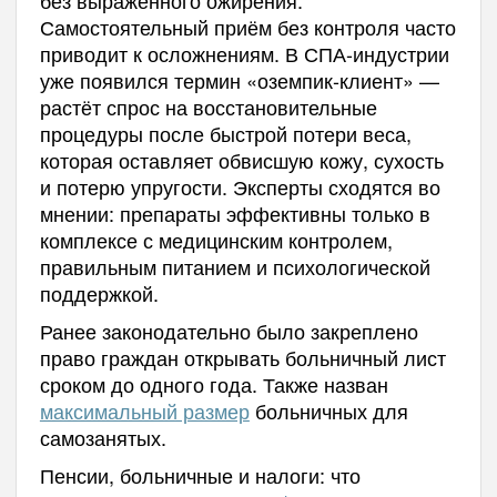
Самостоятельный приём без контроля часто
приводит к осложнениям. В СПА-индустрии
уже появился термин «оземпик-клиент» —
растёт спрос на восстановительные
процедуры после быстрой потери веса,
которая оставляет обвисшую кожу, сухость
и потерю упругости. Эксперты сходятся во
мнении: препараты эффективны только в
комплексе с медицинским контролем,
правильным питанием и психологической
поддержкой.
Ранее законодательно было закреплено
право граждан открывать больничный лист
сроком до одного года. Также назван
максимальный размер
больничных для
самозанятых.
Пенсии, больничные и налоги: что