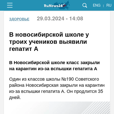
ENG
RU
|
29.03.2024 - 14:08
ЗДОРОВЬЕ
В новосибирской школе у
троих учеников выявили
гепатит А
В Новосибирской школе класс закрыли
на карантин из-за вспышки гепатита А
Один из классов школы №190 Советского
района Новосибирская закрыли на карантин
из-за вспышки гепатита А. Он продлится 35
дней.