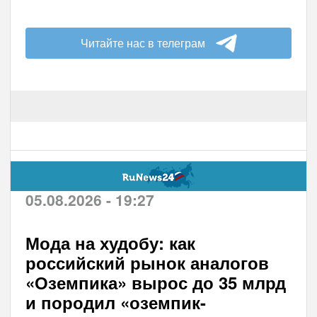
Читайте нас в телеграм
05.08.2026 - 19:27
Мода на худобу: как
российский рынок аналогов
«Оземпика» вырос до 35 млрд
и породил «оземпик-