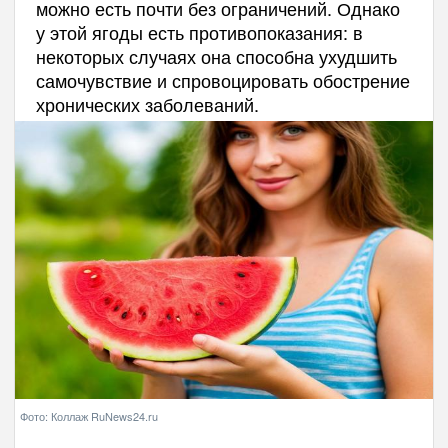
можно есть почти без ограничений. Однако
у этой ягоды есть противопоказания: в
некоторых случаях она способна ухудшить
самочувствие и спровоцировать обострение
хронических заболеваний.
Фото: Коллаж RuNews24.ru