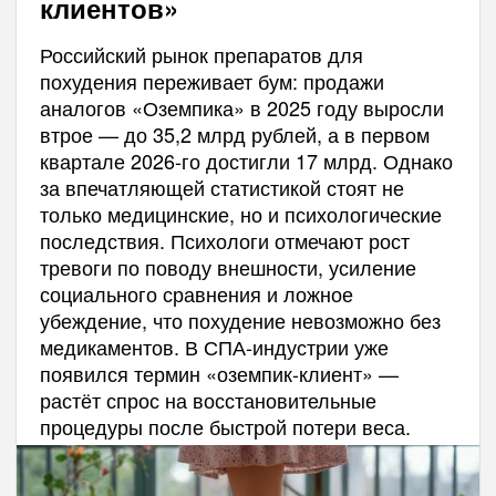
клиентов»
Российский рынок препаратов для
похудения переживает бум: продажи
аналогов «Оземпика» в 2025 году выросли
втрое — до 35,2 млрд рублей, а в первом
квартале 2026-го достигли 17 млрд. Однако
за впечатляющей статистикой стоят не
только медицинские, но и психологические
последствия. Психологи отмечают рост
тревоги по поводу внешности, усиление
социального сравнения и ложное
убеждение, что похудение невозможно без
медикаментов. В СПА-индустрии уже
появился термин «оземпик-клиент» —
растёт спрос на восстановительные
процедуры после быстрой потери веса.