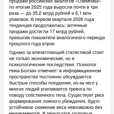
продажи российских аналогов «Оземпика»
по итогам 2025 года выросли почти в три
раза — до 35,2 млрд рублей и 6,1 млн
упаковок. В первом квартале 2026 года
тенденция продолжилась: аптечные
продажи достигли 17 млрд рублей,
превысив показатели аналогичного периода
прошлого года втрое.
Однако за впечатляющей статистикой стоят
не только экономические, но и
психологические последствия. Психолог
Ника Болзан отмечает: в информационном
пространстве постоянно обсуждаются
быстрые способы похудения, из-за чего у
многих людей усиливается тревога по
поводу собственного тела. Существует риск
формирования ложного убеждения, будто
устойчивое снижение веса невозможно без
медикаментов. В результате здоровые