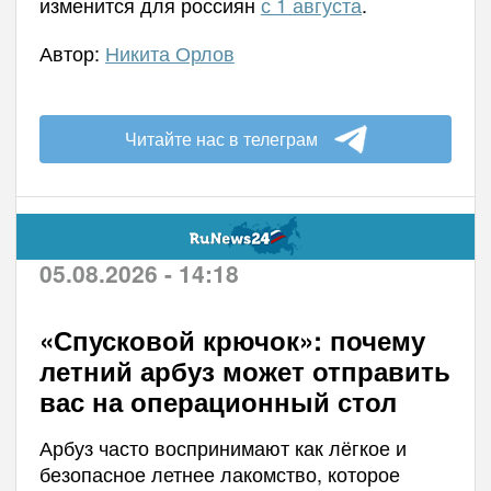
изменится для россиян
с 1 августа
.
Автор:
Никита Орлов
Читайте нас в телеграм
05.08.2026 - 14:18
«Спусковой крючок»: почему
летний арбуз может отправить
вас на операционный стол
Арбуз часто воспринимают как лёгкое и
безопасное летнее лакомство, которое