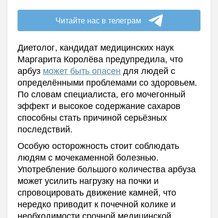
Читайте нас в телеграм
Диетолог, кандидат медицинских наук
Маргарита Королёва предупредила, что
арбуз
может быть опасен
для людей с
определёнными проблемами со здоровьем.
По словам специалиста, его мочегонный
эффект и высокое содержание сахаров
способны стать причиной серьёзных
последствий.
Особую осторожность стоит соблюдать
людям с мочекаменной болезнью.
Употребление большого количества арбуза
может усилить нагрузку на почки и
спровоцировать движение камней, что
нередко приводит к почечной колике и
необходимости срочной медицинской