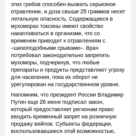
этих грибов способен вызвать серьезное
отравление, а доза свыше 25 граммов несет
летальную опасность. Содержащиеся в
мухоморах токсины имеют свойство
накапливаться в организме, что со
временем приводит к отравлениям с
«шизоподобными срывами». Врач
потребовал законодательно запретить
мухоморы, подчеркнув, что любые
препараты и продукты представляют угрозу
для населения, пока их оборот не
урегулирован на государственном уровне.
Напомним, что президент России Владимир
Путин еще 26 июня подписал закон,
который предоставляет регионам право
вводить временный запрет на розничную
продажу вейпов. Субъекты федерации,
воспользовавшиеся этой возможностью,