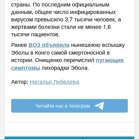
страны. По последним официальным
данным, общее число инфицированных
вирусом превысило 3,7 тысячи человек, а
жертвами болезни стали не менее 1,6
тысячи пациентов.
Ранее
нынешнюю вспышку
ВОЗ объявила
Эболы в Конго самой смертоносной в
истории.
Онищенко перечислил
пугающие
лихорадки Эбола.
симптомы
Автор:
Наталья Лебедева
Читайте нас в телеграм