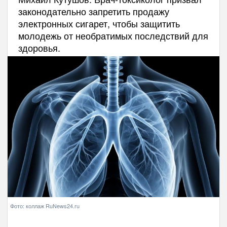
законодательно запретить продажу
электронных сигарет, чтобы защитить
молодежь от необратимых последствий для
здоровья.
Фото: коллаж RuNews24.ru