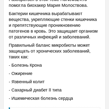
помогла биохакер Мария Молоствова.
Бактерии кишечника вырабатывают
вещества, укрепляющие стенки кишечника
и препятствующие проникновению
патогенов в кровь. Это защищает организм
от различных инфекций и заболеваний.
Правильный баланс микробиоты может
защищать от хронических заболеваний,
таких как:
- Болезнь Крона
- Ожирение
- Язвенный колит
- Сахарный диабет II типа
- Ишемическая болезнь сердца