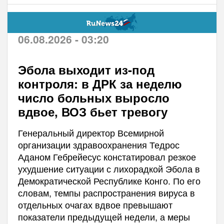
06.08.2026 - 03:20
Эбола выходит из-под
контроля: в ДРК за неделю
число больных выросло
вдвое, ВОЗ бьет тревогу
Генеральный директор Всемирной
организации здравоохранения Тедрос
Аданом Гебрейесус констатировал резкое
ухудшение ситуации с лихорадкой Эбола в
Демократической Республике Конго. По его
словам, темпы распространения вируса в
отдельных очагах вдвое превышают
показатели предыдущей недели, а меры