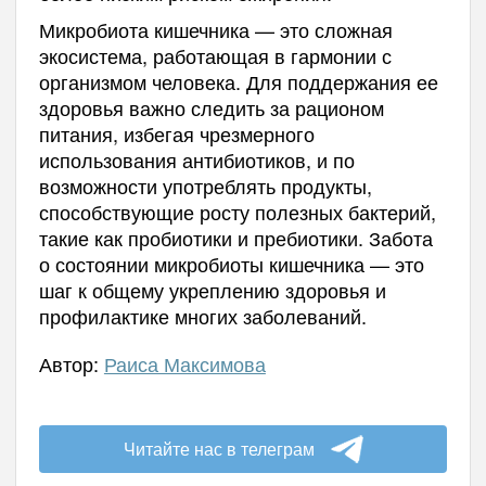
Микробиота кишечника — это сложная
экосистема, работающая в гармонии с
организмом человека. Для поддержания ее
здоровья важно следить за рационом
питания, избегая чрезмерного
использования антибиотиков, и по
возможности употреблять продукты,
способствующие росту полезных бактерий,
такие как пробиотики и пребиотики. Забота
о состоянии микробиоты кишечника — это
шаг к общему укреплению здоровья и
профилактике многих заболеваний.
Автор:
Раиса Максимова
Читайте нас в телеграм