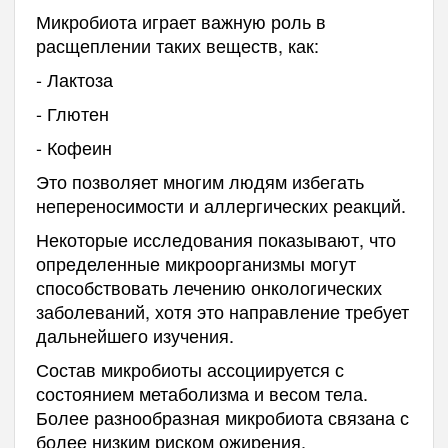
Микробиота играет важную роль в
расщеплении таких веществ, как:
- Лактоза
- Глютен
- Кофеин
Это позволяет многим людям избегать
непереносимости и аллергических реакций.
Некоторые исследования показывают, что
определенные микроорганизмы могут
способствовать лечению онкологических
заболеваний, хотя это направление требует
дальнейшего изучения.
Состав микробиоты ассоциируется с
состоянием метаболизма и весом тела.
Более разнообразная микробиота связана с
более низким риском ожирения.