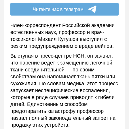
Читайте нас в телеграм
Член-корреспондент Российской академии
естественных наук, профессор и врач-
токсиколог Михаил Кутушов выступил с
резким предупреждением о вреде вейпов.
Выступая в пресс-центре НСН, он заявил,
что парение ведет к замещению легочной
ткани соединительной — по своим
свойствам она напоминает ткань пятки или
сухожилия. По словам медика, этот процесс
запускает неспецифические воспаления,
которые в ряде случаев приводят к гибели
детей. Единственным способом
предотвратить катастрофу профессор
назвал полный законодательный запрет на
продажу этих устройств.