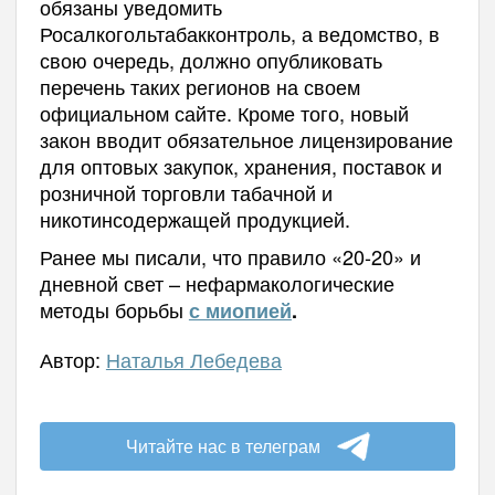
обязаны уведомить
Росалкогольтабакконтроль, а ведомство, в
свою очередь, должно опубликовать
перечень таких регионов на своем
официальном сайте. Кроме того, новый
закон вводит обязательное лицензирование
для оптовых закупок, хранения, поставок и
розничной торговли табачной и
никотинсодержащей продукцией.
Ранее мы писали, что правило «20-20» и
дневной свет – нефармакологические
методы борьбы
с миопией
.
Автор:
Наталья Лебедева
Читайте нас в телеграм