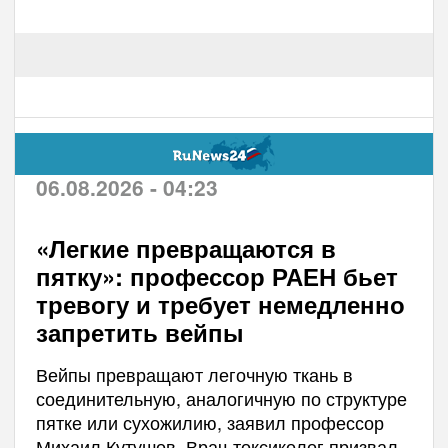
06.08.2026 - 04:23
«Легкие превращаются в
пятку»: профессор РАЕН бьет
тревогу и требует немедленно
запретить вейпы
Вейпы превращают легочную ткань в
соединительную, аналогичную по структуре
пятке или сухожилию, заявил профессор
Михаил Кутушов. Врач-токсиколог призвал