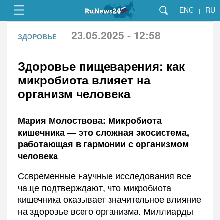
ENG
RU
|
23.05.2025 - 12:58
ЗДОРОВЬЕ
Здоровье пищеварения: как
микробиота влияет на
организм человека
Мария Молоствова: Микробиота
кишечника — это сложная экосистема,
работающая в гармонии с организмом
человека
Современные научные исследования все
чаще подтверждают, что микробиота
кишечника оказывает значительное влияние
на здоровье всего организма. Миллиарды