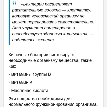
«Бактерии расщепляют
растительные волокна — клетчатку,
которую человеческий организм не
может переваривать самостоятельно.
Это улучшает пищеварение и
способствует здоровью кишечника», —
поделилась эксперт.
Кишечные бактерии синтезируют
необходимые организму вещества, такие
как:
- Витамины группы B
- Витамин K
- Масляная кислота
Эти вещества необходимы для
нормального функционирования организма.