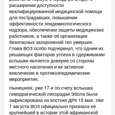
расширении доступности
квалифицированной медицинской помощи
для пострадавших, повышении
эффективности эпидемиологического
надзора, обеспечении защиты медицинских
работников, а также об организации
безопасных захоронений тел умерших.
Глава ВОЗ особо подчеркнул, что одним из
решающих факторов успеха в сдерживании
вспышки является доверие со стороны
местного населения и их активное
вовлечение в противоэпидемические
мероприятия.
Нынешняя, уже 17-я по счету вспышка
геморрагической лихорадки Эбола была
зафиксирована на востоке ДРК 15 мая. Уже
1 августа ВОЗ официально признала ее
крупнейшей в истории этой африканской