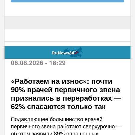
06.08.2026 - 18:29
«Работаем на износ»: почти
90% врачей первичного звена
признались в переработках —
62% спасаются только так
Подавляющее большинство врачей
первичного звена работают сверхурочно —
об этом заявили 89% опрошенных