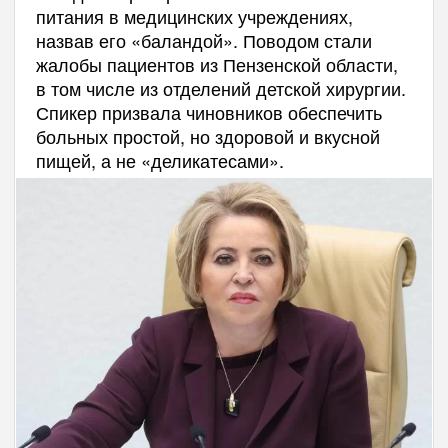
питания в медицинских учреждениях,
назвав его «баландой». Поводом стали
жалобы пациентов из Пензенской области,
в том числе из отделений детской хирургии.
Спикер призвала чиновников обеспечить
больных простой, но здоровой и вкусной
пищей, а не «деликатесами».