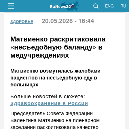
ENG
RU
|
20.05.2026 - 16:44
ЗДОРОВЬЕ
Матвиенко раскритиковала
«несъедобную баланду» в
медучреждениях
Матвиенко возмутилась жалобами
пациентов на несъедобную еду в
больницах
Больше новостей в сюжете:
Здравоохранение в России
Председатель Совета Федерации
Валентина Матвиенко на пленарном
заседании раскритиковала качество