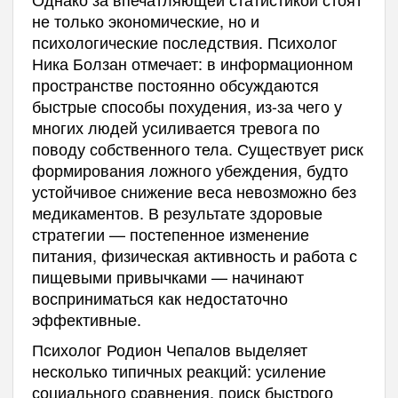
не только экономические, но и
психологические последствия. Психолог
Ника Болзан отмечает: в информационном
пространстве постоянно обсуждаются
быстрые способы похудения, из-за чего у
многих людей усиливается тревога по
поводу собственного тела. Существует риск
формирования ложного убеждения, будто
устойчивое снижение веса невозможно без
медикаментов. В результате здоровые
стратегии — постепенное изменение
питания, физическая активность и работа с
пищевыми привычками — начинают
восприниматься как недостаточно
эффективные.
Психолог Родион Чепалов выделяет
несколько типичных реакций: усиление
социального сравнения, поиск быстрого