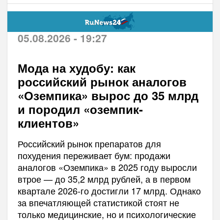
05.08.2026 - 19:27
Мода на худобу: как
российский рынок аналогов
«Оземпика» вырос до 35 млрд
и породил «оземпик-
клиентов»
Российский рынок препаратов для
похудения переживает бум: продажи
аналогов «Оземпика» в 2025 году выросли
втрое — до 35,2 млрд рублей, а в первом
квартале 2026-го достигли 17 млрд. Однако
за впечатляющей статистикой стоят не
только медицинские, но и психологические