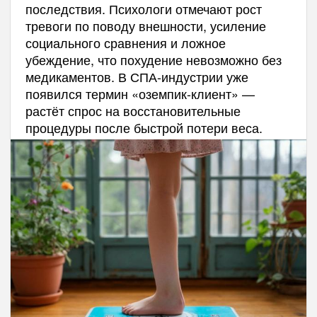
последствия. Психологи отмечают рост
тревоги по поводу внешности, усиление
социального сравнения и ложное
убеждение, что похудение невозможно без
медикаментов. В СПА-индустрии уже
появился термин «оземпик-клиент» —
растёт спрос на восстановительные
процедуры после быстрой потери веса.