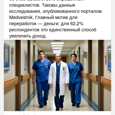
специалистов. Таковы данные
исследования, опубликованного порталом
Medvestnik. Главный мотив для
переработок — деньги: для 62,2%
респондентов это единственный способ
увеличить доход.