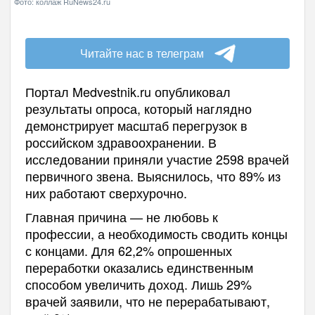
Фото: коллаж RuNews24.ru
Читайте нас в телеграм
Портал Medvestnik.ru опубликовал
результаты опроса, который наглядно
демонстрирует масштаб перегрузок в
российском здравоохранении. В
исследовании приняли участие 2598 врачей
первичного звена. Выяснилось, что 89% из
них работают сверхурочно.
Главная причина — не любовь к
профессии, а необходимость сводить концы
с концами. Для 62,2% опрошенных
переработки оказались единственным
способом увеличить доход. Лишь 29%
врачей заявили, что не перерабатывают,