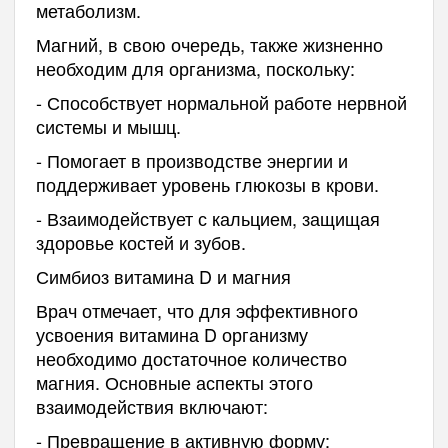
метаболизм.
Магний, в свою очередь, также жизненно
необходим для организма, поскольку:
- Способствует нормальной работе нервной
системы и мышц.
- Помогает в производстве энергии и
поддерживает уровень глюкозы в крови.
- Взаимодействует с кальцием, защищая
здоровье костей и зубов.
Симбиоз витамина D и магния
Врач отмечает, что для эффективного
усвоения витамина D организму
необходимо достаточное количество
магния. Основные аспекты этого
взаимодействия включают:
- Превращение в активную форму: