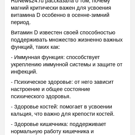
магний критически важен для усвоения
витамина D особенно в осенне-зимний
период.
Витамин D известен своей способностью
поддерживать множество жизненно важных
функций, таких как:
- Иммунная функция: способствует
укреплению иммунной системы и защите от
инфекций.
- Психическое здоровье: от него зависит
настроение и общее состояние
психического здоровья.
- Здоровье костей: помогает в усвоении
кальция, что важно для крепости костей.
- Здоровье кишечника: поддерживает
нормальную работу кишечника и