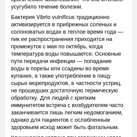
усугубило течение болезни.
Бактерия Vibrio vulnificus традиционно
активизируется в прибрежных соленых и
солоноватых водах в теплое время года —
пик ее распространения приходится на
промежуток с мая по октябрь, когда
температура воды повышается. Основные
пути передачи инфекции — попадание
воды в порезы или ссадины во время
купания, а также употребление в пищу
сырых морепродуктов, в частности устриц,
не прошедших достаточную термическую
обработку. Для людей с крепким
иммунитетом встреча с возбудителем часто
заканчивается лишь легким недомоганием,
однако для пациентов с ослабленным
здоровьем исход может быть фатальным.