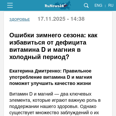
ENG
RU
|
17.11.2025 - 14:38
ЗДОРОВЬЕ
Ошибки зимнего сезона: как
избавиться от дефицита
витамина D и магния в
холодный период?
Екатерина Дмитренко: Правильное
употребление витамина D и магния
поможет улучшить качество жизни
Витамин D и магний — два ключевых
элемента, которые играют важную роль в
поддержании нашего здоровья. Однако
существует множество заблуждений о их