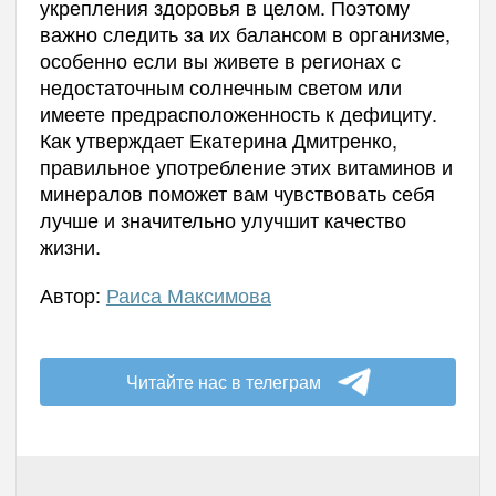
укрепления здоровья в целом. Поэтому
важно следить за их балансом в организме,
особенно если вы живете в регионах с
недостаточным солнечным светом или
имеете предрасположенность к дефициту.
Как утверждает Екатерина Дмитренко,
правильное употребление этих витаминов и
минералов поможет вам чувствовать себя
лучше и значительно улучшит качество
жизни.
Автор:
Раиса Максимова
Читайте нас в телеграм