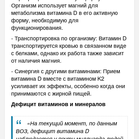
Организм использует магний для
метаболизма витамина D в его активную
форму, необходимую для
функционирования.
- Транспортировка по организму: Витамин D
транспортируется кровью в связанном виде
с белками, однако их работа также зависит
от наличия магния.
- Синергия с другими витаминами: Прием
витамина D вместе с витамином K2
усиливает их эффекты, особенно когда они
принимаются с жирной пищей.
Дефицит витаминов и минералов
«На текущий момент, по данным
ВОЗ, дефицит витамина D
наблюдается у почти миллиарда людей