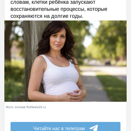
словам, клетки ребёнка запускают
восстановительные процессы, которые
сохраняются на долгие годы.
Фото: коллаж RuNews24.ru
Читайте нас в телеграм