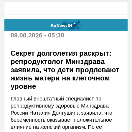
09.08.2026 - 05:38
Секрет долголетия раскрыт:
репродуктолог Минздрава
заявила, что дети продлевают
жизнь матери на клеточном
уровне
Главный внештатный специалист по
репродуктивному здоровью Минздрава
России Наталия Долгушина заявила, что
беременность оказывает положительное
влияние на женский организм. По её