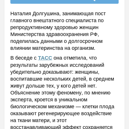
Наталия Долгушина, занимающая пост
главного внештатного специалиста по
репродуктивному здоровью женщин
Министерства здравоохранения РФ,
поделилась данными о долгосрочном
влиянии материнства на организм.
В беседе с
она отметила, что
ТАСС
результаты зарубежных исследований
убедительно доказывают: женщины,
воспитавшие нескольких детей, в среднем
живут дольше тех, у кого детей нет.
Объяснение этому феномену, по мнению
эксперта, кроется в уникальном
биологическом механизме — клетки плода
оказывают регенерирующее воздействие
на ткани матери, и этот
восстанавливающий эффект сохраняется