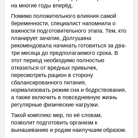
на многие годы вперёд.
Помимо положительного влияния самой
беременности, специалист напомнила о
важности подготовительного этапа. Тем, кто
планирует зачатие, Долгушина
рекомендовала начинать готовиться за два-
три месяца до предполагаемого срока. В
этот период необходимо полностью
отказаться от вредных привычек,
пересмотреть рацион в сторону
сбалансированного питания,
нормализовать режим сна и бодрствования,
а также включить в повседневную жизнь
регулярные физические нагрузки.
Такой комплекс мер, по её словам,
позволит подготовить организм к
вынашиванию и родам наилучшим образом.