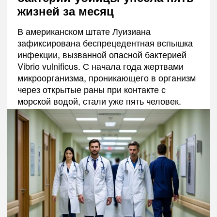
жизней за месяц
В американском штате Луизиана
зафиксирована беспрецедентная вспышка
инфекции, вызванной опасной бактерией
Vibrio vulnificus. С начала года жертвами
микроорганизма, проникающего в организм
через открытые раны при контакте с
морской водой, стали уже пять человек.