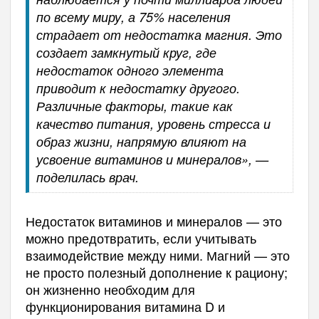
по всему миру, а 75% населения
страдает от недостатка магния. Это
создает замкнутый круг, где
недостаток одного элемента
приводит к недостатку другого.
Различные факторы, такие как
качество питания, уровень стресса и
образ жизни, напрямую влияют на
усвоение витаминов и минералов», —
поделилась врач.
Недостаток витаминов и минералов — это
можно предотвратить, если учитывать
взаимодействие между ними. Магний — это
не просто полезный дополнение к рациону;
он жизненно необходим для
функционирования витамина D и