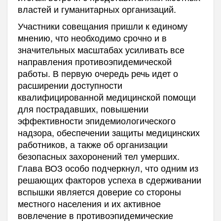
властей и гуманитарных организаций.
Участники совещания пришли к единому
мнению, что необходимо срочно и в
значительных масштабах усиливать все
направления противоэпидемической
работы. В первую очередь речь идет о
расширении доступности
квалифицированной медицинской помощи
для пострадавших, повышении
эффективности эпидемиологического
надзора, обеспечении защиты медицинских
работников, а также об организации
безопасных захоронений тел умерших.
Глава ВОЗ особо подчеркнул, что одним из
решающих факторов успеха в сдерживании
вспышки является доверие со стороны
местного населения и их активное
вовлечение в противоэпидемические