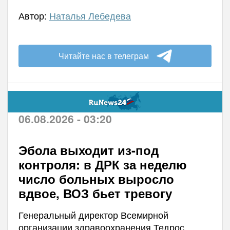
Автор:
Наталья Лебедева
Читайте нас в телеграм
06.08.2026 - 03:20
Эбола выходит из-под
контроля: в ДРК за неделю
число больных выросло
вдвое, ВОЗ бьет тревогу
Генеральный директор Всемирной
организации здравоохранения Тедрос