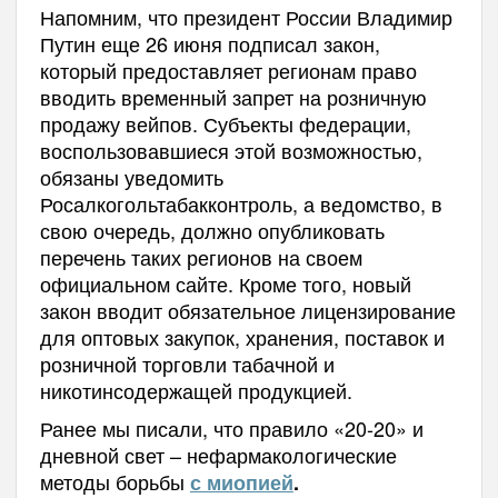
Напомним, что президент России Владимир
Путин еще 26 июня подписал закон,
который предоставляет регионам право
вводить временный запрет на розничную
продажу вейпов. Субъекты федерации,
воспользовавшиеся этой возможностью,
обязаны уведомить
Росалкогольтабакконтроль, а ведомство, в
свою очередь, должно опубликовать
перечень таких регионов на своем
официальном сайте. Кроме того, новый
закон вводит обязательное лицензирование
для оптовых закупок, хранения, поставок и
розничной торговли табачной и
никотинсодержащей продукцией.
Ранее мы писали, что правило «20-20» и
дневной свет – нефармакологические
методы борьбы
с миопией
.