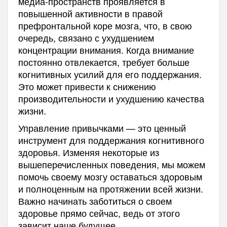
медиа-пространств проявляется в
повышенной активности в правой
префронтальной коре мозга, что, в свою
очередь, связано с ухудшением
концентрации внимания. Когда внимание
постоянно отвлекается, требует больше
когнитивных усилий для его поддержания.
Это может привести к снижению
производительности и ухудшению качества
жизни.
Управление привычками — это ценный
инструмент для поддержания когнитивного
здоровья. Изменяя некоторые из
вышеперечисленных поведения, мы можем
помочь своему мозгу оставаться здоровым
и полноценным на протяжении всей жизни.
Важно начинать заботиться о своем
здоровье прямо сейчас, ведь от этого
зависит наше будущее.