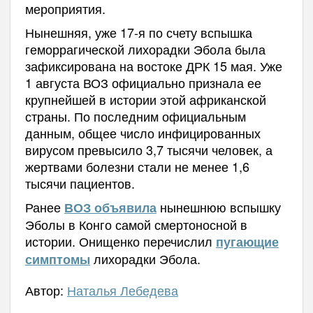
мероприятия.
Нынешняя, уже 17-я по счету вспышка
геморрагической лихорадки Эбола была
зафиксирована на востоке ДРК 15 мая. Уже
1 августа ВОЗ официально признала ее
крупнейшей в истории этой африканской
страны. По последним официальным
данным, общее число инфицированных
вирусом превысило 3,7 тысячи человек, а
жертвами болезни стали не менее 1,6
тысячи пациентов.
Ранее
нынешнюю вспышку
ВОЗ объявила
Эболы в Конго самой смертоносной в
истории.
Онищенко перечислил
пугающие
лихорадки Эбола.
симптомы
Автор:
Наталья Лебедева