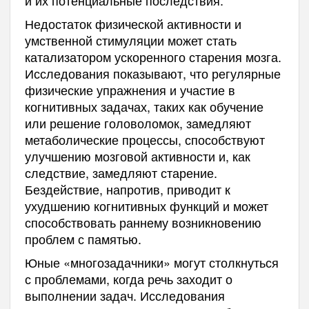
Недостаток физической активности и
умственной стимуляции может стать
катализатором ускоренного старения мозга.
Исследования показывают, что регулярные
физические упражнения и участие в
когнитивных задачах, таких как обучение
или решение головоломок, замедляют
метаболические процессы, способствуют
улучшению мозговой активности и, как
следствие, замедляют старение.
Бездействие, напротив, приводит к
ухудшению когнитивных функций и может
способствовать раннему возникновению
проблем с памятью.
Юные «многозадачники» могут столкнуться
с проблемами, когда речь заходит о
выполнении задач. Исследования