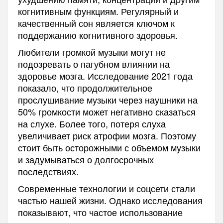
когнитивным функциям. Регулярный и
качественный сон является ключом к
поддержанию когнитивного здоровья.
Любители громкой музыки могут не
подозревать о пагубном влиянии на
здоровье мозга. Исследование 2021 года
показало, что продолжительное
прослушивание музыки через наушники на
50% громкости может негативно сказаться
на слухе. Более того, потеря слуха
увеличивает риск атрофии мозга. Поэтому
стоит быть осторожными с объемом музыки
и задумываться о долгосрочных
последствиях.
Современные технологии и соцсети стали
частью нашей жизни. Однако исследования
показывают, что частое использование