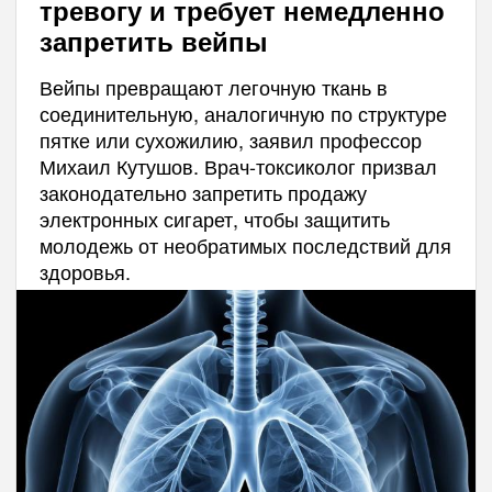
тревогу и требует немедленно
запретить вейпы
Вейпы превращают легочную ткань в
соединительную, аналогичную по структуре
пятке или сухожилию, заявил профессор
Михаил Кутушов. Врач-токсиколог призвал
законодательно запретить продажу
электронных сигарет, чтобы защитить
молодежь от необратимых последствий для
здоровья.