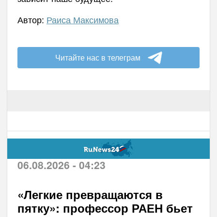
Автор:
Раиса Максимова
Читайте нас в телеграм
06.08.2026 - 04:23
«Легкие превращаются в
пятку»: профессор РАЕН бьет