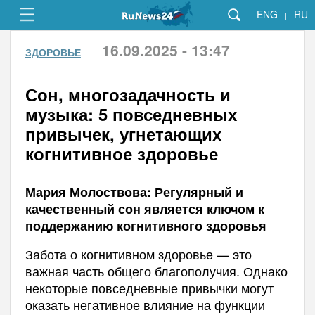
ENG
RU
|
16.09.2025 - 13:47
ЗДОРОВЬЕ
Сон, многозадачность и
музыка: 5 повседневных
привычек, угнетающих
когнитивное здоровье
Мария Молоствова: Регулярный и
качественный сон является ключом к
поддержанию когнитивного здоровья
Забота о когнитивном здоровье — это
важная часть общего благополучия. Однако
некоторые повседневные привычки могут
оказать негативное влияние на функции