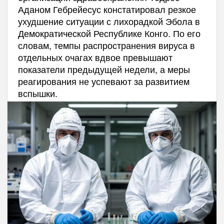
Аданом Гебрейесус констатировал резкое
ухудшение ситуации с лихорадкой Эбола в
Демократической Республике Конго. По его
словам, темпы распространения вируса в
отдельных очагах вдвое превышают
показатели предыдущей недели, а меры
реагирования не успевают за развитием
вспышки.