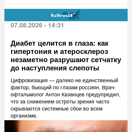
07.08.2026 - 14:31
Диабет целится в глаза: как
гипертония и атеросклероз
незаметно разрушают сетчатку
до наступления слепоты
Цифровизация — далеко не единственный
фактор, бьющий по глазам россиян. Врач-
офтальмолог Антон Казанцев предупредил,
что за снижением остроты зрения часто
скрываются системные сбои во всем
организме.