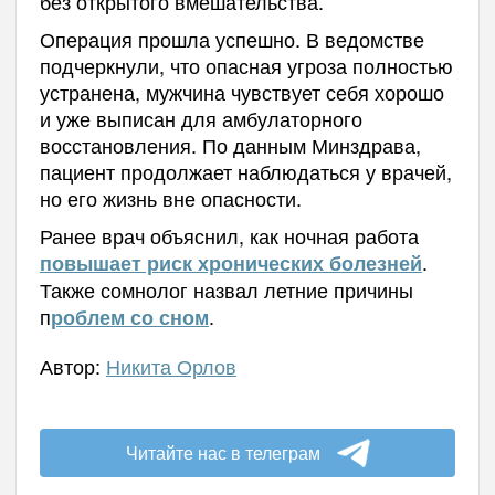
без открытого вмешательства.
Операция прошла успешно. В ведомстве
подчеркнули, что опасная угроза полностью
устранена, мужчина чувствует себя хорошо
и уже выписан для амбулаторного
восстановления. По данным Минздрава,
пациент продолжает наблюдаться у врачей,
но его жизнь вне опасности.
Ранее врач объяснил, как ночная работа
.
повышает риск хронических болезней
Также сомнолог назвал летние причины
п
.
роблем со сном
Автор:
Никита Орлов
Читайте нас в телеграм