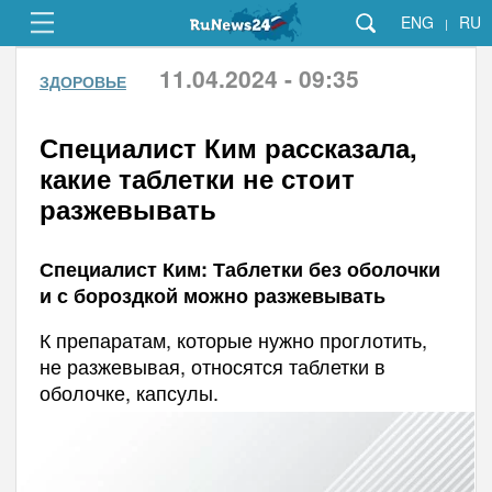
ENG
RU
|
11.04.2024 - 09:35
ЗДОРОВЬЕ
Специалист Ким рассказала,
какие таблетки не стоит
разжевывать
Специалист Ким: Таблетки без оболочки
и с бороздкой можно разжевывать
К препаратам, которые нужно проглотить,
не разжевывая, относятся таблетки в
оболочке, капсулы.