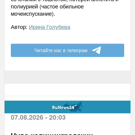
полиурией (частое обильное
мочеиспускание).
Автор:
Ирина Голубева
Читайте нас в телеграм
07.08.2026 - 20:03