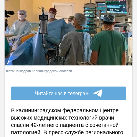
Фото: Минздрав Калининградской области
Читайте нас в телеграм
В калининградском федеральном Центре
высоких медицинских технологий врачи
спасли 42-летнего пациента с сочетанной
патологией. В пресс-службе регионального