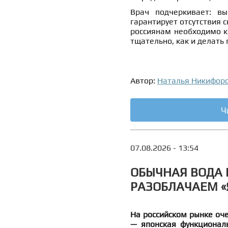
Врач подчеркивает: в
гарантирует отсутствия с
россиянам необходимо к
тщательно, как и делать
Автор:
Наталья Никифор
Ч
07.08.2026 - 13:54
ОБЫЧНАЯ ВОДА 
РАЗОБЛАЧАЕМ 
На российском рынке оче
— японская функционал