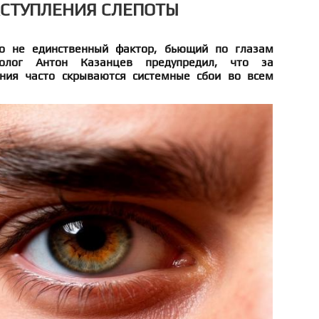
АСТУПЛЕНИЯ СЛЕПОТЫ
о не единственный фактор, бьющий по глазам
молог Антон Казанцев предупредил, что за
ния часто скрываются системные сбои во всем