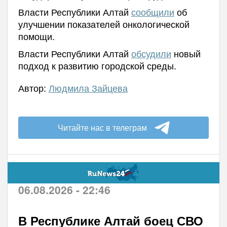
Власти Республики Алтай
сообщили
об
улучшении показателей онкологической
помощи.
Власти Республики Алтай
обсудили
новый
подход к развитию городской среды.
Автор:
Людмила Зайцева
Читайте нас в телеграм
06.08.2026 - 22:46
В Республике Алтай боец СВО