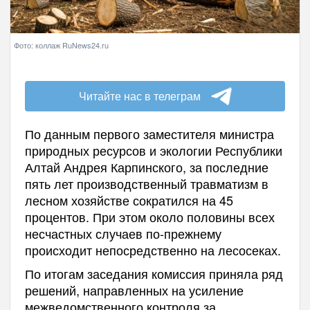
Фото: коллаж RuNews24.ru
Читайте нас в телеграм
По данным первого заместителя министра
природных ресурсов и экологии Республики
Алтай Андрея Карпинского, за последние
пять лет производственный травматизм в
лесном хозяйстве сократился на 45
процентов. При этом около половины всех
несчастных случаев по-прежнему
происходит непосредственно на лесосеках.
По итогам заседания комиссия приняла ряд
решений, направленных на усиление
межведомственного контроля за