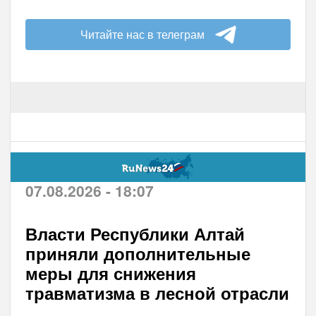
Читайте нас в телеграм
07.08.2026 - 18:07
Власти Республики Алтай
приняли дополнительные
меры для снижения
травматизма в лесной отрасли