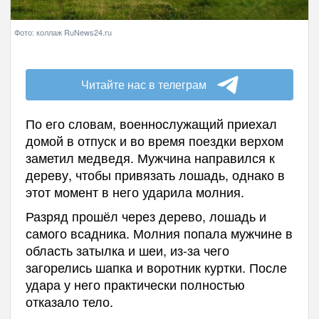
Фото: коллаж RuNews24.ru
Читайте нас в телеграм
По его словам, военнослужащий приехал
домой в отпуск и во время поездки верхом
заметил медведя. Мужчина направился к
дереву, чтобы привязать лошадь, однако в
этот момент в него ударила молния.
Разряд прошёл через дерево, лошадь и
самого всадника. Молния попала мужчине в
область затылка и шеи, из-за чего
загорелись шапка и воротник куртки. После
удара у него практически полностью
отказало тело.