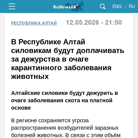
ENG
RU
|
12.05.2026 - 21:50
РЕСПУБЛИКА АЛТАЙ
В Республике Алтай
силовикам будут доплачивать
за дежурства в очаге
карантинного заболевания
животных
Алтайские силовики будут дежурить в
очаге заболевания скота на платной
основе
В регионе сохраняется угроза
распространения возбудителей заразных
болезней животных. В связи с этим объём