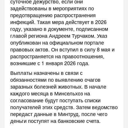
суточное дежурство, если они
задействованы в мероприятиях по
предотвращению распространения
инфекций. Такая мера действует в 2026
году, указано в документе, подписанном
главой региона Андреем Турчаком. Указ
опубликован на официальном портале
правовых актов. Он вступил в силу 8 мая и
распространяется на правоотношения,
возникшие с 1 января 2026 года.
Выплаты назначены в связи с
обязанностями по выявлению очагов
заразных болезней животных. В начале
каждого месяца в Минсельхоз на
согласование будут поступать списки
получателей этих средств. Затем ведомство
передаст данные в Минтруд, после чего
деньги поступят на банковские счета.