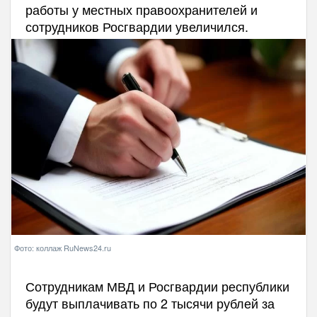
работы у местных правоохранителей и
сотрудников Росгвардии увеличился.
Фото: коллаж RuNews24.ru
Сотрудникам МВД и Росгвардии республики
будут выплачивать по 2 тысячи рублей за