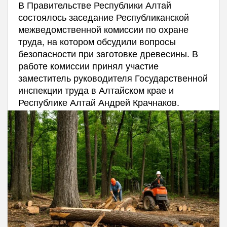
В Правительстве Республики Алтай
состоялось заседание Республиканской
межведомственной комиссии по охране
труда, на котором обсудили вопросы
безопасности при заготовке древесины. В
работе комиссии принял участие
заместитель руководителя Государственной
инспекции труда в Алтайском крае и
Республике Алтай Андрей Крачнаков.