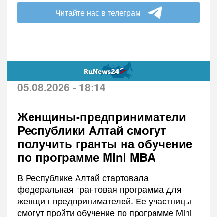
Читайте нас в телеграм
05.08.2026 - 18:14
Женщины-предприниматели
Республики Алтай смогут
получить гранты на обучение
по программе Mini MBA
В Республике Алтай стартовала
федеральная грантовая программа для
женщин-предпринимателей. Ее участницы
смогут пройти обучение по программе Mini