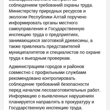
соблюдением требований охраны труда.
Министерству природных ресурсов и
экологии Республики Алтай поручено
информировать органы местного
самоуправления и Государственную
инспекцию труда о предприятиях,
занимающихся заготовкой древесины, а
также привлекать представителей
муниципалитетов и специалистов по охране
труда к выездным проверкам.
Администрациям городов и районов
совместно с профильными службами
рекомендовано контролировать
соблюдение требований безопасности
перед началом лесозаготовительных работ.
Информацию о выявленных нарушениях
планируется направлять в прокуратуру и
Государственную инспекцию труда.