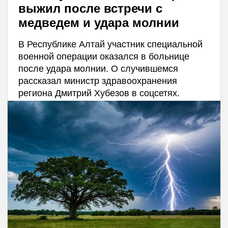
выжил после встречи с
медведем и удара молнии
В Республике Алтай участник специальной
военной операции оказался в больнице
после удара молнии. О случившемся
рассказал министр здравоохранения
региона Дмитрий Хубезов в соцсетях.