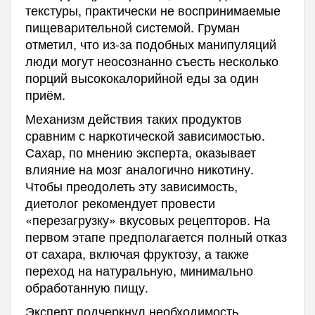
текстуры, практически не воспринимаемые
пищеварительной системой. Груман
отметил, что из-за подобных манипуляций
люди могут неосознанно съесть несколько
порций высококалорийной еды за один
приём.
Механизм действия таких продуктов
сравним с наркотической зависимостью.
Сахар, по мнению эксперта, оказывает
влияние на мозг аналогично никотину.
Чтобы преодолеть эту зависимость,
диетолог рекомендует провести
«перезагрузку» вкусовых рецепторов. На
первом этапе предполагается полный отказ
от сахара, включая фруктозу, а также
переход на натуральную, минимально
обработанную пищу.
Эксперт подчеркнул необходимость