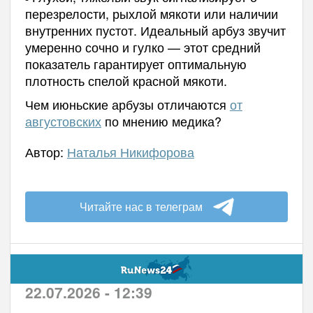
перезрелости, рыхлой мякоти или наличии
внутренних пустот. Идеальный арбуз звучит
умеренно сочно и гулко — этот средний
показатель гарантирует оптимальную
плотность спелой красной мякоти.
Чем июньские арбузы отличаются
от
августовских
по мнению медика?
Автор:
Наталья Никифорова
Читайте нас в телеграм
22.07.2026 - 12:39