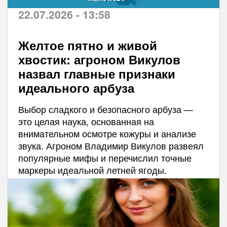
22.07.2026 - 13:58
Желтое пятно и живой
хвостик: агроном Викулов
назвал главные признаки
идеального арбуза
Выбор сладкого и безопасного арбуза —
это целая наука, основанная на
внимательном осмотре кожуры и анализе
звука. Агроном Владимир Викулов развеял
популярные мифы и перечислил точные
маркеры идеальной летней ягоды.