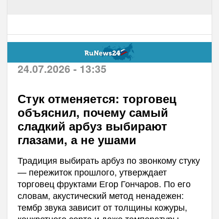
24.07.2026 - 13:35
Стук отменяется: торговец
объяснил, почему самый
сладкий арбуз выбирают
глазами, а не ушами
Традиция выбирать арбуз по звонкому стуку
— пережиток прошлого, утверждает
торговец фруктами Егор Гончаров. По его
словам, акустический метод ненадежен:
тембр звука зависит от толщины кожуры,
конкретного сорта и даже температуры