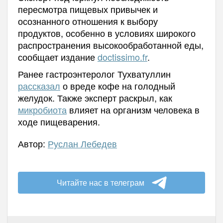
пересмотра пищевых привычек и
осознанного отношения к выбору
продуктов, особенно в условиях широкого
распространения высокообработанной еды,
сообщает издание
doctissimo.fr
.
Ранее гастроэнтеролог Тухватуллин
рассказал
о вреде кофе на голодный
желудок. Также эксперт раскрыл, как
микробиота
влияет на организм человека в
ходе пищеварения.
Автор:
Руслан Лебедев
Читайте нас в телеграм