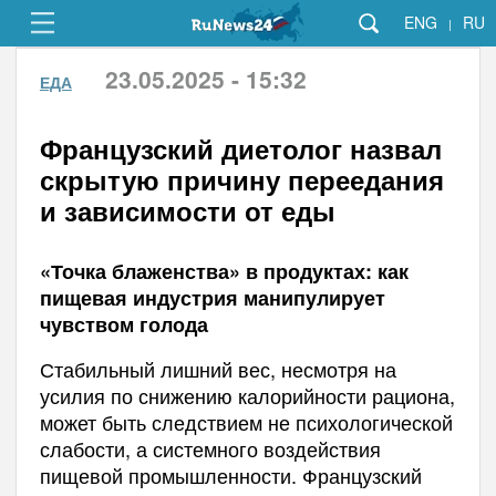
ENG
RU
|
23.05.2025 - 15:32
ЕДА
Французский диетолог назвал
скрытую причину переедания
и зависимости от еды
«Точка блаженства» в продуктах: как
пищевая индустрия манипулирует
чувством голода
Стабильный лишний вес, несмотря на
усилия по снижению калорийности рациона,
может быть следствием не психологической
слабости, а системного воздействия
пищевой промышленности. Французский