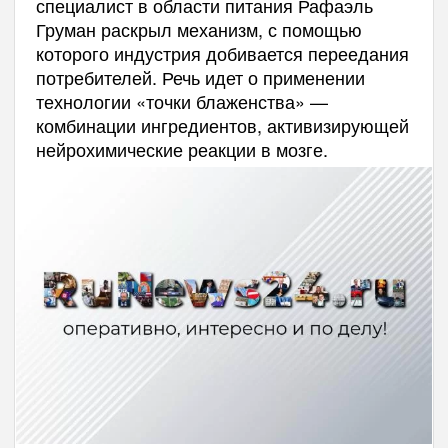
специалист в области питания Рафаэль
Груман раскрыл механизм, с помощью
которого индустрия добивается переедания
потребителей. Речь идет о применении
технологии «точки блаженства» —
комбинации ингредиентов, активизирующей
нейрохимические реакции в мозге.