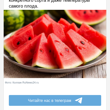
самого плода.
Фото: Коллаж RuNews24.ru
Читайте нас в телеграм