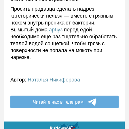
Просить продавца сделать надрез
категорически нельзя — вместе с грязным
ножом внутрь проникают бактерии.
Вымытый дома
арбуз
перед едой
необходимо еще раз тщательно обработать
теплой водой со щеткой, чтобы грязь с
поверхности не попала на мякоть при
нарезке.
Автор:
Наталья Никифорова
Читайте нас в телеграм