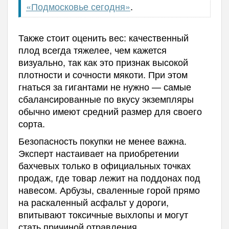
«Подмосковье сегодня»
.
Также стоит оценить вес: качественный
плод всегда тяжелее, чем кажется
визуально, так как это признак высокой
плотности и сочности мякоти. При этом
гнаться за гигантами не нужно — самые
сбалансированные по вкусу экземпляры
обычно имеют средний размер для своего
сорта.
Безопасность покупки не менее важна.
Эксперт настаивает на приобретении
бахчевых только в официальных точках
продаж, где товар лежит на поддонах под
навесом. Арбузы, сваленные горой прямо
на раскаленный асфальт у дороги,
впитывают токсичные выхлопы и могут
стать причиной отравления.