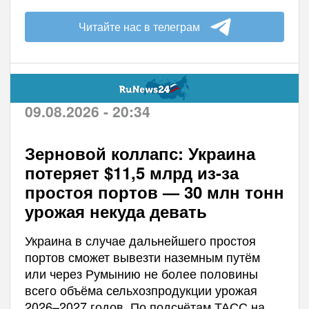
Читайте нас в телеграм
09.08.2026 - 20:34
Зерновой коллапс: Украина
потеряет $11,5 млрд из-за
простоя портов — 30 млн тонн
урожая некуда девать
Украина в случае дальнейшего простоя
портов сможет вывезти наземным путём
или через Румынию не более половины
всего объёма сельхозпродукции урожая
2026–2027 годов. По подсчётам ТАСС на