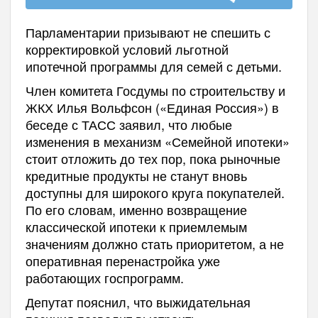
Парламентарии призывают не спешить с
корректировкой условий льготной
ипотечной программы для семей с детьми.
Член комитета Госдумы по строительству и
ЖКХ Илья Вольфсон («Единая Россия») в
беседе с ТАСС заявил, что любые
изменения в механизм «Семейной ипотеки»
стоит отложить до тех пор, пока рыночные
кредитные продукты не станут вновь
доступны для широкого круга покупателей.
По его словам, именно возвращение
классической ипотеки к приемлемым
значениям должно стать приоритетом, а не
оперативная перенастройка уже
работающих госпрограмм.
Депутат пояснил, что выжидательная