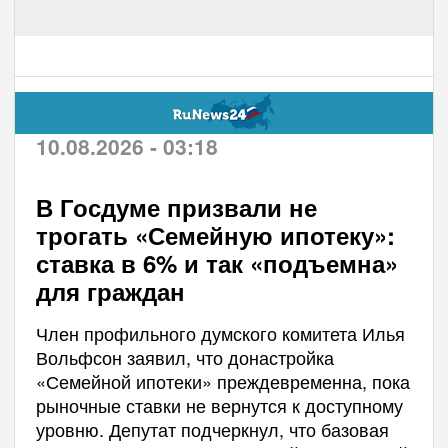
10.08.2026 - 03:18
В Госдуме призвали не
трогать «Семейную ипотеку»:
ставка в 6% и так «подъемна»
для граждан
Член профильного думского комитета Илья
Вольфсон заявил, что донастройка
«Семейной ипотеки» преждевременна, пока
рыночные ставки не вернутся к доступному
уровню. Депутат подчеркнул, что базовая