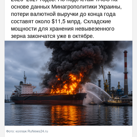
основе данных Минагрополитики Украины,
потери валютной выручки до конца года
составят около $11,5 млрд. Складские
мощности для хранения невывезенного
зерна закончатся уже в октябре.
Фото: коллаж RuNews24.ru