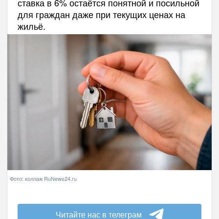
ставка в 6% остаётся понятной и посильной
для граждан даже при текущих ценах на
жильё.
Фото: коллаж RuNews24.ru
Читайте нас в телеграм