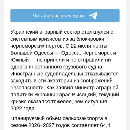
Читайте нас в телеграм
Украинский аграрный сектор столкнулся с
системным кризисом из-за блокировки
черноморских портов. С 22 июля порты
Большой Одессы — Одесса, Черноморск и
Южный — не приняли и не отправили ни
одного иностранного грузового судна.
Иностранные судовладельцы отказываются
заходить в эти акватории из соображений
безопасности. Как заявил министр аграрной
политики Украины Тарас Высоцкий, текущий
кризис оказался тяжелее, чем ситуация
2022 года.
Планируемый объём сельхозэкспорта в
сезоне 2026–2027 годов составляет 64,4