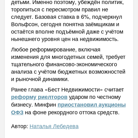
детьми. Именно поэтому, убеждён политик,
торопиться с пересмотром правил не
следует. Базовая ставка в 6%, подчеркнул
Вольфсон, сегодня понятна заёмщикам и
остаётся вполне подъёмной даже с учётом
нынешнего уровня цен на недвижимость.
Любое реформирование, включая
изменения для многодетных семей, требует
тщательного финансово-экономического
анализа с учётом бюджетных возможностей
и рыночной динамики.
Ранее глава «Бест Недвижимости» считает
ударом по честному
реформу риелторов
бизнесу.
Минфин
приостановил аукционы
на фоне рекордного оттока средств.
ОФЗ
Автор:
Наталья Лебедева