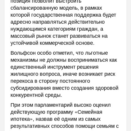
позиция позволит выстроить
сбалансированную модель, в рамках
которой государственная поддержка будет
адресно направляться действительно
нуждающимся категориям граждан, а
массовый рынок станет развиваться на
устойчивой коммерческой основе.
Вольфсон особо отметил, что льготные
механизмы не должны восприниматься как
единственный инструмент решения
жилищного вопроса, иначе возникает риск
перекоса в сторону постоянного
субсидирования вместо создания здоровой
конкурентной среды.
При этом парламентарий высоко оценил
действующую программу «Семейная
ипотека», назвав её одним из самых
результативных способов помощи семьям с