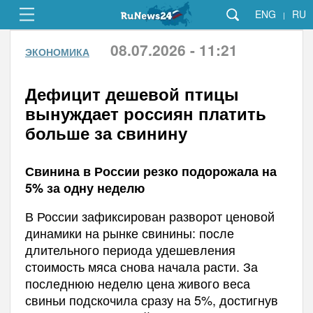
ENG
RU
|
08.07.2026 - 11:21
ЭКОНОМИКА
Дефицит дешевой птицы
вынуждает россиян платить
больше за свинину
Свинина в России резко подорожала на
5% за одну неделю
В России зафиксирован разворот ценовой
динамики на рынке свинины: после
длительного периода удешевления
стоимость мяса снова начала расти. За
последнюю неделю цена живого веса
свиньи подскочила сразу на 5%, достигнув