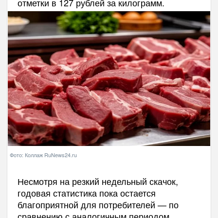
отметки в 127 рублей за килограмм.
Фото: Коллаж RuNews24.ru
Несмотря на резкий недельный скачок,
годовая статистика пока остается
благоприятной для потребителей — по
сравнению с аналогичным периодом