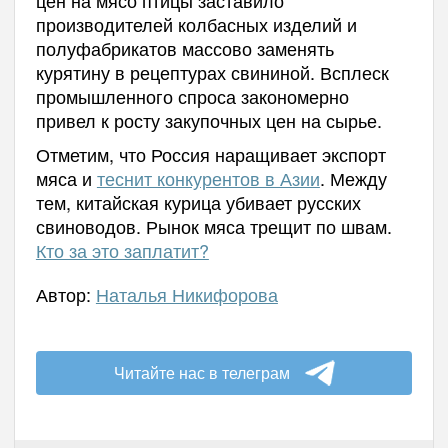
производителей колбасных изделий и
полуфабрикатов массово заменять
курятину в рецептурах свининой. Всплеск
промышленного спроса закономерно
привел к росту закупочных цен на сырье.
Отметим, что Россия наращивает экспорт
мяса и
теснит конкурентов в Азии
. Между
тем, китайская курица убивает русских
свиноводов. Рынок мяса трещит по швам.
Кто за это заплатит?
Автор:
Наталья Никифорова
Читайте нас в телеграм