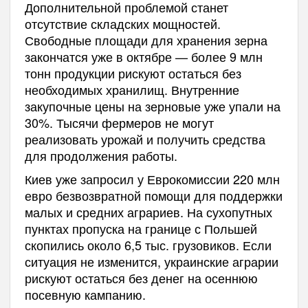
Дополнительной проблемой станет
отсутствие складских мощностей.
Свободные площади для хранения зерна
закончатся уже в октябре — более 9 млн
тонн продукции рискуют остаться без
необходимых хранилищ. Внутренние
закупочные цены на зерновые уже упали на
30%. Тысячи фермеров не могут
реализовать урожай и получить средства
для продолжения работы.
Киев уже запросил у Еврокомиссии 220 млн
евро безвозвратной помощи для поддержки
малых и средних аграриев. На сухопутных
пунктах пропуска на границе с Польшей
скопились около 6,5 тыс. грузовиков. Если
ситуация не изменится, украинские аграрии
рискуют остаться без денег на осеннюю
посевную кампанию.