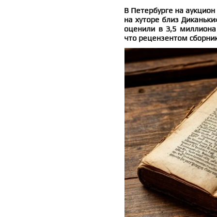
В Петербурге на аукцион
на хуторе близ Диканьки
оценили в 3,5 миллиона 
что рецензентом сборник