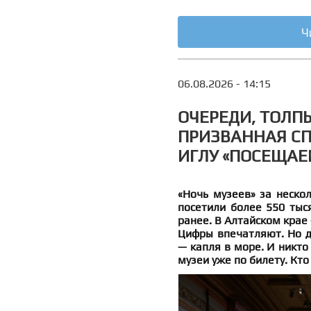
Ч
06.08.2026 - 14:15
ОЧЕРЕДИ, ТОЛПЫ
ПРИЗВАННАЯ СП
ИГЛУ «ПОСЕЩАЕ
«Ночь музеев» за нескол
посетили более 550 тыс
ранее. В Алтайском крае 
Цифры впечатляют. Но д
— капля в море. И никто 
музеи уже по билету. Кто