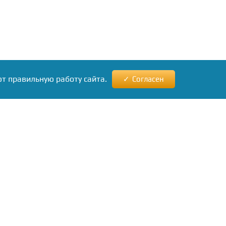
ют правильную работу сайта.
Согласен