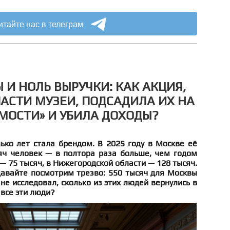
итайте нас в телеграм
 И НОЛЬ ВЫРУЧКИ: КАК АКЦИЯ,
АСТИ МУЗЕИ, ПОДСАДИЛА ИХ НА
МОСТИ» И УБИЛА ДОХОДЫ?
ько лет стала брендом. В 2025 году в Москве её
яч человек — в полтора раза больше, чем годом
— 75 тысяч, в Нижегородской области — 128 тысяч.
авайте посмотрим трезво: 550 тысяч для Москвы
не исследовал, сколько из этих людей вернулись в
 все эти люди?