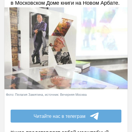
в Московском Доме книги на Новом Арбате.
Фото: Пелагия Замятина, источник: Вечерняя Москва
Читайте нас в телеграм
Книга представляет собой масштабный