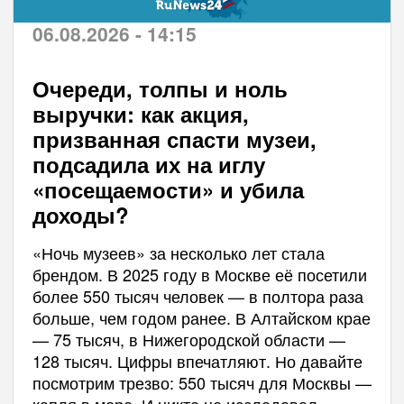
06.08.2026 - 14:15
Очереди, толпы и ноль
выручки: как акция,
призванная спасти музеи,
подсадила их на иглу
«посещаемости» и убила
доходы?
«Ночь музеев» за несколько лет стала
брендом. В 2025 году в Москве её посетили
более 550 тысяч человек — в полтора раза
больше, чем годом ранее. В Алтайском крае
— 75 тысяч, в Нижегородской области —
128 тысяч. Цифры впечатляют. Но давайте
посмотрим трезво: 550 тысяч для Москвы —