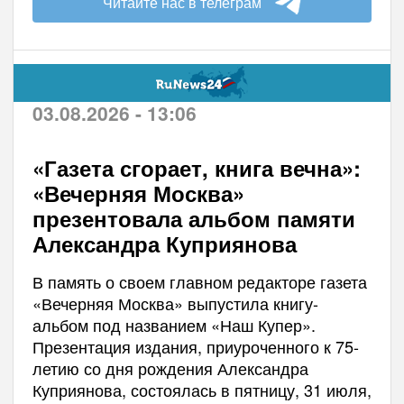
Читайте нас в телеграм
03.08.2026 - 13:06
«Газета сгорает, книга вечна»:
«Вечерняя Москва»
презентовала альбом памяти
Александра Куприянова
В память о своем главном редакторе газета
«Вечерняя Москва» выпустила книгу-
альбом под названием «Наш Купер».
Презентация издания, приуроченного к 75-
летию со дня рождения Александра
Куприянова, состоялась в пятницу, 31 июля,