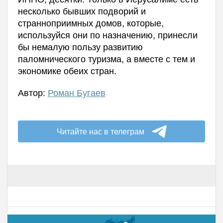
несколько бывших подворий и
странноприимных домов, которые,
используйся они по назначению, принесли
бы немалую пользу развитию
паломнического туризма, а вместе с тем и
экономике обеих стран.
Автор:
Роман Бугаев
Читайте нас в телеграм