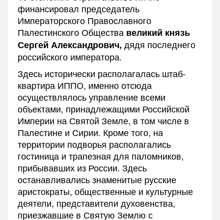
финансировал председатель
Императорского Православного
Палестинского Общества
великий князь
дядя последнего
Сергей Александрович,
российского императора.
Здесь исторически располагалась штаб-
квартира ИППО, именно отсюда
осуществлялось управление всеми
объектами, принадлежащими Российской
Империи на Святой Земле, в том числе в
Палестине и Сирии. Кроме того, на
территории подворья располагались
гостиница и трапезная для паломников,
прибывавших из России. Здесь
останавливались знаменитые русские
аристократы, общественные и культурные
деятели, представители духовенства,
приезжавшие в Святую Землю с