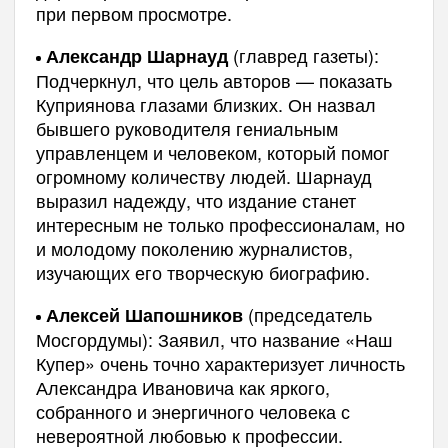
при первом просмотре.
(главред газеты):
Александр Шарнауд
Подчеркнул, что цель авторов — показать
Куприянова глазами близких. Он назвал
бывшего руководителя гениальным
управленцем и человеком, который помог
огромному количеству людей. Шарнауд
выразил надежду, что издание станет
интересным не только профессионалам, но
и молодому поколению журналистов,
изучающих его творческую биографию.
(председатель
Алексей Шапошников
Мосгордумы): Заявил, что название «Наш
Купер» очень точно характеризует личность
Александра Ивановича как яркого,
собранного и энергичного человека с
невероятной любовью к профессии.