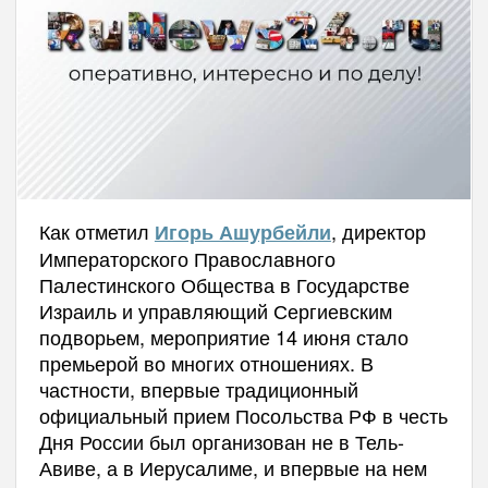
Как отметил
, директор
Игорь Ашурбейли
Императорского Православного
Палестинского Общества в Государстве
Израиль и управляющий Сергиевским
подворьем, мероприятие 14 июня стало
премьерой во многих отношениях. В
частности, впервые традиционный
официальный прием Посольства РФ в честь
Дня России был организован не в Тель-
Авиве, а в Иерусалиме, и впервые на нем