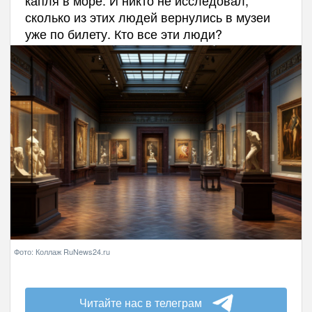
капля в море. И никто не исследовал,
сколько из этих людей вернулись в музеи
уже по билету. Кто все эти люди?
Фото: Коллаж RuNews24.ru
Читайте нас в телеграм