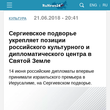
ENG
RU
|
21.06.2018 - 20:41
КУЛЬТУРА
Сергиевское подворье
укрепляет позиции
российского культурного и
дипломатического центра в
Святой Земле
14 июня российские дипломаты впервые
принимали израильского премьера в
Иерусалиме, на Сергиевском подворье.