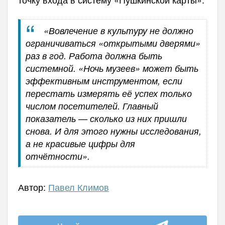
«Вовлечение в культуру не должно
ограничиваться «открытыми дверями»
раз в год. Работа должна быть
системной. «Ночь музеев» может быть
эффективным инструментом, если
перестать измерять её успех только
числом посетителей. Главный
показатель — сколько из них пришли
снова. И для этого нужны исследования,
а не красивые цифры для
отчётности».
Автор:
Павел Климов