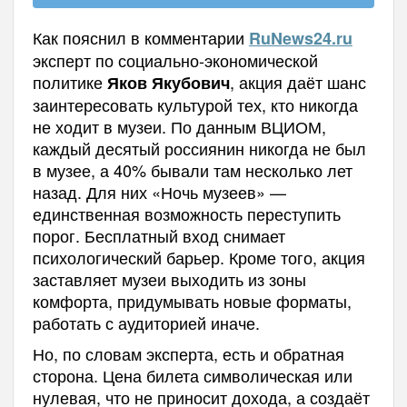
Как пояснил в комментарии
RuNews24.
ru
эксперт по социально-экономической
политике
, акция даёт шанс
Яков Якубович
заинтересовать культурой тех, кто никогда
не ходит в музеи. По данным ВЦИОМ,
каждый десятый россиянин никогда не был
в музее, а 40% бывали там несколько лет
назад. Для них «Ночь музеев» —
единственная возможность переступить
порог. Бесплатный вход снимает
психологический барьер. Кроме того, акция
заставляет музеи выходить из зоны
комфорта, придумывать новые форматы,
работать с аудиторией иначе.
Но, по словам эксперта, есть и обратная
сторона. Цена билета символическая или
нулевая, что не приносит дохода, а создаёт