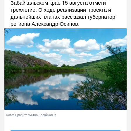
Забайкальском крае 15 августа отметит
трехлетие. О ходе реализации проекта и
дальнейших планах рассказал губернатор
региона Александр Осипов.
Фото: Правительство Забайкалья