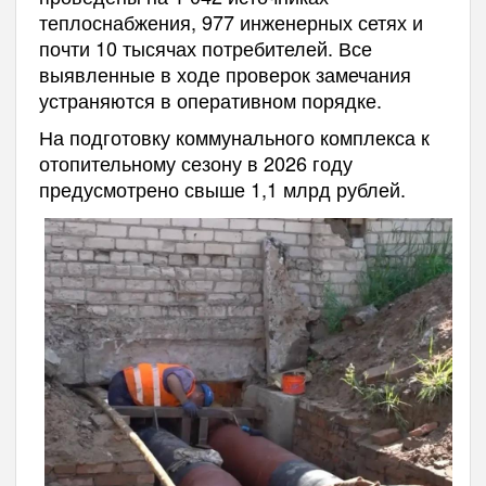
теплоснабжения, 977 инженерных сетях и
почти 10 тысячах потребителей. Все
выявленные в ходе проверок замечания
устраняются в оперативном порядке.
На подготовку коммунального комплекса к
отопительному сезону в 2026 году
предусмотрено свыше 1,1 млрд рублей.