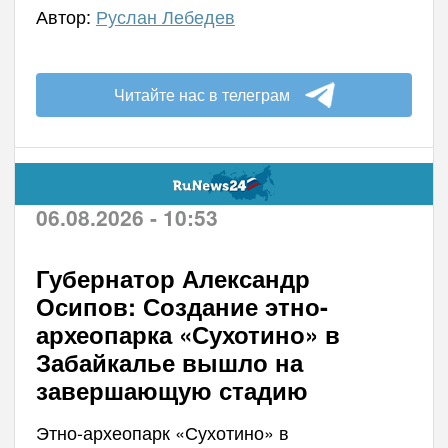
Автор:
Руслан Лебедев
Читайте нас в телеграм
06.08.2026 - 10:53
Губернатор Александр
Осипов: Создание этно-
археопарка «Сухотино» в
Забайкалье вышло на
завершающую стадию
Этно-археопарк «Сухотино» в