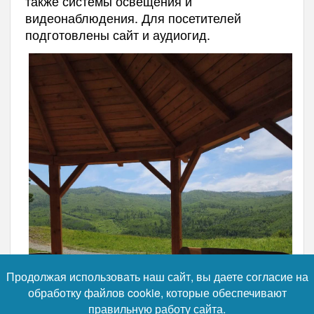
также системы освещения и
видеонаблюдения. Для посетителей
подготовлены сайт и аудиогид.
Продолжая использовать наш сайт, вы даете согласие на
обработку файлов cookie, которые обеспечивают
правильную работу сайта.