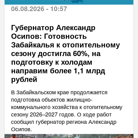
06.08.2026 - 10:57
Губернатор Александр
Осипов: Готовность
Забайкалья к отопительному
сезону достигла 60%, на
подготовку к холодам
направим более 1,1 млрд
рублей
В Забайкальском крае продолжается
подготовка объектов жилищно-
коммунального хозяйства к отопительному
сезону 2026–2027 годов. О ходе работ
сообщил губернатор региона Александр
Осипов.