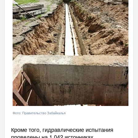
Фото: Правительство Забайкалья
Кроме того, гидравлические испытания
проведены на 1 042 источниках