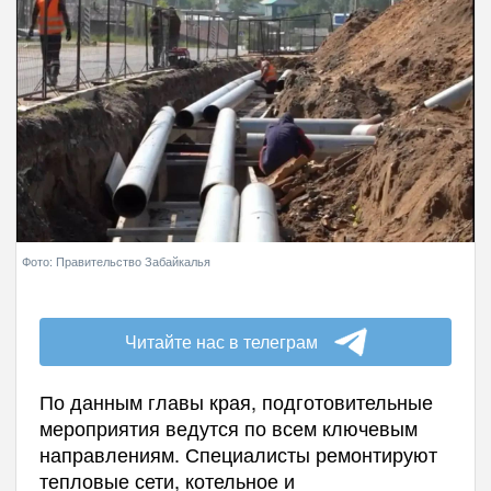
Фото: Правительство Забайкалья
Читайте нас в телеграм
По данным главы края, подготовительные
мероприятия ведутся по всем ключевым
направлениям. Специалисты ремонтируют
тепловые сети, котельное и