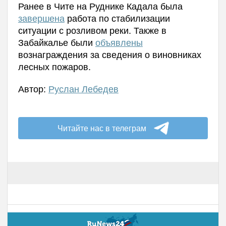
Ранее в Чите на Руднике Кадала была
завершена
работа по стабилизации
ситуации с розливом реки. Также в
Забайкалье были
объявлены
вознаграждения за сведения о виновниках
лесных пожаров.
Автор:
Руслан Лебедев
Читайте нас в телеграм