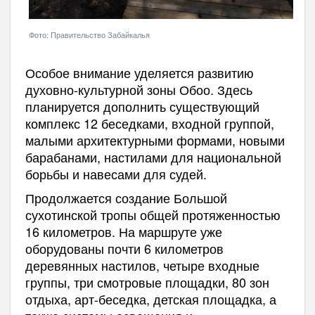
Фото: Правительство Забайкалья
Особое внимание уделяется развитию
духовно-культурной зоны Обоо. Здесь
планируется дополнить существующий
комплекс 12 беседками, входной группой,
малыми архитектурными формами, новыми
барабанами, настилами для национальной
борьбы и навесами для судей.
Продолжается создание Большой
сухотинской тропы общей протяженностью
16 километров. На маршруте уже
оборудованы почти 6 километров
деревянных настилов, четыре входные
группы, три смотровые площадки, 80 зон
отдыха, арт-беседка, детская площадка, а