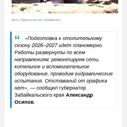
Фото: Правительство Забайкалья
«Подготовка к отопительному
сезону 2026–2027 идет планомерно.
Работы развернуты по всем
направлениям: ремонтируем сети,
котельное и вспомогательное
оборудование, проводим гидравлические
испытания. Отставаний от графика
— сообщил губернатор
нет»,
Забайкальского края
Александр
.
Осипов