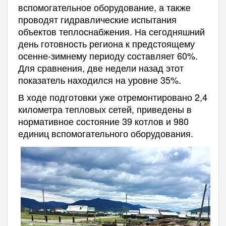
вспомогательное оборудование, а также
проводят гидравлические испытания
объектов теплоснабжения. На сегодняшний
день готовность региона к предстоящему
осенне-зимнему периоду составляет 60%.
Для сравнения, две недели назад этот
показатель находился на уровне 35%.
В ходе подготовки уже отремонтировано 2,4
километра тепловых сетей, приведены в
нормативное состояние 39 котлов и 980
единиц вспомогательного оборудования.