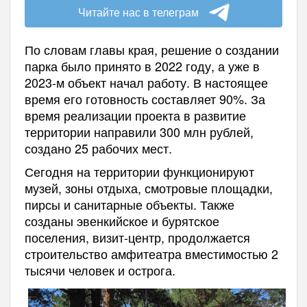
Читайте нас в телеграм
По словам главы края, решение о создании
парка было принято в 2022 году, а уже в
2023-м объект начал работу. В настоящее
время его готовность составляет 90%. За
время реализации проекта в развитие
территории направили 300 млн рублей,
создано 25 рабочих мест.
Сегодня на территории функционируют
музей, зоны отдыха, смотровые площадки,
пирсы и санитарные объекты. Также
созданы эвенкийское и бурятское
поселения, визит-центр, продолжается
строительство амфитеатра вместимостью 2
тысячи человек и острога.