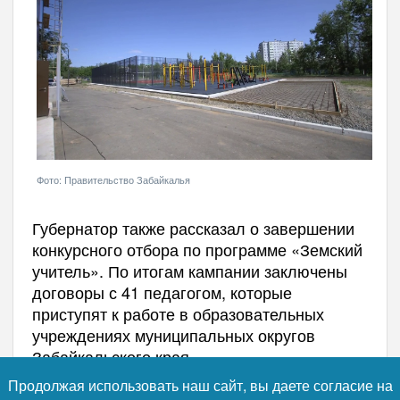
Фото: Правительство Забайкалья
Губернатор также рассказал о завершении
конкурсного отбора по программе «Земский
учитель». По итогам кампании заключены
договоры с 41 педагогом, которые
приступят к работе в образовательных
учреждениях муниципальных округов
Забайкальского края.
Продолжая использовать наш сайт, вы даете согласие на