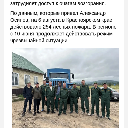
затрудняет доступ к очагам возгорания.
По данным, которые привел Александр
Осипов, на 6 августа в Красноярском крае
действовало 254 лесных пожара. В регионе
с 10 июня продолжает действовать режим
чрезвычайной ситуации.