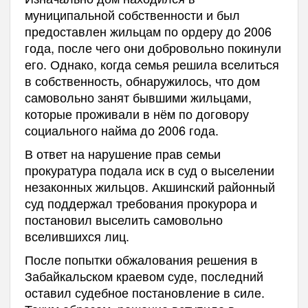
муниципальной собственности и был
предоставлен жильцам по ордеру до 2006
года, после чего они добровольно покинули
его. Однако, когда семья решила вселиться
в собственность, обнаружилось, что дом
самовольно занят бывшими жильцами,
которые проживали в нём по договору
социального найма до 2006 года.
В ответ на нарушение прав семьи
прокуратура подала иск в суд о выселении
незаконных жильцов. Акшинский районный
суд поддержал требования прокурора и
постановил выселить самовольно
вселившихся лиц.
После попытки обжалования решения в
Забайкальском краевом суде, последний
оставил судебное постановление в силе.