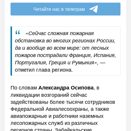
Читайте нас в телеграм
«Сейчас сложная пожарная
обстановка во многих регионах России,
да и вообще во всем мире: от лесных
пожаров пострадали Франция, Испания,
—
Португалия, Греция и Румыния»,
отметил глава региона.
По словам
, в
Александра Осипова
ликвидации возгораний сейчас
задействованы более тысячи сотрудников
Федеральной Авиалесоохраны, а также
авиапожарные и работники наземных
лесопожарных служб из различных
регионов страны. Забайкальские