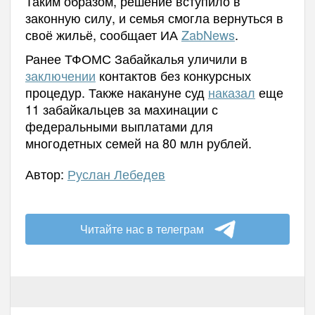
Таким образом, решение вступило в
законную силу, и семья смогла вернуться в
своё жильё, сообщает ИА
ZabNews
.
Ранее ТФОМС Забайкалья уличили в
заключении
контактов без конкурсных
процедур. Также накануне суд
наказал
еще
11 забайкальцев за махинации с
федеральными выплатами для
многодетных семей на 80 млн рублей.
Автор:
Руслан Лебедев
Читайте нас в телеграм