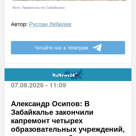
Фото: Правительство Забайкалья
Автор:
Руслан Лебедев
Читайте нас в телеграм
07.08.2026 - 11:09
Александр Осипов: В
Забайкалье закончили
капремонт четырех
образовательных учреждений,