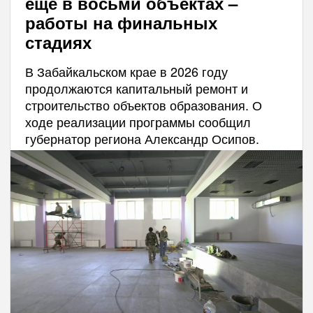
еще в восьми объектах –
работы на финальных
стадиях
В Забайкальском крае в 2026 году
продолжаются капитальный ремонт и
строительство объектов образования. О
ходе реализации программы сообщил
губернатор региона Александр Осипов.