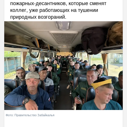
пожарных-десантников, которые сменят
коллег, уже работающих на тушении
природных возгораний.
Фото: Правительство Забайкалья