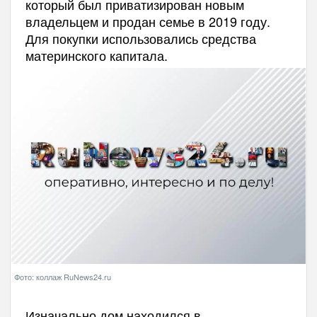
который был приватизирован новым
владельцем и продан семье в 2019 году.
Для покупки использовались средства
материнского капитала.
Фото: коллаж RuNews24.ru
Изначально дом находился в