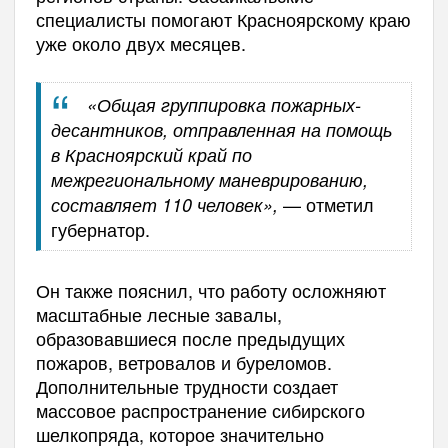
специалисты помогают Красноярскому краю
уже около двух месяцев.
«Общая группировка пожарных-
десантников, отправленная на помощь
в Красноярский край по
межрегиональному маневрированию,
— отметил
составляет 110 человек»,
губернатор.
Он также пояснил, что работу осложняют
масштабные лесные завалы,
образовавшиеся после предыдущих
пожаров, ветровалов и буреломов.
Дополнительные трудности создает
массовое распространение сибирского
шелкопряда, которое значительно