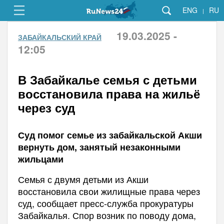
ENG
RU
|
19.03.2025 -
ЗАБАЙКАЛЬСКИЙ КРАЙ
12:05
В Забайкалье семья с детьми
восстановила права на жильё
через суд
Суд помог семье из забайкальской Акши
вернуть дом, занятый незаконными
жильцами
Семья с двумя детьми из Акши
восстановила свои жилищные права через
суд, сообщает пресс-служба прокуратуры
Забайкалья. Спор возник по поводу дома,