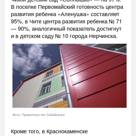
В поселке Первомайский готовность центра
развития ребенка «Аленушка» составляет
95%, в Чите центра развития ребенка № 71
— 90%, аналогичный показатель достигнут
и в детском саду № 10 города Нерчинска.
Фото: Правительство Забайкалья
Кроме того, в Краснокаменске