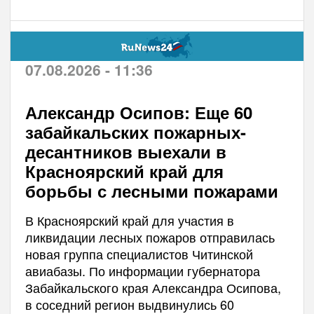
07.08.2026 - 11:36
Александр Осипов: Еще 60
забайкальских пожарных-
десантников выехали в
Красноярский край для
борьбы с лесными пожарами
В Красноярский край для участия в
ликвидации лесных пожаров отправилась
новая группа специалистов Читинской
авиабазы. По информации губернатора
Забайкальского края Александра Осипова,
в соседний регион выдвинулись 60