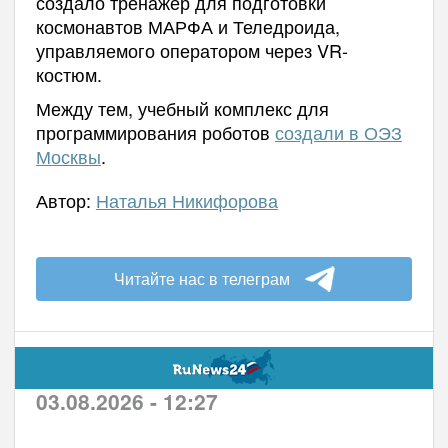
создало тренажер для подготовки
космонавтов МАРФА и Теледроида,
управляемого оператором через VR-
костюм.
Между тем, учебный комплекс для
программирования роботов
создали в ОЭЗ
Москвы
.
Автор:
Наталья Никифорова
Читайте нас в телеграм
03.08.2026 - 12:27