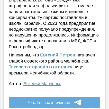
штрафовали за фальсификат — в масле
нашли растительные жиры и пищевые
консерванты. Ту партию поставляли в
школы Карелии. С 2023 года предприятие
неоднократно получало предупреждения,
но нарушения продолжались. Информацию
о фальсификате направили в МВД, ФСБ и
Роспотребнадзор.
Напомним, что
назначен
Евгений Петров
главой Советского района Челябинска.
вице-
Текслер отправил в отставку
премьера Челябинской области.
Автор:
Евгений Манченко
Читайте нас в телеграм