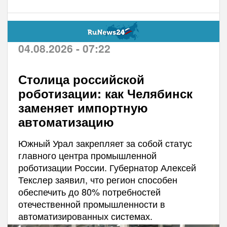
04.08.2026 - 07:22
Столица российской
роботизации: как Челябинск
заменяет импортную
автоматизацию
Южный Урал закрепляет за собой статус
главного центра промышленной
роботизации России. Губернатор Алексей
Текслер заявил, что регион способен
обеспечить до 80% потребностей
отечественной промышленности в
автоматизированных системах.