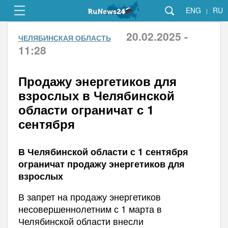
ENG
RU
|
20.02.2025 -
ЧЕЛЯБИНСКАЯ ОБЛАСТЬ
11:28
Продажу энергетиков для
взрослых в Челябинской
области ограничат с 1
сентября
В Челябинской области с 1 сентября
ограничат продажу энергетиков для
взрослых
В запрет на продажу энергетиков
несовершеннолетним с 1 марта в
Челябинской области внесли