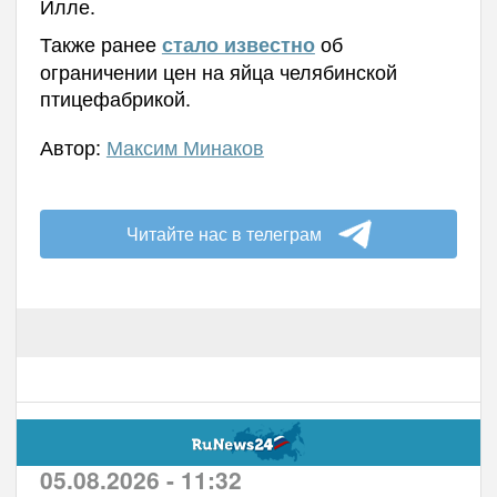
Илле.
Также ранее
об
стало известно
ограничении цен на яйца челябинской
птицефабрикой.
Автор:
Максим Минаков
Читайте нас в телеграм
05.08.2026 - 11:32