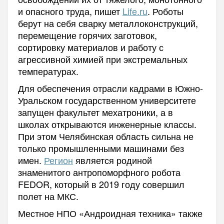
и опасного труда, пишет
Life.ru
. Роботы
берут на себя сварку металлоконструкций,
перемещение горячих заготовок,
сортировку материалов и работу с
агрессивной химией при экстремальных
температурах.
Для обеспечения отрасли кадрами в Южно-
Уральском государственном университете
запущен факультет мехатроники, а в
школах открываются инженерные классы.
При этом Челябинская область сильна не
только промышленными машинами без
имен.
Регион
является родиной
знаменитого антропоморфного робота
FEDOR, который в 2019 году совершил
полет на МКС.
Местное НПО «Андроидная техника» также