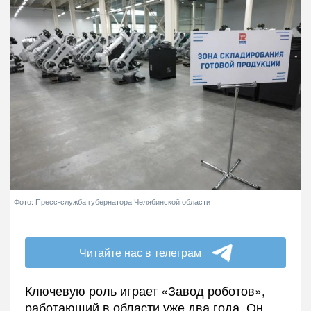
Фото: Пресс-служба губернатора Челябинской области
Читайте нас в телеграм
Ключевую роль играет «Завод роботов»,
работающий в области уже два года. Он