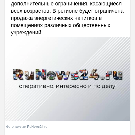
дополнительные ограничения, касающиеся
всех возрастов. В регионе будет ограничена
продажа энергетических напитков в
помещениях различных общественных
учреждений.
Фото: коллаж RuNews24.ru