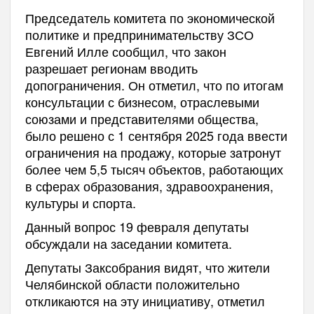
Председатель комитета по экономической
политике и предпринимательству ЗСО
Евгений Илле сообщил, что закон
разрешает регионам вводить
допограничения. Он отметил, что по итогам
консультации с бизнесом, отраслевыми
союзами и представителями общества,
было решено с 1 сентября 2025 года ввести
ограничения на продажу, которые затронут
более чем 5,5 тысяч объектов, работающих
в сферах образования, здравоохранения,
культуры и спорта.
Данный вопрос 19 февраля депутаты
обсуждали на заседании комитета.
Депутаты Заксобрания видят, что жители
Челябинской области положительно
откликаются на эту инициативу, отметил