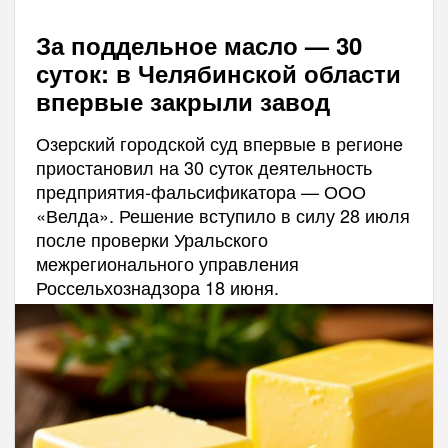
За поддельное масло — 30
суток: в Челябинской области
впервые закрыли завод
Озерский городской суд впервые в регионе
приостановил на 30 суток деятельность
предприятия-фальсификатора — ООО
«Велда». Решение вступило в силу 28 июля
после проверки Уральского
межрегионального управления
Россельхознадзора 18 июня.