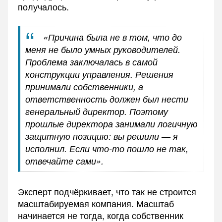
получалось.
«Причина была не в том, что до
меня не было умных руководителей.
Проблема заключалась в самой
конструкции управления. Решения
принимали собственники, а
ответственность должен был нести
генеральный директор. Поэтому
прошлые директора занимали логичную
защитную позицию: вы решили — я
исполнил. Если что-то пошло не так,
отвечайте сами».
Эксперт подчёркивает, что так не строится
масштабируемая компания. Масштаб
начинается не тогда, когда собственник