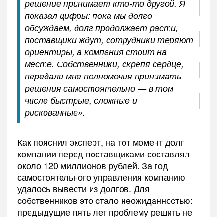
решение принимает кто-то другой. Я
показал цифры: пока мы долго
обсуждаем, долг продолжает расти,
поставщики ждут, сотрудники теряют
ориентиры, а компания стоит на
месте. Собственники, скрепя сердце,
передали мне полномочия принимать
решения самостоятельно — в том
числе быстрые, сложные и
рискованные».
Как пояснил эксперт, на тот момент долг
компании перед поставщиками составлял
около 120 миллионов рублей. За год
самостоятельного управления компанию
удалось вывести из долгов. Для
собственников это стало неожиданностью:
предыдущие пять лет проблему решить не