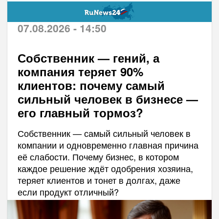
07.08.2026 - 14:50
Собственник — гений, а
компания теряет 90%
клиентов: почему самый
сильный человек в бизнесе —
его главный тормоз?
Собственник — самый сильный человек в
компании и одновременно главная причина
её слабости. Почему бизнес, в котором
каждое решение ждёт одобрения хозяина,
теряет клиентов и тонет в долгах, даже
если продукт отличный?