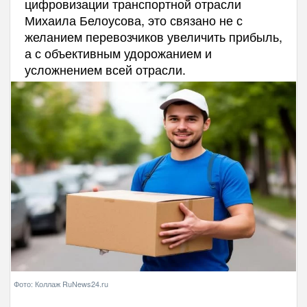
цифровизации транспортной отрасли
Михаила Белоусова, это связано не с
желанием перевозчиков увеличить прибыль,
а с объективным удорожанием и
усложнением всей отрасли.
Фото: Коллаж RuNews24.ru