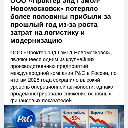
ООО «Проктер энд Гэмбл-
Новомосковск» потеряло
более половины прибыли за
прошлый год из-за роста
затрат на логистику и
модернизацию
ООО «Проктер энд Гэмбл-Новомосковск»,
являющееся одним из крупнейших
производственных предприятий
международной компании P&G в России, по
итогам 2025 года сохранило высокий
уровень операционной активности, однако
продемонстрировало снижение основных
финансовых показателей.