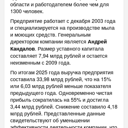
области и работодателем более чем для
1300 человек.
Предприятие работает с декабря 2003 года
и специализируется на производстве мыла
и моющих средств. Генеральным
директором компании является
Андрей
. Размер уставного капитала
Кандалов
составляет 7,94 млрд рублей и остается
неизменным с 2009 года.
По итогам 2025 года выручка предприятия
составила 33,98 млрд рублей, что на 15%
или 6,03 млрд рублей меньше показателя
предыдущего года. Одновременно чистая
прибыль сократилась на 55% и достигла
3,44 млрд рублей. Снижение составило 4,18
млрд рублей. Представленные данные
свидетельствуют об уменьшении
эффективности деятельности компании, что