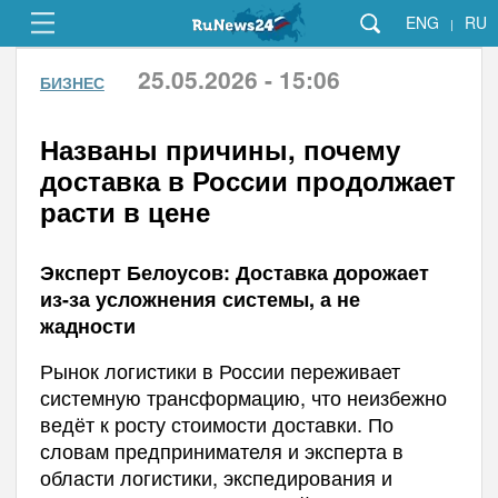
ENG
RU
|
25.05.2026 - 15:06
БИЗНЕС
Названы причины, почему
доставка в России продолжает
расти в цене
Эксперт Белоусов: Доставка дорожает
из-за усложнения системы, а не
жадности
Рынок логистики в России переживает
системную трансформацию, что неизбежно
ведёт к росту стоимости доставки. По
словам предпринимателя и эксперта в
области логистики, экспедирования и