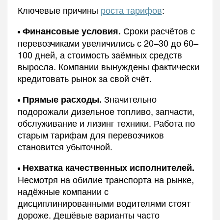
Ключевые причины
роста тарифов
:
Сроки расчётов с
Финансовые условия.
перевозчиками увеличились с 20–30 до 60–
100 дней, а стоимость заёмных средств
выросла. Компании вынуждены фактически
кредитовать рынок за свой счёт.
Значительно
Прямые расходы.
подорожали дизельное топливо, запчасти,
обслуживание и лизинг техники. Работа по
старым тарифам для перевозчиков
становится убыточной.
Нехватка качественных исполнителей.
Несмотря на обилие транспорта на рынке,
надёжные компании с
дисциплинированными водителями стоят
дороже. Дешёвые варианты часто