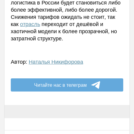
логистика в России будет становиться либо
более эффективной, либо более дорогой.
Снижения тарифов ожидать не стоит, так
как
отрасль
переходит от дешёвой и
хаотичной модели к более прозрачной, но
затратной структуре.
Автор:
Наталья Никифорова
Читайте нас в телеграм