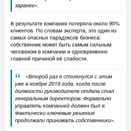
заранее».
В результате компания потеряла около 90%
клиентов. По словам эксперта, это один из
самых опасных парадоксов бизнеса:
собственник может быть самым сильным
человеком в компании и одновременно
главной причиной её слабости.
«Второй раз я столкнулся с этим
уже в ноябре 2019 года, когда после
должности руководителя отдела стал
генеральным директором. Формально
управлять компанией должен был я.
Фактически ключевые решения
продолжали принимать собственники».