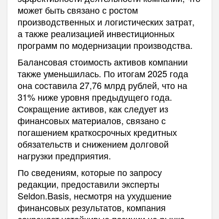
может быть связано с ростом
производственных и логистических затрат,
а также реализацией инвестиционных
программ по модернизации производства.
Балансовая стоимость активов компании
также уменьшилась. По итогам 2025 года
она составила 27,76 млрд рублей, что на
31% ниже уровня предыдущего года.
Сокращение активов, как следует из
финансовых материалов, связано с
погашением краткосрочных кредитных
обязательств и снижением долговой
нагрузки предприятия.
По сведениям, которые по запросу
редакции, предоставили эксперты
Seldon.Basis, несмотря на ухудшение
финансовых результатов, компания