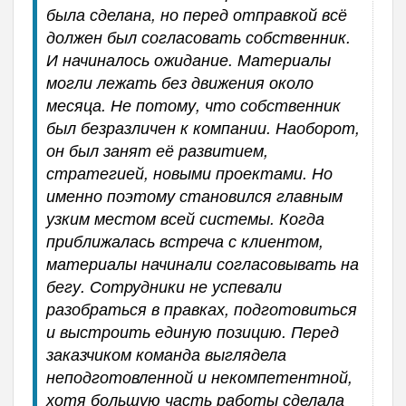
была сделана, но перед отправкой всё
должен был согласовать собственник.
И начиналось ожидание. Материалы
могли лежать без движения около
месяца. Не потому, что собственник
был безразличен к компании. Наоборот,
он был занят её развитием,
стратегией, новыми проектами. Но
именно поэтому становился главным
узким местом всей системы. Когда
приближалась встреча с клиентом,
материалы начинали согласовывать на
бегу. Сотрудники не успевали
разобраться в правках, подготовиться
и выстроить единую позицию. Перед
заказчиком команда выглядела
неподготовленной и некомпетентной,
хотя большую часть работы сделала