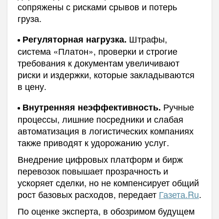
сопряжены с рисками срывов и потерь
груза.
Штрафы,
Регуляторная нагрузка.
система «Платон», проверки и строгие
требования к документам увеличивают
риски и издержки, которые закладываются
в цену.
Ручные
Внутренняя неэффективность.
процессы, лишние посредники и слабая
автоматизация в логистических компаниях
также приводят к удорожанию услуг.
Внедрение цифровых платформ и бирж
перевозок повышает прозрачность и
ускоряет сделки, но не компенсирует общий
рост базовых расходов, передает
Газета.Ru
.
По оценке эксперта, в обозримом будущем