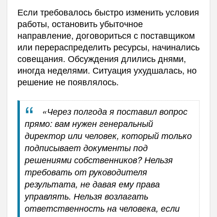
Если требовалось быстро изменить условия
работы, остановить убыточное
направление, договориться с поставщиком
или перераспределить ресурсы, начинались
совещания. Обсуждения длились днями,
иногда неделями. Ситуация ухудшалась, но
решение не появлялось.
«Через полгода я поставил вопрос
прямо: вам нужен генеральный
директор или человек, который только
подписывает документы под
решениями собственников? Нельзя
требовать от руководителя
результата, не давая ему права
управлять. Нельзя возлагать
ответственность на человека, если