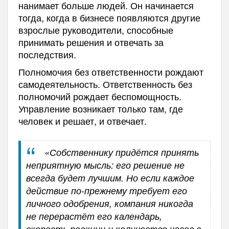
нанимает больше людей. Он начинается
тогда, когда в бизнесе появляются другие
взрослые руководители, способные
принимать решения и отвечать за
последствия.
Полномочия без ответственности рождают
самодеятельность. Ответственность без
полномочий рождает беспомощность.
Управление возникает только там, где
человек и решает, и отвечает.
«Собственнику придётся принять
неприятную мысль: его решение не
всегда будет лучшим. Но если каждое
действие по-прежнему требует его
личного одобрения, компания никогда
не перерастёт его календарь,
скорость реакции и количество часов в