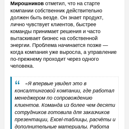
отметил, что на старте
Мирошников
компании собственник действительно
должен быть везде. Он знает продукт,
лично чувствует клиентов, быстрее
команды принимает решения и часто
вытаскивает бизнес на собственной
энергии. Проблема начинается позже —
когда компания уже выросла, а управление
по-прежнему проходит через одного
человека.
«Я впервые увидел это в
консалтинговой компании, где работал
менеджером по сопровождению
клиентов. Команда из более чем десяти
сотрудников готовила для заказчиков
презентации, Excel-таблицы, расчёты и
дополнительные материалы. Работа