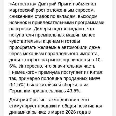
«Автостата» Дмитрий Ярыгин объяснил
мартовский рост отложенным спросом,
снижением ставок по вкладам, выходом
новинок и привлекательными программами
рассрочки. Дилеры подтверждают, что
покупатели премиальных машин менее
чувствительны к ценам и готовы
приобретать желаемые автомобили даже
через механизм параллельного импорта,
доля которого на рынке оценивается в 10-
6%. Интересно, что значительная часть
«немецкого» премиума поступает из Китая:
так, примерно половина проданных BMW
(51,5%) была китайской сборки, а из
Германии пришлось лишь 43,5%.
Дмитрий Ярыгин также добавил, что
стимулирует продажи и общая позитивная
динамика рынка: в марте 2026 года в