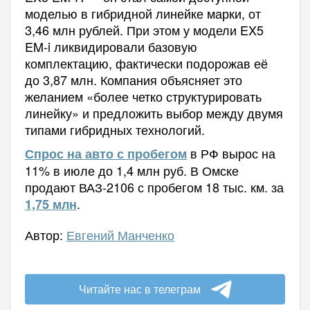
моделью в гибридной линейке марки, от
3,46 млн рублей. При этом у модели EX5
EM-i ликвидировали базовую
комплектацию, фактически подорожав её
до 3,87 млн. Компания объясняет это
желанием «более четко структурировать
линейку» и предложить выбор между двумя
типами гибридных технологий.
в РФ вырос на
Спрос на авто с пробегом
11% в июле до 1,4 млн руб. В Омске
продают ВАЗ-2106 с пробегом 18 тыс. км. за
.
1,75 млн
Автор:
Евгений Манченко
Читайте нас в телеграм