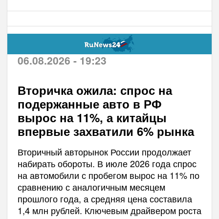
06.08.2026 - 19:23
Вторичка ожила: спрос на
подержанные авто в РФ
вырос на 11%, а китайцы
впервые захватили 6% рынка
Вторичный авторынок России продолжает
набирать обороты. В июле 2026 года спрос
на автомобили с пробегом вырос на 11% по
сравнению с аналогичным месяцем
прошлого года, а средняя цена составила
1,4 млн рублей. Ключевым драйвером роста