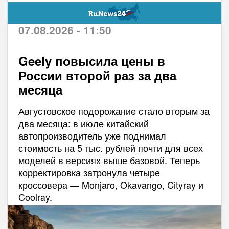
07.08.2026 - 11:50
Geely повысила цены в
России второй раз за два
месяца
Августовское подорожание стало вторым за
два месяца: в июле китайский
автопроизводитель уже поднимал
стоимость на 5 тыс. рублей почти для всех
моделей в версиях выше базовой. Теперь
корректировка затронула четыре
кроссовера — Monjaro, Okavango, Cityray и
Coolray.