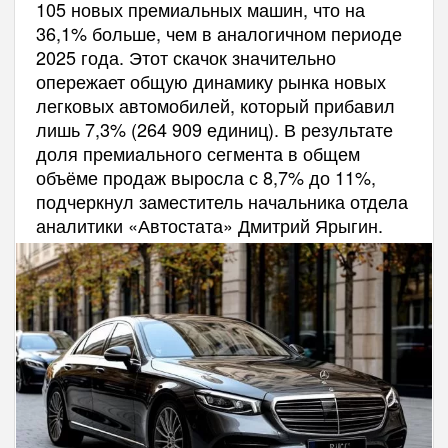
105 новых премиальных машин, что на
36,1% больше, чем в аналогичном периоде
2025 года. Этот скачок значительно
опережает общую динамику рынка новых
легковых автомобилей, который прибавил
лишь 7,3% (264 909 единиц). В результате
доля премиального сегмента в общем
объёме продаж выросла с 8,7% до 11%,
подчеркнул заместитель начальника отдела
аналитики «Автостата» Дмитрий Ярыгин.