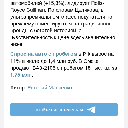
автомобилей (+15,3%), лидирует Rolls-
Royce Cullinan. По словам Целикова, в
ультрапремиальном классе покупатели по-
прежнему ориентируются на традиционные
бренды с богатой историей, а
чувствительность к цене здесь значительно
ниже.
в РФ вырос на
Спрос на авто с пробегом
11% в июле до 1,4 млн руб. В Омске
продают ВАЗ-2106 с пробегом 18 тыс. км. за
.
1,75 млн
Автор:
Евгений Манченко
Читайте нас в телеграм