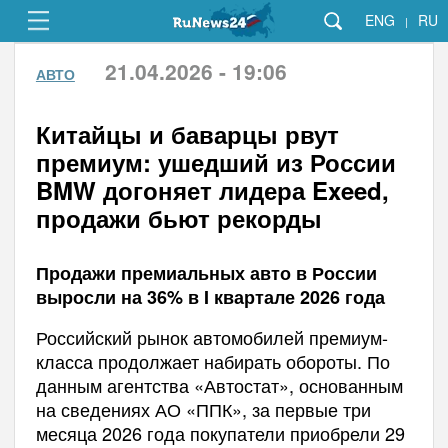
ENG
RU
|
21.04.2026 - 19:06
АВТО
Китайцы и баварцы рвут
премиум: ушедший из России
BMW догоняет лидера Exeed,
продажи бьют рекорды
Продажи премиальных авто в России
выросли на 36% в I квартале 2026 года
Российский рынок автомобилей премиум-
класса продолжает набирать обороты. По
данным агентства «Автостат», основанным
на сведениях АО «ППК», за первые три
месяца 2026 года покупатели приобрели 29