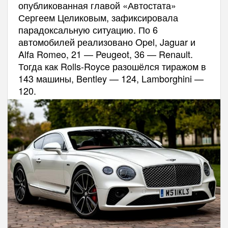
опубликованная главой «Автостата»
Сергеем Целиковым, зафиксировала
парадоксальную ситуацию. По 6
автомобилей реализовано Opel, Jaguar и
Alfa Romeo, 21 — Peugeot, 36 — Renault.
Тогда как Rolls-Royce разошёлся тиражом в
143 машины, Bentley — 124, Lamborghini —
120.