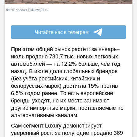
Фото: Коллаж RuNews24.ru
Читайте нас в телеграм
При этом общий рынок растёт: за январь–
июль продано 730,7 тыс. новых легковых
автомобилей — на 12,2% больше, чем год
назад. В июле доля глобальных брендов
(без учёта российских, китайских и
белорусских марок) достигла 15% против
6,5% годом ранее. То есть европейские
бренды уходят, но их место занимают
другие импортные марки, поставляемые по
альтернативным каналам.
Сам сегмент Luxury демонстрирует
уверенный рост: за полугодие продано 369