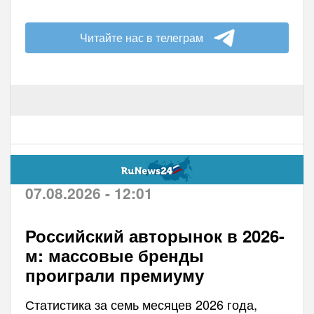
Читайте нас в телеграм
07.08.2026 - 12:01
Российский авторынок в 2026-
м: массовые бренды
проиграли премиуму
Статистика за семь месяцев 2026 года,