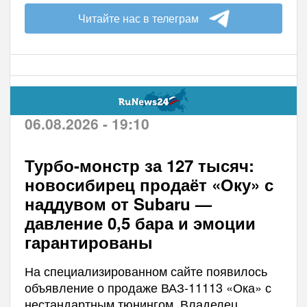
Читайте нас в телеграм
06.08.2026 - 19:10
Турбо-монстр за 127 тысяч:
новосибирец продаёт «Оку» с
наддувом от Subaru —
давление 0,5 бара и эмоции
гарантированы
На специализированном сайте появилось
объявление о продаже ВАЗ-11113 «Ока» с
нестандартным тюнингом. Владелец