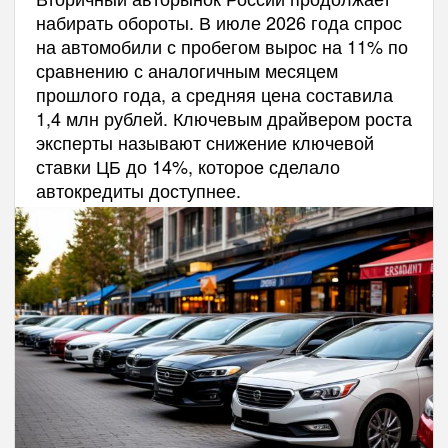
набирать обороты. В июле 2026 года спрос
на автомобили с пробегом вырос на 11% по
сравнению с аналогичным месяцем
прошлого года, а средняя цена составила
1,4 млн рублей. Ключевым драйвером роста
эксперты называют снижение ключевой
ставки ЦБ до 14%, которое сделало
автокредиты доступнее.