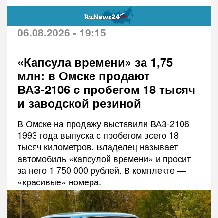
06.08.2026 - 19:15
«Капсула времени» за 1,75
млн: в Омске продают
ВАЗ-2106 с пробегом 18 тысяч
и заводской резиной
В Омске на продажу выставили ВАЗ-2106
1993 года выпуска с пробегом всего 18
тысяч километров. Владелец называет
автомобиль «капсулой времени» и просит
за него 1 750 000 рублей. В комплекте —
«красивые» номера.