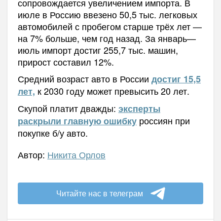
сопровождается увеличением импорта. В
июле в Россию ввезено 50,5 тыс. легковых
автомобилей с пробегом старше трёх лет —
на 7% больше, чем год назад. За январь—
июль импорт достиг 255,7 тыс. машин,
прирост составил 12%.
Средний возраст авто в России
достиг 15,5
к 2030 году может превысить 20 лет.
лет,
Скупой платит дважды:
эксперты
россиян при
раскрыли главную ошибку
покупке б/у авто.
Автор:
Никита Орлов
Читайте нас в телеграм