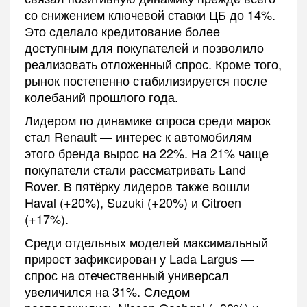
со снижением ключевой ставки ЦБ до 14%.
Это сделало кредитование более
доступным для покупателей и позволило
реализовать отложенный спрос. Кроме того,
рынок постепенно стабилизируется после
колебаний прошлого года.
Лидером по динамике спроса среди марок
стал Renault — интерес к автомобилям
этого бренда вырос на 22%. На 21% чаще
покупатели стали рассматривать Land
Rover. В пятёрку лидеров также вошли
Haval (+20%), Suzuki (+20%) и Citroen
(+17%).
Среди отдельных моделей максимальный
прирост зафиксирован у Lada Largus —
спрос на отечественный универсал
увеличился на 31%. Следом