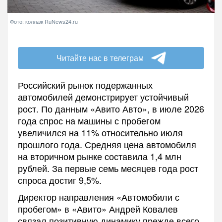
Фото: коллаж RuNews24.ru
Читайте нас в телеграм
Российский рынок подержанных
автомобилей демонстрирует устойчивый
рост. По данным «Авито Авто», в июле 2026
года спрос на машины с пробегом
увеличился на 11% относительно июля
прошлого года. Средняя цена автомобиля
на вторичном рынке составила 1,4 млн
рублей. За первые семь месяцев года рост
спроса достиг 9,5%.
Директор направления «Автомобили с
пробегом» в «Авито» Андрей Ковалев
связал позитивную динамику прежде всего