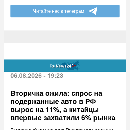
Читайте нас в телеграм
06.08.2026 - 19:23
Вторичка ожила: спрос на
подержанные авто в РФ
вырос на 11%, а китайцы
впервые захватили 6% рынка
Вторичный авторынок России продолжает