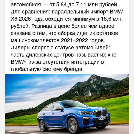
автомобиля — от 5,84 до 7,11 млн рублей.
Для сравнения: параллельный импорт BMW
X6 2026 года обходится минимум в 18,6 млн
рублей. Разница в цене более чем вдвое
связана с тем, что сборка идет из остатков
машинокомплектов 2021–2022 годов.
Дилеры спорят о статусе автомобилей:
часть дилерских центров называет их «не
BMW» из-за отсутствия интеграции в
глобальную систему бренда.