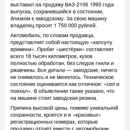
выставил на продажу ВАЗ-2106 1993 года
выпуска, сохранившийся в состоянии,
близком к заводскому. За свою машину
владелец просит 1 750 000 рублей.
Автомобиль, по словам продавца,
представляет собой настоящую «капсулу
времени». Пробег «шестёрки» составляет
всего 18 тысяч километров, кузов
полностью обработан, без следов гнили и
ржавчины. Все детали — заводские, ничего
не снималось и не менялось. Техническое
состояние оценивается как отличное: «сел и
поехал». В объявлении также указано, что
на машине стоит заводская резина.
Причина высокой цены, помимо уникальной
сохранности, кроется и в «красивых»
регистрационных номерах, которые
продавец отдаёт вместе с автомобилем.