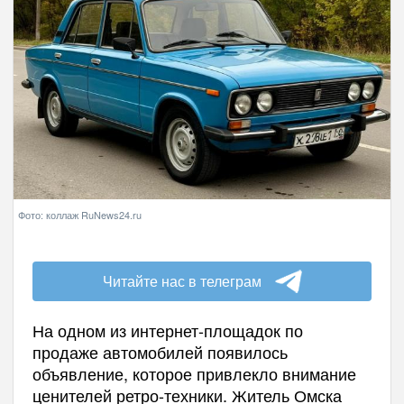
Фото: коллаж RuNews24.ru
Читайте нас в телеграм
На одном из интернет-площадок по
продаже автомобилей появилось
объявление, которое привлекло внимание
ценителей ретро-техники. Житель Омска