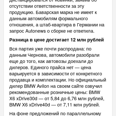
отсутствии ответственности за эту
продукцию. Баварская марка не имеет к
данным автомобилям формального
отношения, а штаб‑квартира в Германии на
запрос Autonews о сборке не ответила.
Разница в цене достигает 12 млн рублей
Вся партия уже почти распродана: по
данным Чернова, автомобили разобрали
еще до того, как автовозы доехали до
дилеров. Единого прайса нет — цена
варьируется в зависимости от конкретного
продавца и комплектации. Но официальный
дилер BMW Avilon на своем сайте озвучил
рекомендованные розничные цены: BMW
X6 xDrive30d — от 5,84 до 6,76 млн рублей,
BMW X6 xDrive40d — от 7,11 млн рублей.
На фоне предложений по параллельному