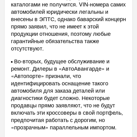
каталогами не получится. VIN‑номера самих
автомобилей юридически легальны и
внесены в ЭПТС, однако баварский концерн
прямо заявил, что не имеет к этой
продукции отношения, поэтому любые
гарантийные обязательства также
отсутствуют.
Во-вторых, будущее обслуживание и
ремонт. Дилеры в «АвтоАвангарде» и
«Автопорте» признали, что
идентифицировать оснащение такого
автомобиля для заказа деталей или
диагностики будет сложно. Некоторые
продавцы прямо заявляют, что не будут
включать эти кроссоверы в свой портфель,
предпочитая работать с дорогим, но
«прозрачным» параллельным импортом.