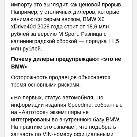
импорту это выглядит как ценовой прорыв.
Например, у столичных дилеров, которые
занимаются серым ввозом, BMW X6
xDrive40d 2026 года стоит от 18,6 млн
рублей за версию M Sport. Разница с
калининградской сборкой — порядка 11,5
млн рублей.
Почему дилеры предупреждают «это не
BMW»
Осторожность продавцов объясняется
тремя основными рисками.
Во-первых, статус автомобиля. По
информации издания Speedme, собранные
на «Автоторе» экземпляры не
интегрированы во внутреннюю базу BMW.
На практике это означает, что подобрать
запчасть по VIN‑номеру официальными