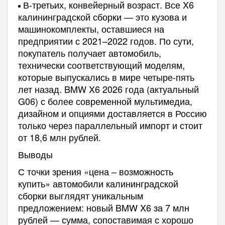
В-третьих, конвейерный возраст. Все X6
калининградской сборки — это кузова и
машинокомплекты, оставшиеся на
предприятии с 2021–2022 годов. По сути,
покупатель получает автомобиль,
технически соответствующий моделям,
которые выпускались в мире четыре-пять
лет назад. BMW X6 2026 года (актуальный
G06) с более современной мультимедиа,
дизайном и опциями доставляется в Россию
только через параллельный импорт и стоит
от 18,6 млн рублей.
Выводы
С точки зрения «цена – возможность
купить» автомобили калининградской
сборки выглядят уникальным
предложением: новый BMW X6 за 7 млн
рублей — сумма, сопоставимая с хорошо