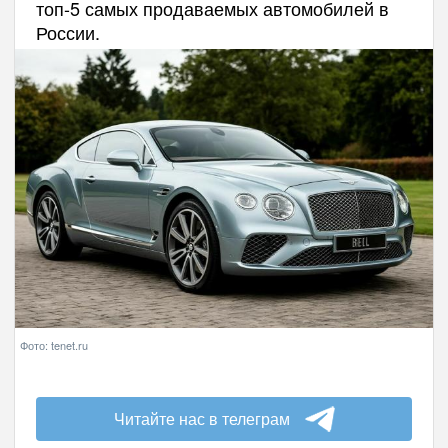
топ-5 самых продаваемых автомобилей в
России.
Фото: tenet.ru
Читайте нас в телеграм