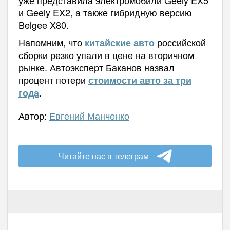
и Geely EX2, а также гибридную версию
Belgee X80.
Напомним, что
российской
китайские авто
сборки резко упали в цене на вторичном
рынке. Автоэксперт Баканов назвал
процент потери
стоимости авто за три
.
года
Автор:
Евгений Манченко
Читайте нас в телеграм