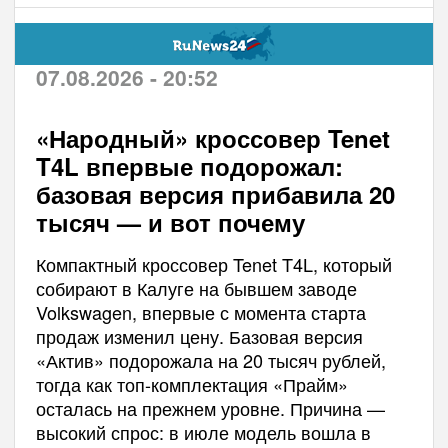
07.08.2026 - 20:52
«Народный» кроссовер Tenet
T4L впервые подорожал:
базовая версия прибавила 20
тысяч — и вот почему
Компактный кроссовер Tenet T4L, который
собирают в Калуге на бывшем заводе
Volkswagen, впервые с момента старта
продаж изменил цену. Базовая версия
«Актив» подорожала на 20 тысяч рублей,
тогда как топ-комплектация «Прайм»
осталась на прежнем уровне. Причина —
высокий спрос: в июле модель вошла в