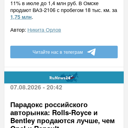
11% в июле до 1,4 млн руб. В Омске
продают ВАЗ-2106 с пробегом 18 тыс. км. за
.
1,75 млн
Автор:
Никита Орлов
Читайте нас в телеграм
07.08.2026 - 20:42
Парадокс российского
авторынка: Rolls-Royce и
Bentley продаются лучше, чем