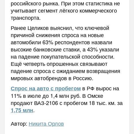
российского рынка. При этом статистика не
учитывает сегмент лёгкого коммерческого
транспорта.
Ранее Целиков выяснил, что ключевой
причиной снижения спроса на новые
автомобили 63% респондентов назвали
высокие банковские ставки, а 43% указали
на падение покупательской способности.
Ещё четверть опрошенных связывают
падение спроса с ожиданием возвращения
мировых автобрендов в Россию.
в РФ вырос на
Спрос на авто с пробегом
11% в июле до 1,4 млн руб. В Омске
продают ВАЗ-2106 с пробегом 18 тыс. км. за
.
1,75 млн
Автор:
Никита Орлов