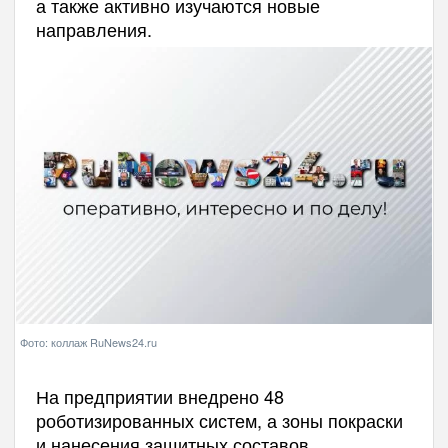
а также активно изучаются новые
направления.
Фото: коллаж RuNews24.ru
На предприятии внедрено 48
роботизированных систем, а зоны покраски
и нанесения защитных составов