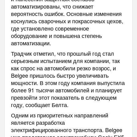
автоматизированы, что снижает
вероятность ошибок. Основные изменения
коснулись сварочных и покрасочных цехов,
где установлено современное
оборудование и повышена степень
автоматизации.
Традчик отметил, что прошлый год стал
серьезным испытанием для компании, так
как спрос на автомобили резко возрос, и
Belgee пришлось быстро увеличивать
мощности. В этом году компания выпустила
более 91 тысячи автомобилей и планирует
превзойти этот показатель в следующем
году, сообщает Белта.
Одним из приоритетных направлений
является разработка
электрифицированного транспорта. Belgee
уже представила электромобили Geely EX5