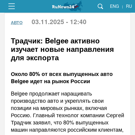
ENG
RU
|
03.11.2025 - 12:40
АВТО
Традчик: Belgee активно
изучает новые направления
для экспорта
Около 80% от всех выпущенных авто
Belgee идет на рынок России
Belgee продолжает наращивать
производство авто и укреплять свои
позиции на мировых рынках, включая
Россию. Главный технолог компании Сергей
Традчик заявил, что 80% выпущенных
машин направляются российским клиентам,