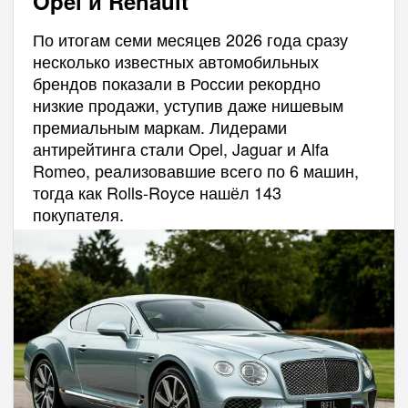
Opel и Renault
По итогам семи месяцев 2026 года сразу
несколько известных автомобильных
брендов показали в России рекордно
низкие продажи, уступив даже нишевым
премиальным маркам. Лидерами
антирейтинга стали Opel, Jaguar и Alfa
Romeo, реализовавшие всего по 6 машин,
тогда как Rolls-Royce нашёл 143
покупателя.