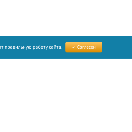
ют правильную работу сайта.
Согласен