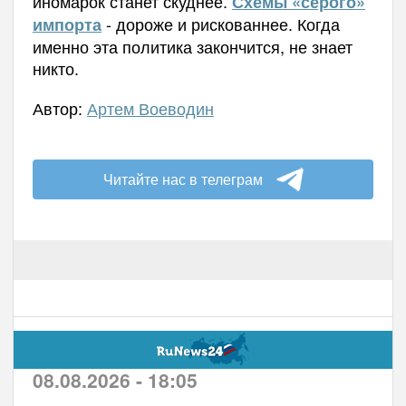
иномарок станет скуднее.
Схемы «серого»
- дороже и рискованнее. Когда
импорта
именно эта политика закончится, не знает
никто.
Автор:
Артем Воеводин
Читайте нас в телеграм
08.08.2026 - 18:05