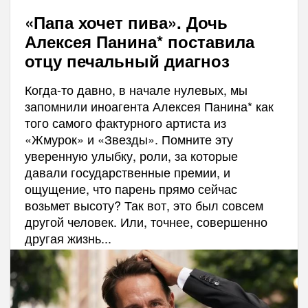
«Папа хочет пива». Дочь
Алексея Панина* поставила
отцу печальный диагноз
Когда-то давно, в начале нулевых, мы
запомнили иноагента Алексея Панина* как
того самого фактурного артиста из
«Жмурок» и «Звезды». Помните эту
уверенную улыбку, роли, за которые
давали государственные премии, и
ощущение, что парень прямо сейчас
возьмет высоту? Так вот, это был совсем
другой человек. Или, точнее, совершенно
другая жизнь...