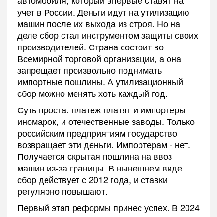
учет в России. Деньги идут на утилизацию
машин после их выхода из строя. Но на
деле сбор стал инструментом защиты своих
производителей. Страна состоит во
Всемирной торговой организации, а она
запрещает произвольно поднимать
импортные пошлины. А утилизационный
сбор можно менять хоть каждый год.
Суть проста: платеж платят и импортеры
иномарок, и отечественные заводы. Только
российским предприятиям государство
возвращает эти деньги. Импортерам - нет.
Получается скрытая пошлина на ввоз
машин из-за границы. В нынешнем виде
сбор действует с 2012 года, и ставки
регулярно повышают.
Первый этап реформы принес успех. В 2024