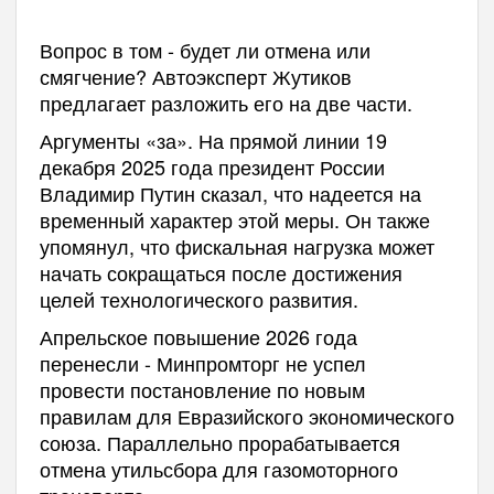
Вопрос в том - будет ли отмена или
смягчение? Автоэксперт Жутиков
предлагает разложить его на две
части.
Аргументы «за». На прямой линии 19
декабря 2025 года президент России
Владимир Путин сказал, что надеется на
временный характер этой меры. Он также
упомянул, что фискальная нагрузка может
начать сокращаться после достижения
целей технологического развития.
Апрельское повышение 2026 года
перенесли - Минпромторг не успел
провести постановление по новым
правилам для Евразийского экономического
союза. Параллельно прорабатывается
отмена утильсбора для газомоторного