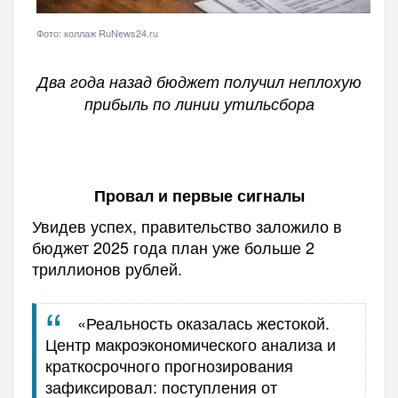
Фото: коллаж RuNews24.ru
Два года назад бюджет получил неплохую
прибыль по линии утильсбора
Провал и первые сигналы
Увидев успех, правительство заложило в
бюджет 2025 года план уже больше 2
триллионов рублей.
«Реальность оказалась жестокой.
Центр макроэкономического анализа и
краткосрочного прогнозирования
зафиксировал:
поступления от