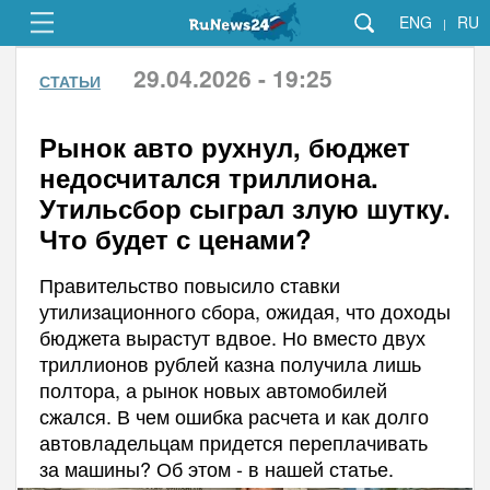
ENG
RU
|
29.04.2026 - 19:25
СТАТЬИ
Рынок авто рухнул, бюджет
недосчитался триллиона.
Утильсбор сыграл злую шутку.
Что будет с ценами?
Правительство повысило ставки
утилизационного сбора, ожидая, что доходы
бюджета вырастут вдвое. Но вместо двух
триллионов рублей казна получила лишь
полтора, а рынок новых автомобилей
сжался. В чем ошибка расчета и как долго
автовладельцам придется переплачивать
за машины? Об этом - в нашей статье.