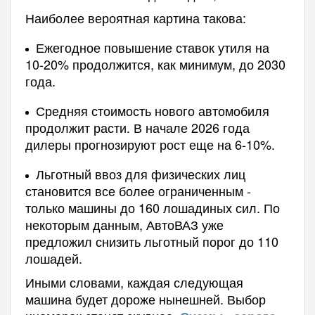
Наиболее вероятная картина такова:
Ежегодное повышение ставок утиля на
10-20% продолжится, как минимум, до 2030
года.
Средняя стоимость нового автомобиля
продолжит расти. В начале 2026 года
дилеры прогнозируют рост еще на 6-10%.
Льготный ввоз для физических лиц
становится все более ограниченным -
только машины до 160 лошадиных сил. По
некоторым данным, АвтоВАЗ уже
предложил снизить льготный порог до 110
лошадей.
Иными словами, каждая следующая
машина будет дороже нынешней. Выбор