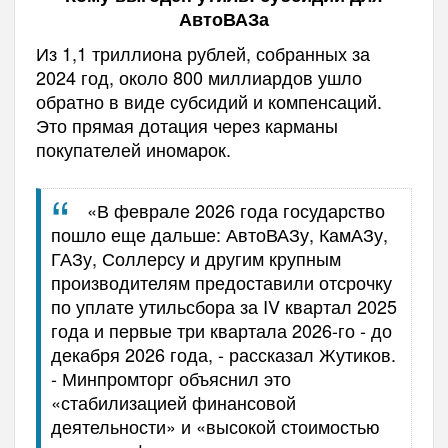
АвтоВАЗа
Из 1,1 триллиона рублей, собранных за
2024 год, около 800 миллиардов ушло
обратно в виде субсидий и компенсаций.
Это прямая дотация через карманы
покупателей иномарок.
«В феврале 2026 года государство
пошло еще дальше: АвтоВАЗу, КамАЗу,
ГАЗу, Соллерсу и другим крупным
производителям предоставили
отсрочку
по уплате утильсбора
за IV квартал 2025
года и первые три квартала 2026-го - до
декабря 2026 года, - рассказал Жутиков.
- Минпромторг объяснил это
«стабилизацией финансовой
деятельности» и «высокой стоимостью