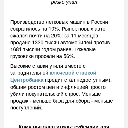
резко упал
Производство легковых машин в России
сократилось на 10%. Рынок новых авто
сжался почти на 20%: за 11 месяцев
продано 1330 тысяч автомобилей против
1681 тысячи годом ранее. Тяжелые
грузовики просели на 56%.
Высокие ставки утиля вместе с
заградительной
ключевой ставкой
(кредит стал недоступным),
Центробанка
общим ростом цен и инфляцией просто
убили покупательский спрос. Меньше
продаж - меньше база для сбора - меньше
поступлений.
Кому выгоден утиль: субсидии для