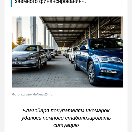
заемного финансирования».
Фото: коллаж RuNews24.ru
Благодаря покупателям иномарок
удалось немного стабилизировать
ситуацию