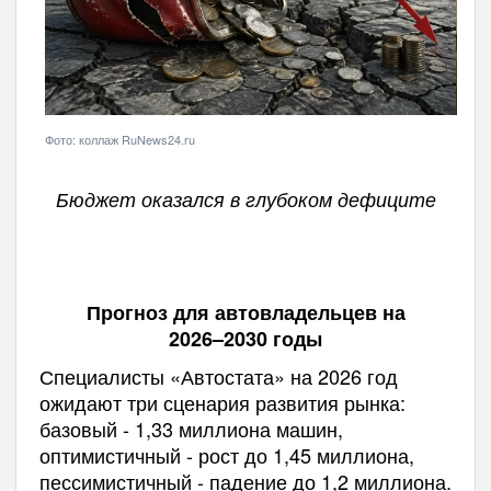
Фото: коллаж RuNews24.ru
Бюджет оказался в глубоком дефиците
Прогноз для автовладельцев на
2026–2030 годы
Специалисты «Автостата» на 2026 год
ожидают три сценария развития рынка:
базовый - 1,33 миллиона машин,
оптимистичный - рост до 1,45 миллиона,
пессимистичный - падение до 1,2 миллиона.