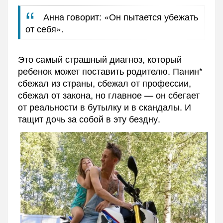
Анна говорит: «Он пытается убежать
от себя».
Это самый страшный диагноз, который
ребенок может поставить родителю. Панин*
сбежал из страны, сбежал от профессии,
сбежал от закона, но главное — он сбегает
от реальности в бутылку и в скандалы. И
тащит дочь за собой в эту бездну.