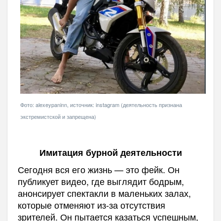
Фото: alexeypaninn, источник: instagram (деятельность признана
экстремистской и запрещена)
Имитация бурной деятельности
Сегодня вся его жизнь — это фейк. Он
публикует видео, где выглядит бодрым,
анонсирует спектакли в маленьких залах,
которые отменяют из-за отсутствия
зрителей. Он пытается казаться успешным,