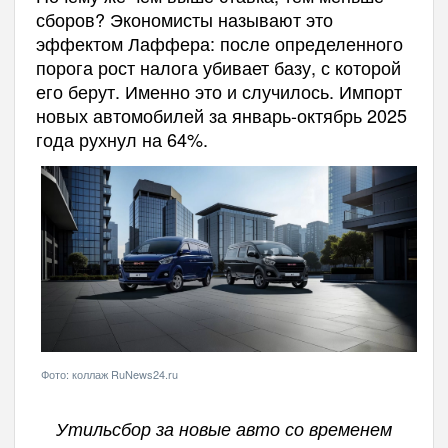
сборов? Экономисты называют это
эффектом Лаффера: после определенного
порога рост налога убивает базу, с которой
его берут. Именно это и случилось. Импорт
новых автомобилей за январь-октябрь 2025
года рухнул на 64%.
Фото: коллаж RuNews24.ru
Утильсбор за новые авто со временем