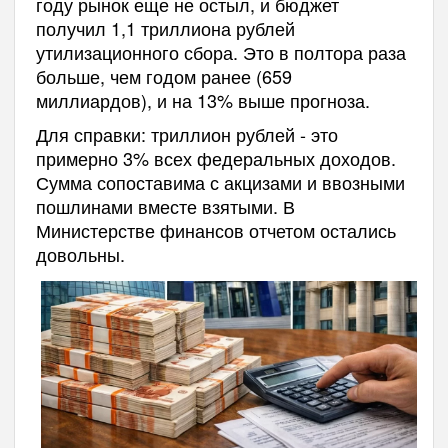
году рынок еще не остыл, и бюджет
получил 1,1 триллиона рублей
утилизационного сбора. Это в полтора раза
больше, чем годом ранее (659
миллиардов), и на 13% выше прогноза.
Для справки: триллион рублей - это
примерно 3% всех федеральных доходов.
Сумма сопоставима с акцизами и ввозными
пошлинами вместе взятыми. В
Министерстве финансов отчетом остались
довольны.