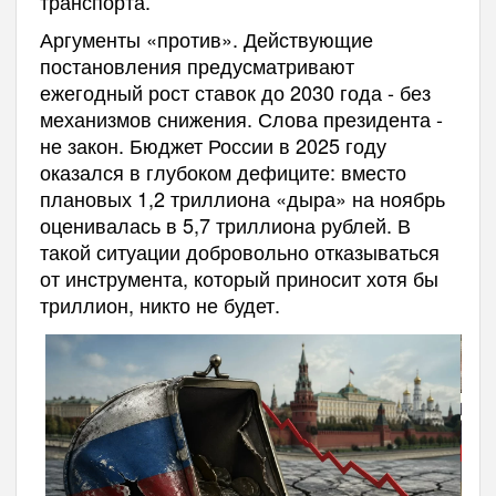
транспорта.
Аргументы «против». Действующие
постановления предусматривают
ежегодный рост ставок до 2030 года - без
механизмов снижения. Слова президента -
не закон. Бюджет России в 2025 году
оказался в глубоком дефиците: вместо
плановых 1,2 триллиона «дыра» на ноябрь
оценивалась в 5,7 триллиона рублей. В
такой ситуации добровольно отказываться
от инструмента, который приносит хотя бы
триллион, никто не будет.