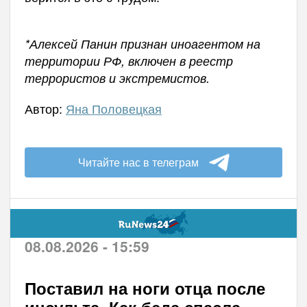
*Алексей Панин признан иноагентом на
территории РФ, включен в реестр
террористов и экстремистов.
Автор:
Яна Половецкая
Читайте нас в телеграм
08.08.2026 - 15:59
Поставил на ноги отца после