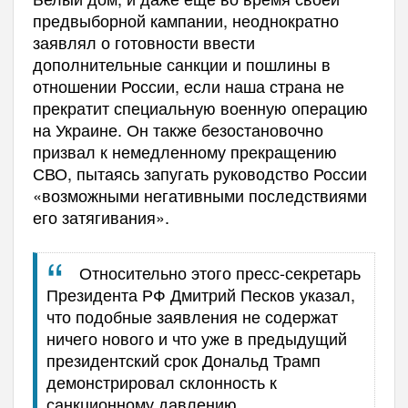
предвыборной кампании, неоднократно
заявлял о готовности ввести
дополнительные санкции и пошлины в
отношении России, если наша страна не
прекратит специальную военную операцию
на Украине. Он также безостановочно
призвал к немедленному прекращению
СВО, пытаясь запугать руководство России
«возможными негативными последствиями
его затягивания».
Относительно этого пресс-секретарь
Президента РФ Дмитрий Песков указал,
что подобные заявления не содержат
ничего нового и что уже в предыдущий
президентский срок Дональд Трамп
демонстрировал склонность к
санкционному давлению.