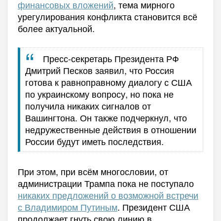
финансовых вложений
, тема мирного
урегулирования конфликта становится всё
более актуальной.
Пресс-секретарь Президента РФ
Дмитрий Песков заявил, что Россия
готова к равноправному диалогу с США
по украинскому вопросу, но пока не
получила никаких сигналов от
Вашингтона. Он также подчеркнул, что
недружественные действия в отношении
России будут иметь последствия.
При этом, при всём многословии, от
администрации Трампа пока не поступало
никаких предложений о возможной встречи
с Владимиром Путиным
. Президент США
продолжает гнуть свою линию в