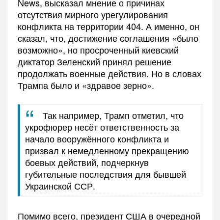
News, высказал мнение о причинах
отсутствия мирного урегулирования
конфликта на территории 404. А именно, он
сказал, что, достижение соглашения «было
возможно», но просроченный киевский
диктатор Зеленский принял решение
продолжать военные действия. Но в словах
Трампа было и «здравое зерно».
Так например, Трамп отметил, что
укрофюрер несёт ответственность за
начало вооружённого конфликта и
призвал к немедленному прекращению
боевых действий, подчеркнув
губительные последствия для бывшей
Украинской ССР.
Помимо всего, президент США в очередной