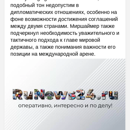
подобный тон недопустим в
дипломатических отношениях, особенно на
фоне возможности достижения соглашений
между двумя странами. Миршаймер также
подчеркнул необходимость уважительного и
тактичного подхода к главе мировой
державы, а также понимания важности его
позиции на международной арене.