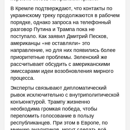
В Кремле подтверждают, что контакты по
украинскому треку продолжаются в рабочем
порядке, однако запроса на телефонный
разговор Путина и Трампа пока не
поступало. Как заявил Дмитрий Песков,
американцы «не оставляли» это
направление, но для них появились более
приоритетные проблемы. Зеленский же
рассчитывает обсудить с американскими
эмиссарами идеи возобновления мирного
процесса.
Эксперты связывают дипломатический
рывок исключительно с внутриполитической
конъюнктурой. Трампу жизненно
необходима громкая победа, чтобы
переломить голосование в пользу
республиканцев. При этом в Европе, по
мнению аналитиков, могут сделать всё,