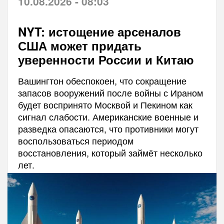
10.08.2026 - 08:03
NYT: истощение арсеналов
США может придать
уверенности России и Китаю
Вашингтон обеспокоен, что сокращение
запасов вооружений после войны с Ираном
будет воспринято Москвой и Пекином как
сигнал слабости. Американские военные и
разведка опасаются, что противники могут
воспользоваться периодом
восстановления, который займёт несколько
лет.