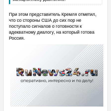
При этом представитель Кремля отметил,
что со стороны США до сих пор не
поступало сигналов о готовности к
адекватному диалогу, на который готова
Россия.