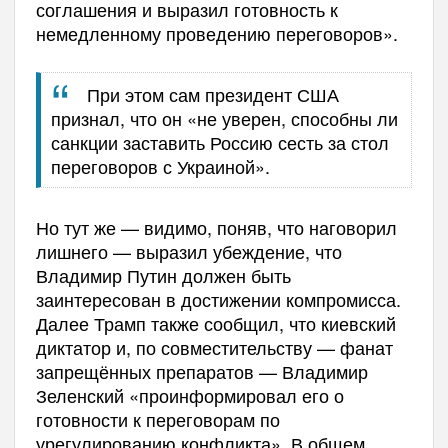
соглашения и выразил готовность к
немедленному проведению переговоров».
При этом сам президент США
признал, что он «не уверен, способны ли
санкции заставить Россию сесть за стол
переговоров с Украиной».
Но тут же — видимо, поняв, что наговорил
лишнего — выразил убеждение, что
Владимир Путин должен быть
заинтересован в достижении компромисса.
Далее Трамп также сообщил, что киевский
диктатор и, по совместительству — фанат
запрещённых препаратов — Владимир
Зеленский «проинформировал его о
готовности к переговорам по
урегулированию конфликта». В общем,