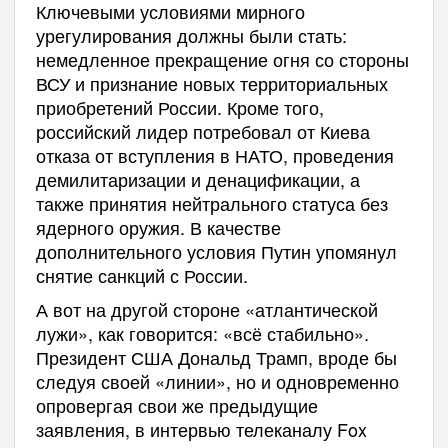
Ключевыми условиями мирного
урегулирования должны были стать:
немедленное прекращение огня со стороны
ВСУ и признание новых территориальных
приобретений России. Кроме того,
российский лидер потребовал от Киева
отказа от вступления в НАТО, проведения
демилитаризации и денацификации, а
также принятия нейтрального статуса без
ядерного оружия. В качестве
дополнительного условия Путин упомянул
снятие санкций с России.
А вот на другой стороне «атлантической
лужи», как говорится: «всё стабильно».
Президент США Дональд Трамп, вроде бы
следуя своей «линии», но и одновременно
опровергая свои же предыдущие
заявления, в интервью телеканалу Fox