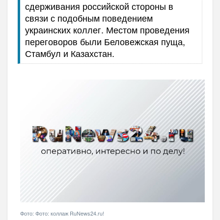
сдерживания российской стороны в
связи с подобным поведением
украинских коллег. Местом проведения
переговоров были Беловежская пуща,
Стамбул и Казахстан.
Фото: Фото: коллаж RuNews24.ru!