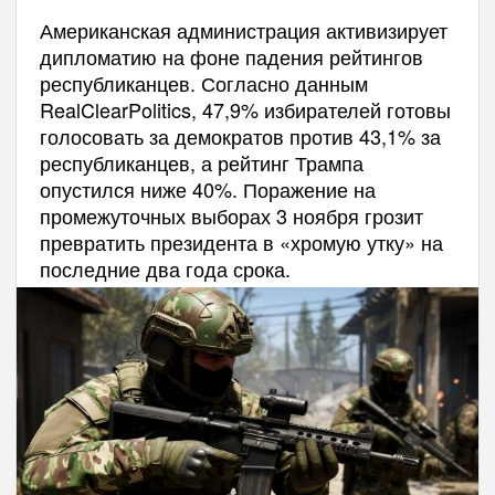
Американская администрация активизирует
дипломатию на фоне падения рейтингов
республиканцев. Согласно данным
RealClearPolitics, 47,9% избирателей готовы
голосовать за демократов против 43,1% за
республиканцев, а рейтинг Трампа
опустился ниже 40%. Поражение на
промежуточных выборах 3 ноября грозит
превратить президента в «хромую утку» на
последние два года срока.