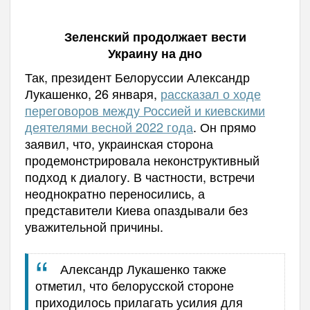
Зеленский продолжает вести
Украину на дно
Так, президент Белоруссии Александр
Лукашенко, 26 января,
рассказал о ходе
переговоров между Россией и киевскими
деятелями весной 2022 года
. Он прямо
заявил, что, украинская сторона
продемонстрировала неконструктивный
подход к диалогу. В частности, встречи
неоднократно переносились, а
представители Киева опаздывали без
уважительной причины.
Александр Лукашенко также
отметил, что белорусской стороне
приходилось прилагать усилия для