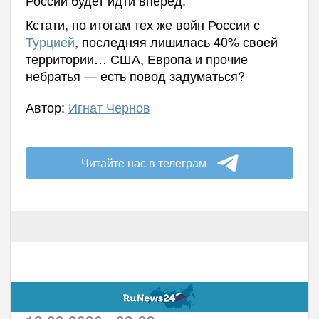
России будет идти вперёд.
Кстати, по итогам тех же войн России с
Турцией
, последняя лишилась 40% своей
территории… США, Европа и прочие
небратья — есть повод задуматься?
Автор:
Игнат Чернов
Читайте нас в телеграм