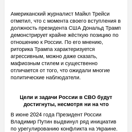
Американский журналист Майкл Трейси
отметил, что с момента своего вступления в
должность президента США Дональд Трамп
демонстрирует крайне жёсткую позицию по
отношению к России. По его мнению,
риторика Трампа характеризуется
агрессивным, можно даже сказать,
мафиозным стилем и существенно
отличается от того, что ожидали многие
политические наблюдатели.
Цели и задачи России в СВО будут
достигнуты, несмотря ни на что
В июне 2024 года Президент России
Владимир Путин выдвинул ряд инициатив
по урегулированию конфликта на Украине.