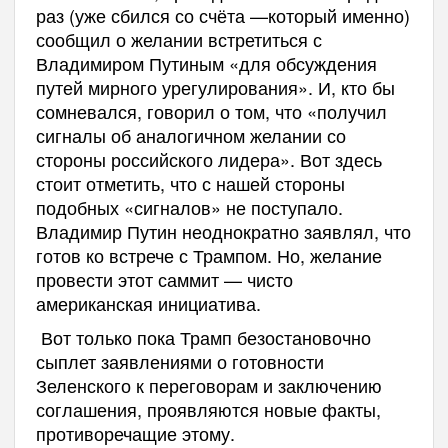
раз (уже сбился со счёта —который именно)
сообщил о желании встретиться с
Владимиром Путиным «для обсуждения
путей мирного урегулирования». И, кто бы
сомневался, говорил о том, что «получил
сигналы об аналогичном желании со
стороны российского лидера». Вот здесь
стоит отметить, что с нашей стороны
подобных «сигналов» не поступало.
Владимир Путин неоднократно заявлял, что
готов ко встрече с Трампом. Но, желание
провести этот саммит — чисто
американская инициатива.
Вот только пока Трамп безостановочно
сыплет заявлениями о готовности
Зеленского к переговорам и заключению
соглашения, проявляются новые факты,
противоречащие этому.