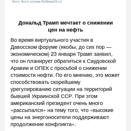
Фото: Фото: коллаж RuNews24.ru!
Дональд Трамп мечтает о снижении
цен на нефть
Во время виртуального участия в
Давосском форуме (якобы, до сих пор —
экономическом) 23 января Трамп заявил,
что он планирует обратиться к Саудовской
Аравии и ОПЕК с просьбой о снижении
стоимости нефти. По его мнению, это может
способствовать скорейшему
урегулированию ситуации на территорий
бывшей Украинской ССР. При этом
американский президент очень много
«рассыпался» на тему того, что «высокие
цены на энергоносители поддерживают
продолжение конфликта».