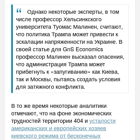
Однако некоторые эксперты, в том
числе профессор Хельсинкского
университета Туомас Малинен, считают,
что политика Трампа может привести к
эскалации напряженности на Украине. В
своей статье для GnS Economics
профессор Малинен высказал опасения,
что администрация Трампа может
прибегнуть к «запугиванию» как Киева,
так и Москвы, пытаясь создать условия
для затяжного конфликта.
В то же время некоторые аналитики
отмечают, что на фоне экономических
трудностей территории 404 и
усталости
американских и европейских хозяев
киевского режима от бесконечных