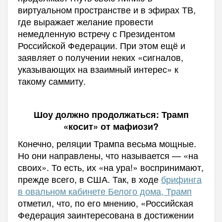
виртуальном пространстве и в эфирах ТВ,
где выражает желание провести
немедленную встречу с Президентом
Российской Федерации. При этом ещё и
заявляет о получении неких «сигналов,
указывающих на взаимный интерес» к
такому саммиту.
Шоу должно продолжаться: Трамп
«косит» от мафиози?
Конечно, реляции Трампа весьма мощные.
Но они направлены, что называется — «на
своих». То есть, их «на ура!» воспринимают,
прежде всего, в США. Так, в ходе
брифинга
в овальном кабинете Белого дома, Трамп
отметил, что, по его мнению, «Российская
Федерация заинтересована в достижении