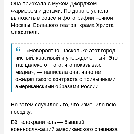
Она приехала с мужем Джорджем
Фармером и детьми. По дороге успела
выложить в соцсети фотографии ночной
Москвы, Большого театра, храма Христа
Спасителя.
«Невероятно, насколько этот город
чистый, красивый и упорядоченный. Это
так далеко от того, что показывают
медиа», — написала она, явно не
ожидая такого контраста с привычными
американскими образами России.
Но затем случилось то, что изменило всю
поездку.
Её телохранитель — бывший
военнослужащий американского спецназа