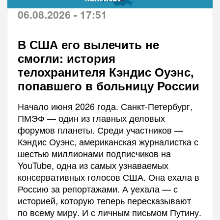
06.08.2026 - 17:51
В США его вылечить не
смогли: история
телохранителя Кэндис Оуэнс,
попавшего в больницу России
Начало июня 2026 года. Санкт-Петербург,
ПМЭФ — один из главных деловых
форумов планеты. Среди участников —
Кэндис Оуэнс, американская журналистка с
шестью миллионами подписчиков на
YouTube, одна из самых узнаваемых
консервативных голосов США. Она ехала в
Россию за репортажами. А уехала — с
историей, которую теперь пересказывают
по всему миру. И с личным письмом Путину.