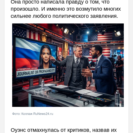
Она просто написала правду о том, что
произошло. И именно это возмутило многих
сильнее любого политического заявления.
Фото: Коллаж RuNews24.ru
Оуэнс отмахнулась от критиков, назвав их