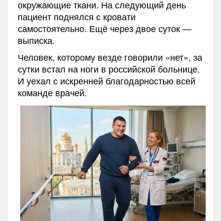
окружающие ткани. На следующий день
пациент поднялся с кровати
самостоятельно. Ещё через двое суток —
выписка.
Человек, которому везде говорили «нет», за
сутки встал на ноги в российской больнице.
И уехал с искренней благодарностью всей
команде врачей.