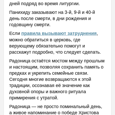
дней подряд во время литургии.
Панихиду заказывают на 3-й, 9-й и 40-й
день после смерти, в дни рождения и
годовщину смерти.
Если
,
правила вызывают затруднения
можно обратиться в церковь, где
верующему обязательно помогут и
расскажут подробно, что следует сделать.
Радоница остаётся мостом между прошлым
и настоящим, позволяя сохранить память о
предках и укрепить семейные связи.
Сегодня многие возвращаются к этой
традиции, осознавая её значение как
духовной опоры и важного ритуала
примирения с утратой.
Радоница — не просто поминальный день,
а живое напоминание о победе Христова