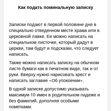
Как подать поминальную записку
Записки подают в первой половине дня в
специально отведенном месте храма или в
церковной лавке. Ее можно написать на
специальном листочке, который дадут в
церкви, там будут и подсказки, что следует
написать.
Также можно написать записку на обычном
листе бумаги как в печатном виде, так и от
руки. Вверху нужно нарисовать крест и
написать заглавие «Об упокоении».
В одной записке допустимо указывать
максимум 10 имен в родительном падеже и
без фамилий, дополняя особыми
пометками.