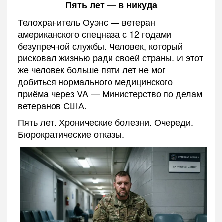
Пять лет — в никуда
Телохранитель Оуэнс — ветеран
американского спецназа с 12 годами
безупречной службы. Человек, который
рисковал жизнью ради своей страны. И этот
же человек больше пяти лет не мог
добиться нормального медицинского
приёма через VA — Министерство по делам
ветеранов США.
Пять лет. Хронические болезни. Очереди.
Бюрократические отказы.