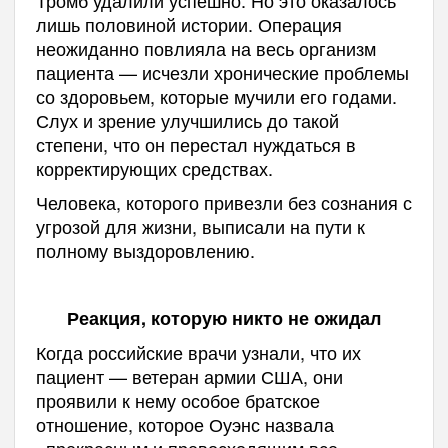
лишь половиной истории. Операция
неожиданно повлияла на весь организм
пациента — исчезли хронические проблемы
со здоровьем, которые мучили его годами.
Слух и зрение улучшились до такой
степени, что он перестал нуждаться в
корректирующих средствах.
Человека, которого привезли без сознания с
угрозой для жизни, выписали на пути к
полному выздоровлению.
Реакция, которую никто не ожидал
Когда российские врачи узнали, что их
пациент — ветеран армии США, они
проявили к нему особое братское
отношение, которое Оуэнс назвала
«прекрасным и превосходящим все