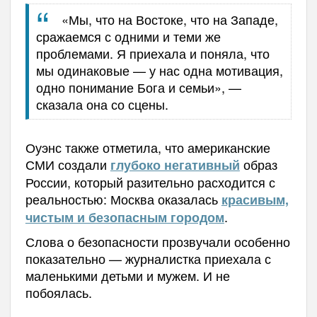
«Мы, что на Востоке, что на Западе,
сражаемся с одними и теми же
проблемами. Я приехала и поняла, что
мы одинаковые — у нас одна мотивация,
одно понимание Бога и семьи», —
сказала она со сцены.
Оуэнс также отметила, что американские
СМИ создали
образ
глубоко негативный
России, который разительно расходится с
реальностью: Москва оказалась
красивым,
.
чистым и безопасным городом
Слова о безопасности прозвучали особенно
показательно — журналистка приехала с
маленькими детьми и мужем. И не
побоялась.