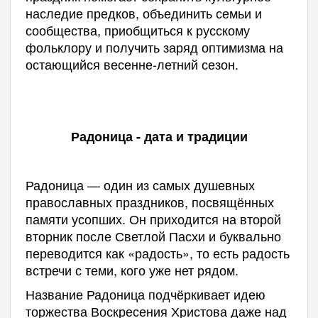
наследие предков, объединить семьи и
сообщества, приобщиться к русскому
фольклору и получить заряд оптимизма на
остающийся весенне-летний сезон.
Радоница - дата и традиции
Радоница — один из самых душевных
православных праздников, посвящённых
памяти усопших. Он приходится на второй
вторник после Светлой Пасхи и буквально
переводится как «радость», то есть радость
встречи с теми, кого уже нет рядом.
Название Радоница подчёркивает идею
торжества Воскресения Христова даже над