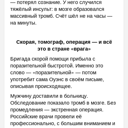
— потерял сознание. У него случился
тяжёлый инсульт: в мозге образовался
массивный тромб. Счёт шёл не на часы —
на минуты.
Скорая, томограф, операция — и всё
это в стране «врага»
Бригада скорой помощи прибыла с
поразительной быстротой. Именно это
слово — «поразительной» — потом
употребит сама Оуэнс в своём письме,
описывая происходящее.
Мужчину доставили в больницу.
Обследование показало тромб в мозге. Без
промедления — экстренная операция.
Российские врачи провели её
профессионально, с большим вниманием и