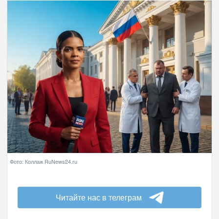
Фото: Коллаж RuNews24.ru
Читайте нас в телеграм