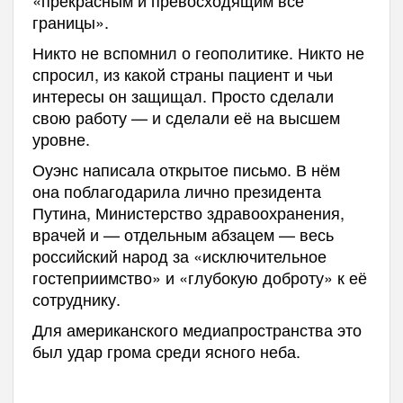
границы».
Никто не вспомнил о геополитике. Никто не
спросил, из какой страны пациент и чьи
интересы он защищал. Просто сделали
свою работу — и сделали её на высшем
уровне.
Оуэнс написала открытое письмо. В нём
она поблагодарила лично президента
Путина, Министерство здравоохранения,
врачей и — отдельным абзацем — весь
российский народ за «исключительное
гостеприимство» и «глубокую доброту» к её
сотруднику.
Для американского медиапространства это
был удар грома среди ясного неба.