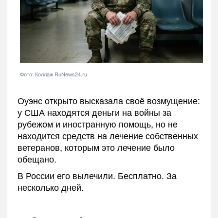
Фото: Коллаж RuNews24.ru
Оуэнс открыто высказала своё возмущение:
у США находятся деньги на войны за
рубежом и иностранную помощь, но не
находится средств на лечение собственных
ветеранов, которым это лечение было
обещано.
В России его вылечили. Бесплатно. За
несколько дней.