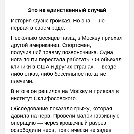
Это не единственный случай
История Оуэнс громкая. Но она — не
первая в своём роде.
Несколько месяцев назад в Москву приехал
другой американец. Спортсмен,
получивший травму позвоночника. Одна
нога почти перестала работать. Он объехал
клиники в США и других странах — везде
либо отказ, либо бессильное пожатие
плечами.
В итоге он решился на Москву и приехал в
институт Склифосовского.
Обследование показало грыжу, которая
давила на нерв. Провели малоинвазивную
операцию — через крошечный разрез
освободили нерв, практически не задев