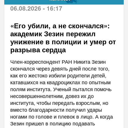
06.08.2026 - 16:17
«Его убили, а не скончался»:
академик Зезин пережил
унижение в полиции и умер от
разрыва сердца
Член-корреспондент РАН Никита Зезин
скончался через девять дней после того,
как его жестоко избили родители детей,
катавшихся на квадроциклах по опытным
полям института. Ученый пытался помочь
несовершеннолетним, довез их до
института, чтобы передать взрослым, но
вместо благодарности получил удары
ногами по голове и плевок в лицо. А когда
Зезин пришел в полицию подавать