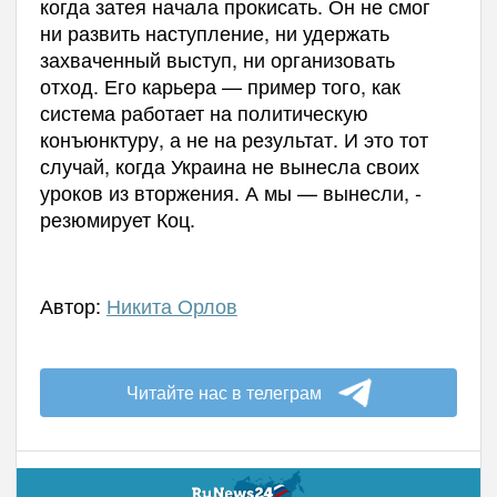
когда затея начала прокисать. Он не смог
ни развить наступление, ни удержать
захваченный выступ, ни организовать
отход. Его карьера — пример того, как
система работает на политическую
конъюнктуру, а не на результат. И это тот
случай, когда Украина не вынесла своих
уроков из вторжения. А мы — вынесли, -
резюмирует Коц.
Автор:
Никита Орлов
Читайте нас в телеграм