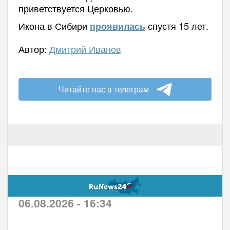
приветствуется Церковью.
Икона в Сибири
спустя 15 лет.
проявилась
Автор:
Дмитрий Иванов
Читайте нас в телеграм
06.08.2026 - 16:34