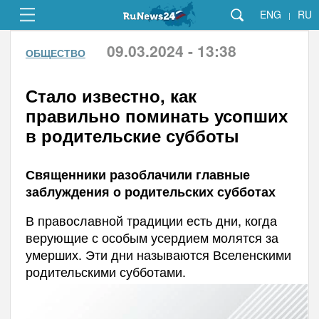
ENG
RU
|
09.03.2024 - 13:38
ОБЩЕСТВО
Стало известно, как
правильно поминать усопших
в родительские субботы
Священники разоблачили главные
заблуждения о родительских субботах
В православной традиции есть дни, когда
верующие с особым усердием молятся за
умерших. Эти дни называются Вселенскими
родительскими субботами.