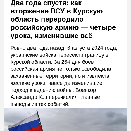
Два года спустя: как
вторжение ВСУ в Курскую
область переродило
российскую армию — четыре
урока, изменившие всё
Ровно два года назад, 6 августа 2024 года,
украинские войска пересекли границу в
Курской области. За 264 дня боёв
российская армия не только освободила
захваченные территории, но и извлекла
жёсткие уроки, навсегда изменившие
подход к ведению войны. Военкор
Александр Коц перечислил главные
выводы из тех событий.