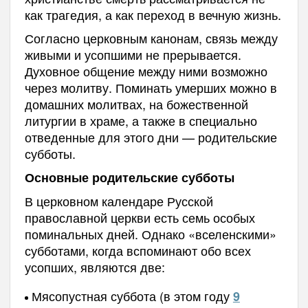
как трагедия, а как переход в вечную жизнь.
Согласно церковным канонам, связь между
живыми и усопшими не прерывается.
Духовное общение между ними возможно
через молитву. Поминать умерших можно в
домашних молитвах, на божественной
литургии в храме, а также в специально
отведенные для этого дни — родительские
субботы.
Основные родительские субботы
В церковном календаре Русской
православной церкви есть семь особых
поминальных дней. Однако «вселенскими»
субботами, когда вспоминают обо всех
усопших, являются две:
Мясопустная суббота (в этом году
9