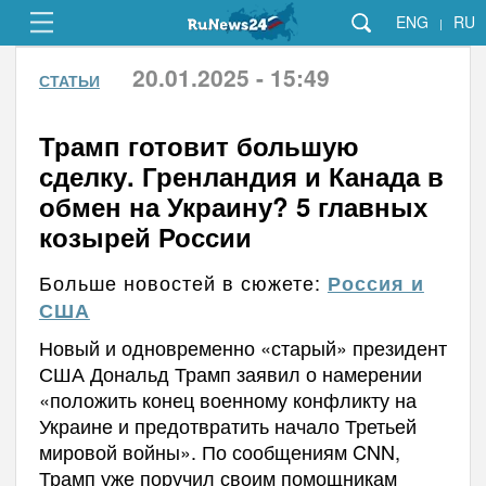
ENG
RU
|
20.01.2025 - 15:49
СТАТЬИ
Трамп готовит большую
сделку. Гренландия и Канада в
обмен на Украину? 5 главных
козырей России
Больше новостей в сюжете:
Россия и
США
Новый и одновременно «старый» президент
США Дональд Трамп заявил о намерении
«положить конец военному конфликту на
Украине и предотвратить начало Третьей
мировой войны». По сообщениям CNN,
Трамп уже поручил своим помощникам