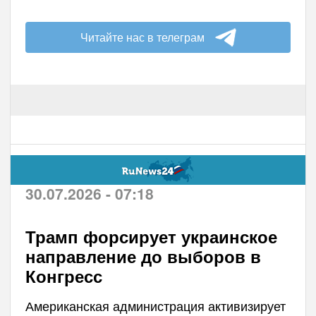
Читайте нас в телеграм
30.07.2026 - 07:18
Трамп форсирует украинское
направление до выборов в
Конгресс
Американская администрация активизирует