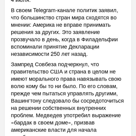
В своем Telegram-канале политик заявил,
что большинство стран мира сходятся во
мнении: Америка не вправе принимать
решения за других. Это заявление
прозвучало в день, когда в Филадельфии
вспоминали принятие Декларации
независимости 250 лет назад.
Зампред Совбеза подчеркнул, что
правительство США и страна в целом не
имеют морального права навязывать свою
волю кому бы то ни было. По его словам,
прежде чем пытаться управлять другими,
Вашингтону следовало бы сосредоточиться
на решении собственных внутренних
проблем. Медведев употребил выражение
«бардак в своем доме», призвав
американские власти для начала