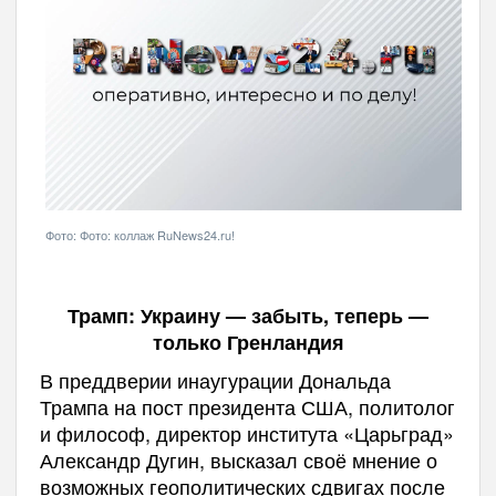
Фото: Фото: коллаж RuNews24.ru!
Трамп: Украину — забыть, теперь —
только Гренландия
В преддверии инаугурации Дональда
Трампа на пост президента США, политолог
и философ, директор института «Царьград»
Александр Дугин, высказал своё мнение о
возможных геополитических сдвигах после