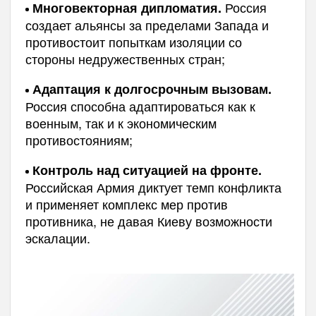
Россия
Многовекторная дипломатия.
создает альянсы за пределами Запада и
противостоит попыткам изоляции со
стороны недружественных стран;
Адаптация к долгосрочным вызовам.
Россия способна адаптироваться как к
военным, так и к экономическим
противостояниям;
Контроль над ситуацией на фронте.
Российская Армия диктует темп конфликта
и применяет комплекс мер против
противника, не давая Киеву возможности
эскалации.