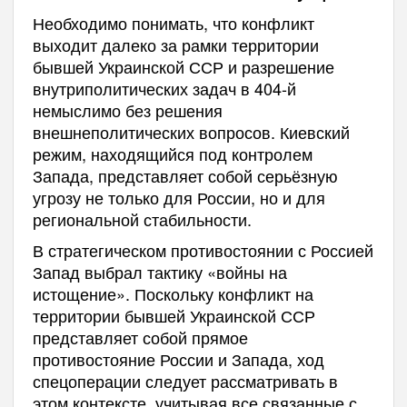
Необходимо понимать, что конфликт
выходит далеко за рамки территории
бывшей Украинской ССР и разрешение
внутриполитических задач в 404-й
немыслимо без решения
внешнеполитических вопросов. Киевский
режим, находящийся под контролем
Запада, представляет собой серьёзную
угрозу не только для России, но и для
региональной стабильности.
В стратегическом противостоянии с Россией
Запад выбрал тактику «войны на
истощение». Поскольку конфликт на
территории бывшей Украинской ССР
представляет собой прямое
противостояние России и Запада, ход
спецоперации следует рассматривать в
этом контексте, учитывая все связанные с