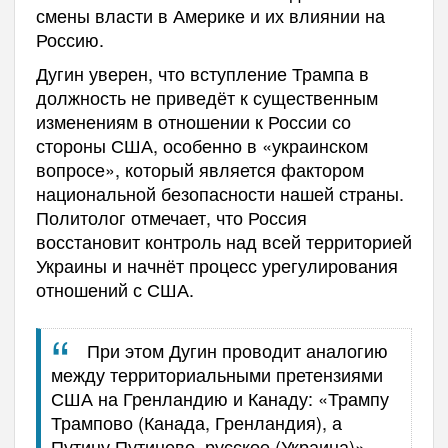
смены власти в Америке и их влиянии на
Россию.
Дугин уверен, что вступление Трампа в
должность не приведёт к существенным
изменениям в отношении к России со
стороны США, особенно в «украинском
вопросе», который является фактором
национальной безопасности нашей страны.
Политолог отмечает, что Россия
восстановит контроль над всей территорией
Украины и начнёт процесс урегулирования
отношений с США.
При этом Дугин проводит аналогию
между территориальными претензиями
США на Гренландию и Канаду: «Трампу
Трампово (Канада, Гренландия), а
Путину Путиново, русское (Украина)».