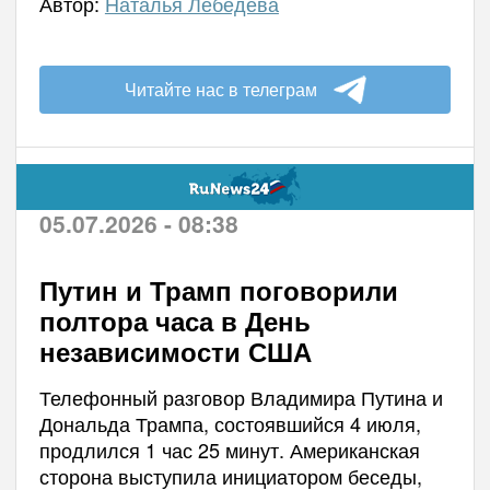
Автор:
Наталья Лебедева
Читайте нас в телеграм
05.07.2026 - 08:38
Путин и Трамп поговорили
полтора часа в День
независимости США
Телефонный разговор Владимира Путина и
Дональда Трампа, состоявшийся 4 июля,
продлился 1 час 25 минут. Американская
сторона выступила инициатором беседы,