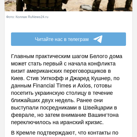
Фото: Коллаж RuNews24.ru
Читайте нас в телеграм
Главным практическим шагом Белого дома
может стать первый с начала конфликта
визит американских переговорщиков в
Киев. Стив Уиткофф и Джаред Кушнер, по
данным Financial Times и Axios, готовы
посетить украинскую столицу в течение
ближайших двух недель. Ранее они
выступали посредниками в Швейцарии в
феврале, но затем внимание Вашингтона
переключилось на иранский кризис.
В Кремле подтверждают, что контакты по