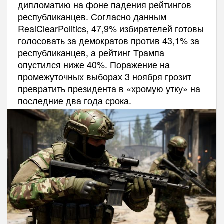
дипломатию на фоне падения рейтингов
республиканцев. Согласно данным
RealClearPolitics, 47,9% избирателей готовы
голосовать за демократов против 43,1% за
республиканцев, а рейтинг Трампа
опустился ниже 40%. Поражение на
промежуточных выборах 3 ноября грозит
превратить президента в «хромую утку» на
последние два года срока.