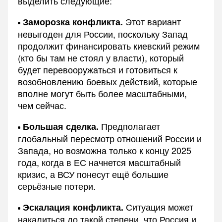
выделить следующие:
Этот вариант
Заморозка конфликта.
невыгоден для России, поскольку Запад
продолжит финансировать киевский режим
(кто бы там не стоял у власти), который
будет перевооружаться и готовиться к
возобновлению боевых действий, которые
вполне могут быть более масштабными,
чем сейчас.
Предполагает
Большая сделка.
глобальный пересмотр отношений России и
Запада, но возможна только к концу 2025
года, когда в ЕС начнется масштабный
кризис, а ВСУ понесут ещё большие
серьёзные потери.
Ситуация может
Эскалация конфликта.
накалиться до такой степени, что Россия и