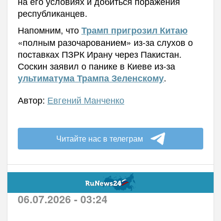
на его условиях и добиться поражения
республиканцев.
Напомним, что
Трамп пригрозил Китаю
«полным разочарованием» из-за слухов о
поставках ПЗРК Ирану через Пакистан.
Соскин заявил о панике в Киеве из-за
.
ультиматума Трампа Зеленскому
Автор:
Евгений Манченко
Читайте нас в телеграм
06.07.2026 - 03:24