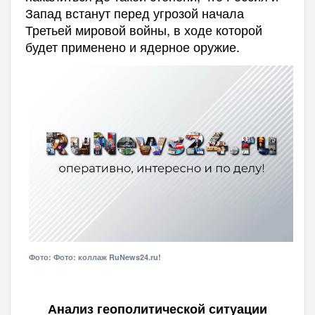
Запад встанут перед угрозой начала
Третьей мировой войны, в ходе которой
будет применено и ядерное оружие.
Фото: Фото: коллаж RuNews24.ru!
Анализ геополитической ситуации