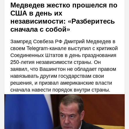
Медведев жестко прошелся по
США в день их
независимости: «Разберитесь
сначала с собой»
Зампред Совбеза РФ Дмитрий Медведев в
своем Telegram-канале выступил с критикой
Соединенных Штатов в день празднования
250-летия независимости страны. Он
заявил, что Вашингтон не обладает правом
навязывать другим государствам свои
решения, и призвал американские власти
сначала навести порядок внутри страны.