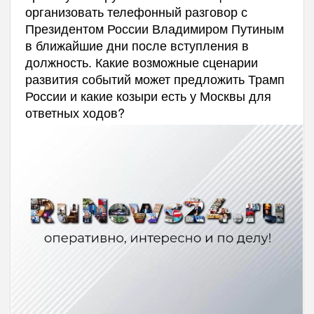
организовать телефонный разговор с
Президентом России Владимиром Путиным
в ближайшие дни после вступления в
должность. Какие возможные сценарии
развития событий может предложить Трамп
России и какие козыри есть у Москвы для
ответных ходов?