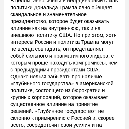
В целом, энергичный и неординарный стиль
политики Дональда Трампа явно обещает
скандальное и знаменательное
президентство, которое будет оказывать
влияние как на внутреннюю, так и на
внешнюю политику США. Но при этом, хотя
интересы России и политика Трампа могут
не всегда совпадать, он представляет
собой сильного и прагматичного лидера, с
которым проще находить компромиссы, чем
с предыдущими президентами США.
Однако нельзя забывать про наличие
«глубинного государства» в американской
политике, состоящего из бюрократии и
крупных корпораций, которое оказывает
существенное влияние на принятие
решений. «Глубинное государство» не
склонно к примирению с Россией и, скорее
всего, сосредоточит свои усилия и на