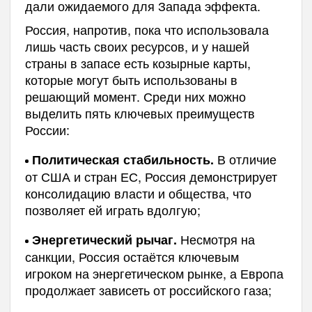
дали ожидаемого для Запада эффекта.
Россия, напротив, пока что использовала
лишь часть своих ресурсов, и у нашей
страны в запасе есть козырные карты,
которые могут быть использованы в
решающий момент. Среди них можно
выделить пять ключевых преимуществ
России:
В отличие
Политическая стабильность.
от США и стран ЕС, Россия демонстрирует
консолидацию власти и общества, что
позволяет ей играть вдолгую;
Несмотря на
Энергетический рычаг.
санкции, Россия остаётся ключевым
игроком на энергетическом рынке, а Европа
продолжает зависеть от российского газа;