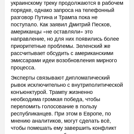
украинскому треку продолжаются в рабочем
порядке, однако запроса на телефонный
разговор Путина и Трампа пока не
поступало. Как заявил Дмитрий Песков,
американцы «не оставляли» это
направление, но для них появились более
приоритетные проблемы. Зеленский же
рассчитывает обсудить с американскими
эмиссарами идеи возобновления мирного
процесса.
Эксперты связывают дипломатический
рывок исключительно с внутриполитической
конъюнктурой. Трампу жизненно
необходима громкая победа, чтобы
переломить голосование в пользу
республиканцев. При этом в Европе, по
мнению аналитиков, могут сделать всё,
чтобы помешать ему завершить конфликт