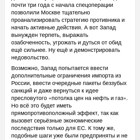
почти три года с начала спецоперации
позволили Москве тщательно
проанализировать стратегию противника и
начать активные действия. А вот Запад
вынужден терпеть, выражать
озабоченность, угрожать и дуться от обид
ещё сильнее. Ну ещё и демонстрировать
недовольство.
Возможно, Запад попытается ввести
дополнительные ограничения импорта из
России, ввести очередные пакеты беззубых
санкций и даже вернуться к идее
пресловутого «потолка цен на нефть и газ».
Но всё это будет иметь
прямопротивоположный эффект, так как
вызовет серьёзные экономические
последствия только для ЕС. К тому же,
подобные шаги уже были предприняты и не