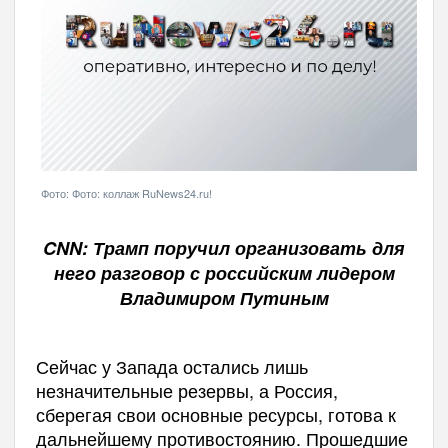
Фото: Фото: коллаж RuNews24.ru!
CNN: Трамп поручил организовать для
него разговор с российским лидером
Владимиром Путиным
Сейчас у Запада остались лишь
незначительные резервы, а Россия,
сберегая свои основные ресурсы, готова к
дальнейшему противостоянию. Прошедшие