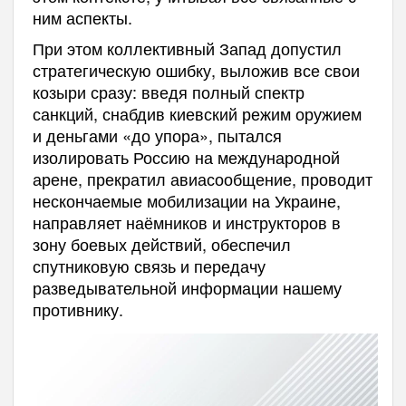
ним аспекты.
При этом коллективный Запад допустил
стратегическую ошибку, выложив все свои
козыри сразу: введя полный спектр
санкций, снабдив киевский режим оружием
и деньгами «до упора», пытался
изолировать Россию на международной
арене, прекратил авиасообщение, проводит
нескончаемые мобилизации на Украине,
направляет наёмников и инструкторов в
зону боевых действий, обеспечил
спутниковую связь и передачу
разведывательной информации нашему
противнику.