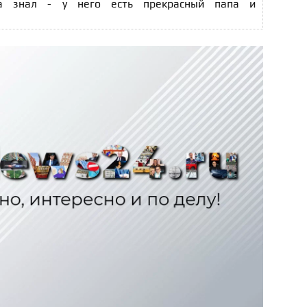
а знал - у него есть прекрасный папа и