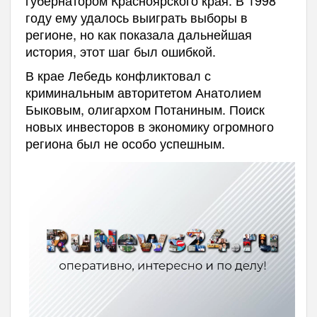
году ему удалось выиграть выборы в
регионе, но как показала дальнейшая
история, этот шаг был ошибкой.
В крае Лебедь конфликтовал с
криминальным авторитетом Анатолием
Быковым, олигархом Потаниным. Поиск
новых инвесторов в экономику огромного
региона был не особо успешным.