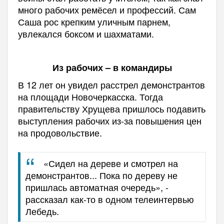
много рабочих ремёсел и профессий. Сам
Саша рос крепким уличным парнем,
увлекался боксом и шахматами.
Из рабочих – в командиры
В 12 лет он увидел расстрел демонстрантов
на площади Новочеркасска. Тогда
правительству Хрущева пришлось подавить
выступления рабочих из-за повышения цен
на продовольствие.
«Сидел на дереве и смотрел на
демонстрантов... Пока по дереву не
пришлась автоматная очередь», -
рассказал как-то в одном телеинтервью
Лебедь.