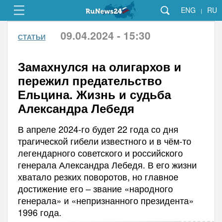
ENG
RU
|
09.04.2024 - 15:30
СТАТЬИ
Замахнулся на олигархов и
пережил предательство
Ельцина. Жизнь и судьба
Александра Лебедя
В апреле 2024-го будет 22 года со дня
трагической гибели известного и в чём-то
легендарного советского и российского
генерала Александра Лебедя. В его жизни
хватало резких поворотов, но главное
достижение его – звание «народного
генерала» и «непризнанного президента»
1996 года.