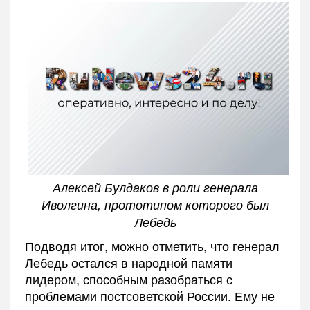
Алексей Булдаков в роли генерала
Иволгина, прототипом которого был
Лебедь
Подводя итог, можно отметить, что генерал
Лебедь остался в народной памяти
лидером, способным разобраться с
проблемами постсоветской России. Ему не