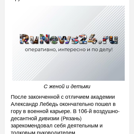
С женой и детьми
После законченной с отличием академии
Александр Лебедь окончательно пошел в
гору в военной карьере. В 106-й воздушно-
десантной дивизии (Рязань)
зарекомендовал себя деятельным и
толковым руководителем.