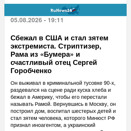
05.08.2026 - 19:11
Сбежал в США и стал зятем
экстремиста. Стриптизер,
Рама из «Бумера» и
счастливый отец Сергей
Горобченко
Он выживал в криминальной тусовке 90-х,
раздевался на сцене ради куска хлеба и
бежал в Америку, чтобы его перестали
называть Рамой. Вернувшись в Москву, он
построил дом, воспитал шестерых детей и
стал зятем человека, которого Минюст РФ
признал иноагентом, а украинский