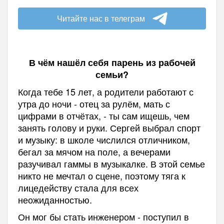
Читайте нас в телеграм
В чём нашёл себя парень из рабочей
семьи?
Когда тебе 15 лет, а родители работают с
утра до ночи - отец за рулём, мать с
цифрами в отчётах, - ты сам ищешь, чем
занять голову и руки. Сергей выбрал спорт
и музыку: в школе числился отличником,
бегал за мячом на поле, а вечерами
разучивал гаммы в музыкалке. В этой семье
никто не мечтал о сцене, поэтому тяга к
лицедейству стала для всех
неожиданностью.
Он мог бы стать инженером - поступил в