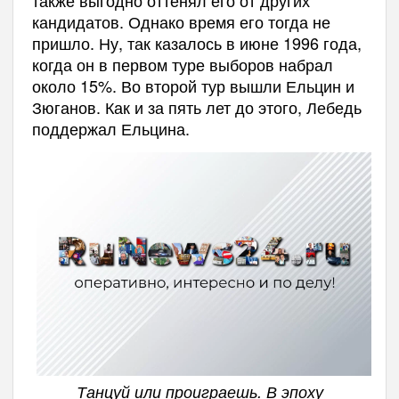
также выгодно оттенял его от других
кандидатов. Однако время его тогда не
пришло. Ну, так казалось в июне 1996 года,
когда он в первом туре выборов набрал
около 15%. Во второй тур вышли Ельцин и
Зюганов. Как и за пять лет до этого, Лебедь
поддержал Ельцина.
Танцуй или проиграешь. В эпоху