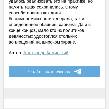
удалось реализовать это на практике, но
память такая сохранилась. Этому
способствовала как доля
бескомпромиссности генерала, так и
определённое обаяние, харизма. Да и в
конце концов, мало кто из политиков
девяностых удостоился стольких
воплощений на широком экране.
Автор:
Александр Каминский
Читайте нас в телеграм