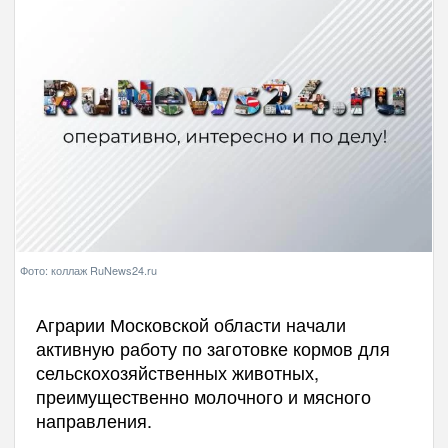
Фото: коллаж RuNews24.ru
Аграрии Московской области начали
активную работу по заготовке кормов для
сельскохозяйственных животных,
преимущественно молочного и мясного
направления.