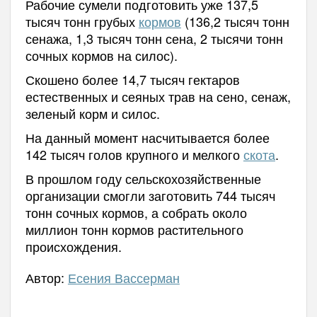
Рабочие сумели подготовить уже 137,5
тысяч тонн грубых
кормов
(136,2 тысяч тонн
сенажа, 1,3 тысяч тонн сена, 2 тысячи тонн
сочных кормов на силос).
Скошено более 14,7 тысяч гектаров
естественных и сеяных трав на сено, сенаж,
зеленый корм и силос.
На данный момент насчитывается более
142 тысяч голов крупного и мелкого
скота
.
В прошлом году сельскохозяйственные
организации смогли заготовить 744 тысяч
тонн сочных кормов, а собрать около
миллион тонн кормов растительного
происхождения.
Автор:
Есения Вассерман