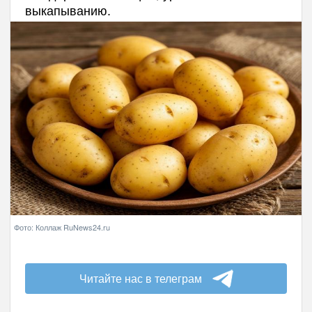
выкапыванию.
Фото: Коллаж RuNews24.ru
Читайте нас в телеграм