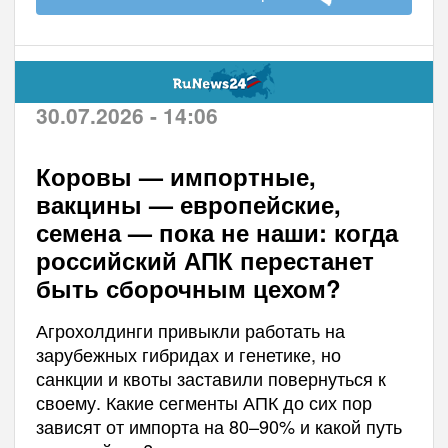
30.07.2026 - 14:06
Коровы — импортные,
вакцины — европейские,
семена — пока не наши: когда
российский АПК перестанет
быть сборочным цехом?
Агрохолдинги привыкли работать на
зарубежных гибридах и генетике, но
санкции и квоты заставили повернуться к
своему. Какие сегменты АПК до сих пор
зависят от импорта на 80–90% и какой путь