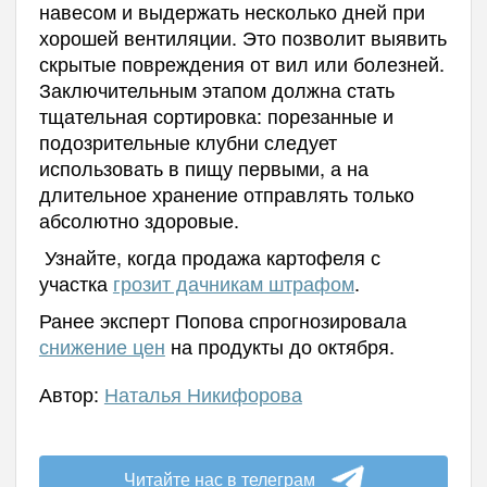
навесом и выдержать несколько дней при
хорошей вентиляции. Это позволит выявить
скрытые повреждения от вил или болезней.
Заключительным этапом должна стать
тщательная сортировка: порезанные и
подозрительные клубни следует
использовать в пищу первыми, а на
длительное хранение отправлять только
абсолютно здоровые.
Узнайте, когда продажа картофеля с
участка
грозит дачникам штрафом
.
Ранее эксперт Попова спрогнозировала
снижение цен
на продукты до октября.
Автор:
Наталья Никифорова
Читайте нас в телеграм