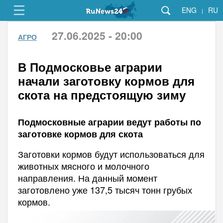
ENG
RU
|
27.06.2025 - 20:00
АГРО
В Подмосковье аграрии
начали заготовку кормов для
скота на предстоящую зиму
Подмосковные аграрии ведут работы по
заготовке кормов для скота
Заготовки кормов будут использоваться для
животных мясного и молочного
направления. На данный момент
заготовлено уже 137,5 тысяч тонн грубых
кормов.