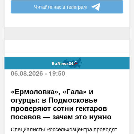
Читайте нас в телеграм
06.08.2026 - 19:50
«Ермоловка», «Гала» и
огурцы: в Подмосковье
проверяют сотни гектаров
посевов — зачем это нужно
Специалисты Россельхозцентра проводят