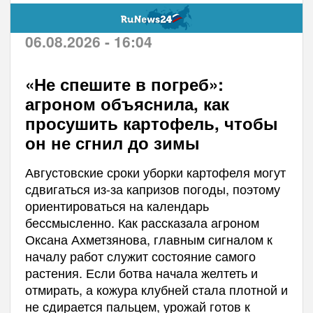
06.08.2026 - 16:04
«Не спешите в погреб»:
агроном объяснила, как
просушить картофель, чтобы
он не сгнил до зимы
Августовские сроки уборки картофеля могут
сдвигаться из-за капризов погоды, поэтому
ориентироваться на календарь
бессмысленно. Как рассказала агроном
Оксана Ахметзянова, главным сигналом к
началу работ служит состояние самого
растения. Если ботва начала желтеть и
отмирать, а кожура клубней стала плотной и
не сдирается пальцем, урожай готов к