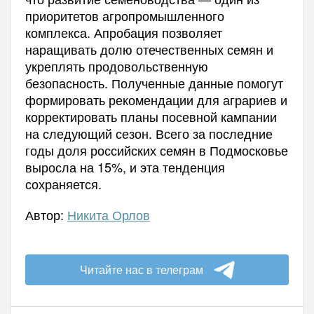
приоритетов агропромышленного
комплекса. Апробация позволяет
наращивать долю отечественных семян и
укреплять продовольственную
безопасность. Полученные данные помогут
формировать рекомендации для аграриев и
корректировать планы посевной кампании
на следующий сезон. Всего за последние
годы доля российских семян в Подмосковье
выросла на 15%, и эта тенденция
сохраняется.
Автор:
Никита Орлов
Читайте нас в телеграм