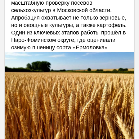
масштабную проверку посевов
сельхозкультур в Московской области.
Апробация охватывает не только зерновые,
но и овощные культуры, а также картофель.
Один из ключевых этапов работы прошёл в
Наро-Фоминском округе, где оценивали
озимую пшеницу сорта «Ермоловка».