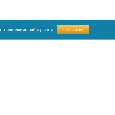
ют правильную работу сайта.
Согласен