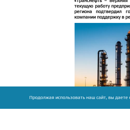
«Транснефть – Верхняя
текущую работу предпри
региона подтвердил го
компании поддержку в р
Продолжая использовать наш сайт, вы даете 