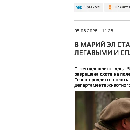
05.08.2026 - 11:23
В МАРИЙ ЭЛ СТ
ЛЕГАВЫМИ И С
С сегодняшнего дня, 5
разрешена охота на поле
Сезон продлится вплоть 
Департаменте животного