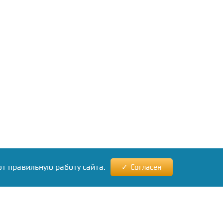
ют правильную работу сайта.
Согласен