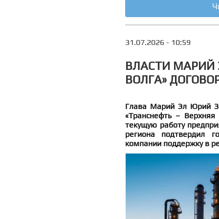
Ч
31.07.2026 - 10:59
ВЛАСТИ МАРИЙ 
ВОЛГА» ДОГОВО
Глава Марий Эл Юрий З
«Транснефть – Верхняя
текущую работу предпри
региона подтвердил го
компании поддержку в р