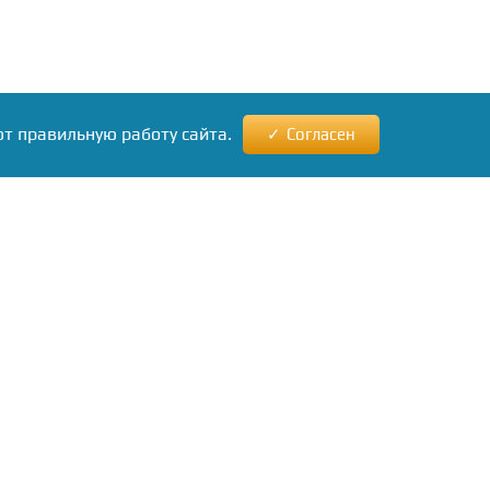
ют правильную работу сайта.
Согласен