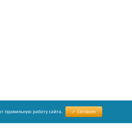
ют правильную работу сайта.
Согласен