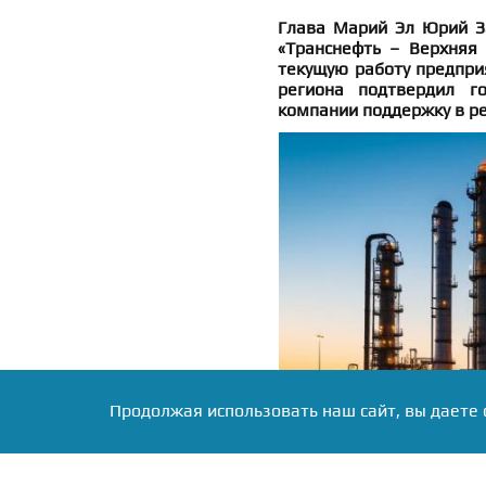
Глава Марий Эл Юрий З
«Транснефть – Верхняя
текущую работу предпри
региона подтвердил го
компании поддержку в р
Продолжая использовать наш сайт, вы даете 