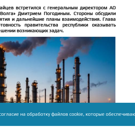
айцев встретился с генеральным директором АО
 Волга» Дмитрием Погодиным. Стороны обсудили
ятия и дальнейшие планы взаимодействия. Глава
товность правительства республики оказывать
ешении возникающих задач.
согласие на обработку файлов cookie, которые обеспечива