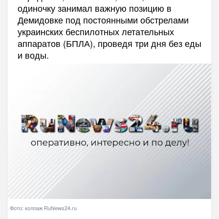
одиночку занимал важную позицию в
Демидовке под постоянными обстрелами
украинских беспилотных летательных
аппаратов (БПЛА), проведя три дня без еды
и воды.
Фото: коллаж RuNews24.ru