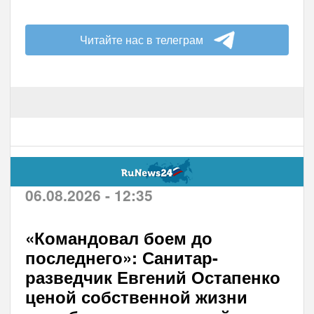
Читайте нас в телеграм
06.08.2026 - 12:35
«Командовал боем до
последнего»: Санитар-
разведчик Евгений Остапенко
ценой собственной жизни