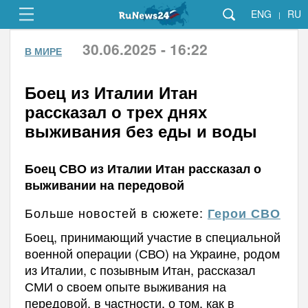
ENG
RU
|
30.06.2025 - 16:22
В МИРЕ
Боец из Италии Итан
рассказал о трех днях
выживания без еды и воды
Боец СВО из Италии Итан рассказал о
выживании на передовой
Больше новостей в сюжете:
Герои СВО
Боец, принимающий участие в специальной
военной операции (СВО) на Украине, родом
из Италии, с позывным Итан, рассказал
СМИ о своем опыте выживания на
передовой, в частности, о том, как в