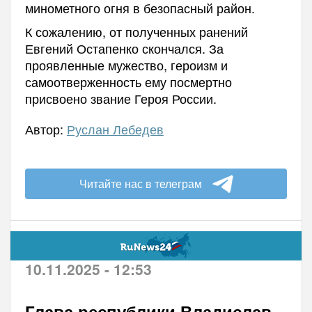
минометного огня в безопасный район.
К сожалению, от полученных ранений
Евгений Остапенко скончался. За
проявленные мужество, героизм и
самоотверженность ему посмертно
присвоено звание Героя России.
Автор:
Руслан Лебедев
Читайте нас в телеграм
10.11.2025 - 12:53
Глава республики Владислав