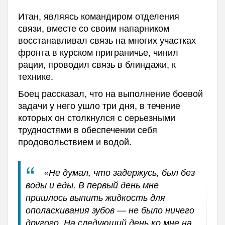
Итан, являясь командиром отделения
связи, вместе со своим напарником
восстанавливал связь на многих участках
фронта в курском приграничье, чинил
рации, проводил связь в блиндажи, к
технике.
Боец рассказал, что на выполнение боевой
задачи у него ушло три дня, в течение
которых он столкнулся с серьезными
трудностями в обеспечении себя
продовольствием и водой.
«Не думал, что задержусь, был без
воды и еды. В первый день мне
пришлось выпить жидкость для
ополаскивания зубов — не было ничего
другого. На следующий день ко мне на