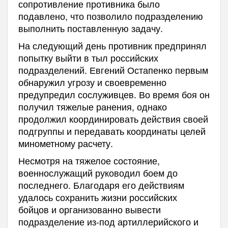
сопротивление противника было
подавлено, что позволило подразделению
выполнить поставленную задачу.
На следующий день противник предпринял
попытку выйти в тыл российских
подразделений. Евгений Остапенко первым
обнаружил угрозу и своевременно
предупредил сослуживцев. Во время боя он
получил тяжелые ранения, однако
продолжил координировать действия своей
подгруппы и передавать координаты целей
минометному расчету.
Несмотря на тяжелое состояние,
военнослужащий руководил боем до
последнего. Благодаря его действиям
удалось сохранить жизни российских
бойцов и организованно вывести
подразделение из-под артиллерийского и